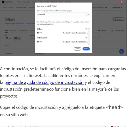
A continuación, se le facilitará el código de inserción para cargar las
fuentes en su sitio web. Las diferentes opciones se explican en
la
página de ayuda de código de incrustación
y el código de
incrustación predeterminado funciona bien en la mayoría de los
proyectos.
Copie el código de incrustación y agréguelo a la etiqueta
<head>
en su sitio web.