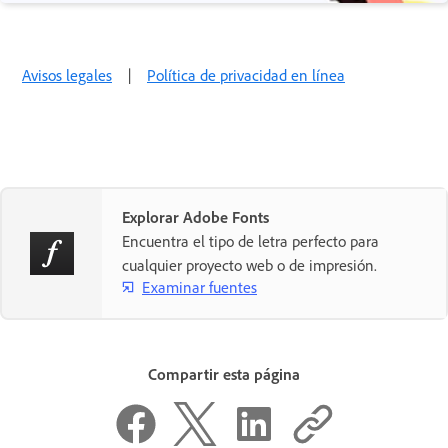
Avisos legales
|
Política de privacidad en línea
Explorar Adobe Fonts
Encuentra el tipo de letra perfecto para
cualquier proyecto web o de impresión.
Examinar fuentes
Compartir esta página