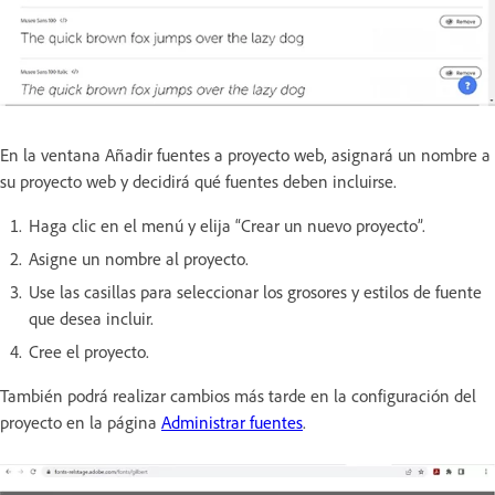
En la ventana Añadir fuentes a proyecto web, asignará un nombre a
su proyecto web y decidirá qué fuentes deben incluirse.
Haga clic en el menú y elija “Crear un nuevo proyecto”.
Asigne un nombre al proyecto.
Use las casillas para seleccionar los grosores y estilos de fuente
que desea incluir.
Cree el proyecto.
También podrá realizar cambios más tarde en la configuración del
proyecto en la página
Administrar fuentes
.