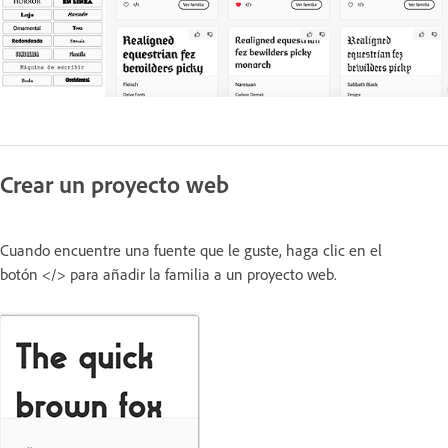
Crear un proyecto web
Cuando encuentre una fuente que le guste, haga clic en el
botón </> para añadir la familia a un proyecto web.