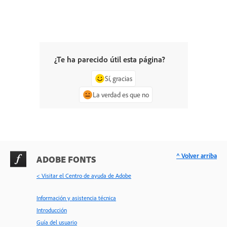
¿Te ha parecido útil esta página?
Sí, gracias
La verdad es que no
^ Volver arriba
ADOBE FONTS
< Visitar el Centro de ayuda de Adobe
Información y asistencia técnica
Introducción
Guía del usuario