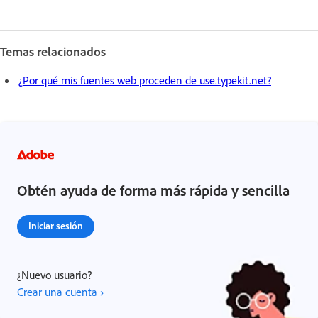
Temas relacionados
¿Por qué mis fuentes web proceden de use.typekit.net?
Obtén ayuda de forma más rápida y sencilla
Iniciar sesión
¿Nuevo usuario?
Crear una cuenta ›