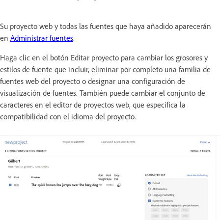
Su proyecto web y todas las fuentes que haya añadido aparecerán
en
Administrar fuentes
.
Haga clic en el botón Editar proyecto para cambiar los grosores y
estilos de fuente que incluir, eliminar por completo una familia de
fuentes web del proyecto o designar una configuración de
visualización de fuentes. También puede cambiar el conjunto de
caracteres en el editor de proyectos web, que especifica la
compatibilidad con el idioma del proyecto.