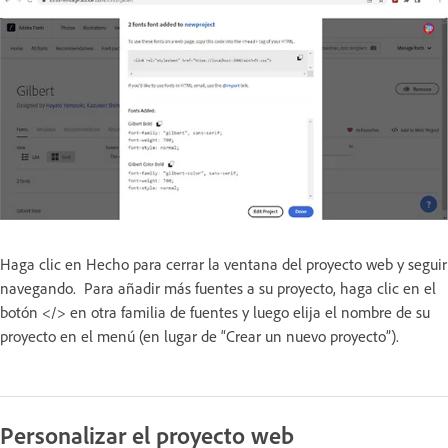
Haga clic en Hecho para cerrar la ventana del proyecto web y seguir
navegando. Para añadir más fuentes a su proyecto, haga clic en el
botón </> en otra familia de fuentes y luego elija el nombre de su
proyecto en el menú (en lugar de “Crear un nuevo proyecto”).
Personalizar el proyecto web