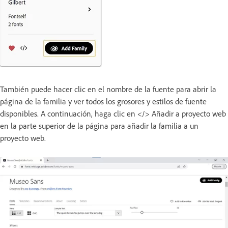
También puede hacer clic en el nombre de la fuente para abrir la
página de la familia y ver todos los grosores y estilos de fuente
disponibles. A continuación, haga clic en </> Añadir a proyecto web
en la parte superior de la página para añadir la familia a un
proyecto web.