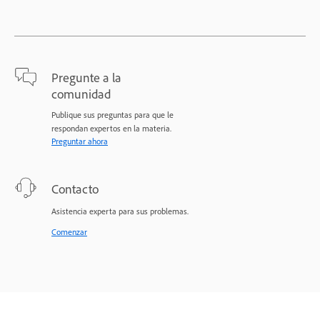
Pregunte a la
comunidad
Publique sus preguntas para que le
respondan expertos en la materia.
Preguntar ahora
Contacto
Asistencia experta para sus problemas.
Comenzar