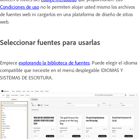
Condiciones de uso
no le permiten alojar usted mismo los archivos
de fuentes web ni cargarlos en una plataforma de diseño de sitios
web.
Seleccionar fuentes para usarlas
Empiece
explorando la biblioteca de fuentes
. Puede elegir el idioma
compatible que necesite en el menú desplegable
IDIOMAS Y
SISTEMAS DE ESCRITURA.