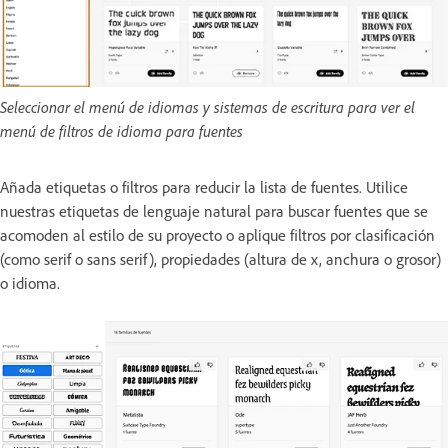
Seleccionar el menú de idiomas y sistemas de escritura para ver el
menú de filtros de idioma para fuentes
Añada etiquetas o filtros para reducir la lista de fuentes. Utilice
nuestras etiquetas de lenguaje natural para buscar fuentes que se
acomoden al estilo de su proyecto o aplique filtros por clasificación
(como serif o sans serif), propiedades (altura de x, anchura o grosor)
o idioma.