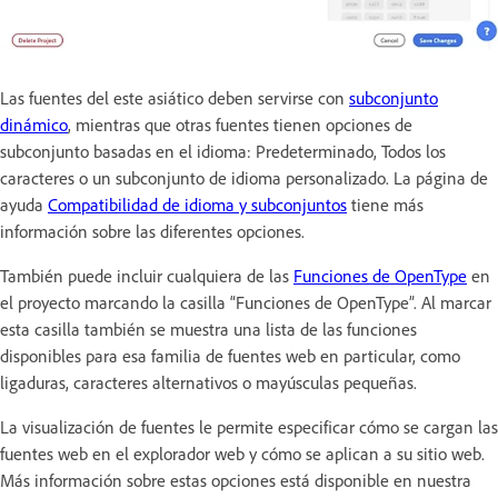
Las fuentes del este asiático deben servirse con
subconjunto
dinámico
, mientras que otras fuentes tienen opciones de
subconjunto basadas en el idioma: Predeterminado, Todos los
caracteres o un subconjunto de idioma personalizado. La página de
ayuda
Compatibilidad de idioma y subconjuntos
tiene más
información sobre las diferentes opciones.
También puede incluir cualquiera de las
Funciones de OpenType
en
el proyecto marcando la casilla “Funciones de OpenType”. Al marcar
esta casilla también se muestra una lista de las funciones
disponibles para esa familia de fuentes web en particular, como
ligaduras, caracteres alternativos o mayúsculas pequeñas.
La visualización de fuentes le permite especificar cómo se cargan las
fuentes web en el explorador web y cómo se aplican a su sitio web.
Más información sobre estas opciones está disponible en nuestra