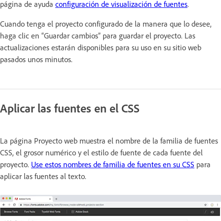
página de ayuda
configuración de visualización de fuentes
.
Cuando tenga el proyecto configurado de la manera que lo desee,
haga clic en “Guardar cambios” para guardar el proyecto. Las
actualizaciones estarán disponibles para su uso en su sitio web
pasados unos minutos.
Aplicar las fuentes en el CSS
La página Proyecto web muestra el nombre de la familia de fuentes
CSS, el grosor numérico y el estilo de fuente de cada fuente del
proyecto.
Use estos nombres de familia de fuentes en su CSS
para
aplicar las fuentes al texto.