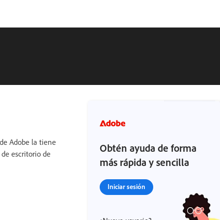
 de Adobe la tiene
Obtén ayuda de forma
 de escritorio de
más rápida y sencilla
Iniciar sesión