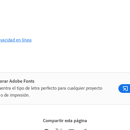
rivacidad en línea
lorar Adobe Fonts
entra el tipo de letra perfecto para cualquier proyecto
o de impresión.
Compartir esta página