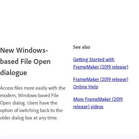
See also
New Windows-
Getting Started with
based File Open
FrameMaker (2019 release)
dialogue
FrameMaker (2019 release)
Online Help
Access files more easily with the
modern, Windows-based File
More FrameMaker (2019
Open dialog. Users have the
release) videos
option of switching back to the
older dialog box at any time.