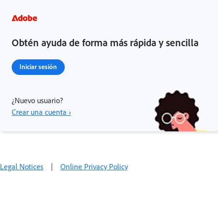
Obtén ayuda de forma más rápida y sencilla
Iniciar sesión
¿Nuevo usuario?
Crear una cuenta ›
Legal Notices
|
Online Privacy Policy