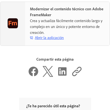
Modernizar el contenido técnico con Adobe
FrameMaker
Crea y actualiza fácilmente contenido largo y
complejo en un único y potente entorno de
creación.
Abrir la aplicación
Compartir esta página
¿Te ha parecido útil esta página?