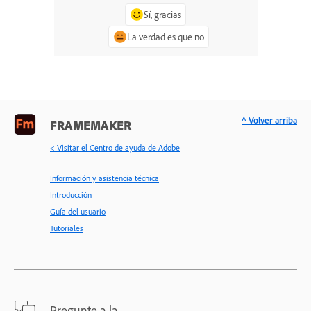
Sí, gracias
La verdad es que no
^ Volver arriba
FRAMEMAKER
< Visitar el Centro de ayuda de Adobe
Información y asistencia técnica
Introducción
Guía del usuario
Tutoriales
Pregunte a la