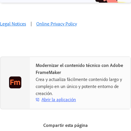
Legal Notices
|
Online Privacy Policy
Modernizar el contenido técnico con Adobe
FrameMaker
Crea y actualiza fácilmente contenido largo y
complejo en un único y potente entorno de
creación.
Abrir la aplicación
Compartir esta página