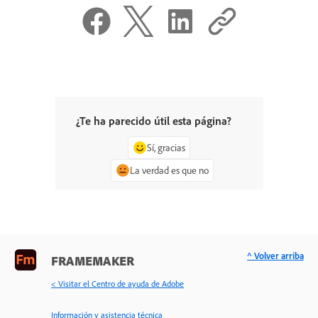
¿Te ha parecido útil esta página?
Sí, gracias
La verdad es que no
^ Volver arriba
FRAMEMAKER
< Visitar el Centro de ayuda de Adobe
Información y asistencia técnica