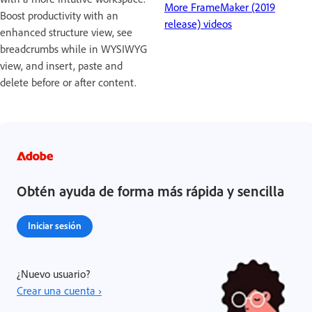
More FrameMaker (2019
Boost productivity with an
release) videos
enhanced structure view, see
breadcrumbs while in WYSIWYG
view, and insert, paste and
delete before or after content.
Obtén ayuda de forma más rápida y sencilla
Iniciar sesión
¿Nuevo usuario?
Crear una cuenta ›