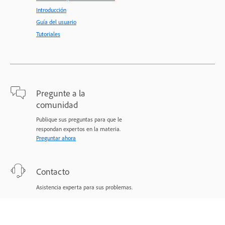
Introducción
Guía del usuario
Tutoriales
Pregunte a la
comunidad
Publique sus preguntas para que le
respondan expertos en la materia.
Preguntar ahora
Contacto
Asistencia experta para sus problemas.
Comenzar