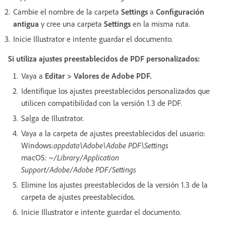
Cambie el nombre de la carpeta
Settings
a
Configuración
antigua
y cree una carpeta
Settings
en la misma ruta.
Inicie Illustrator e intente guardar el documento.
Si utiliza ajustes preestablecidos de PDF personalizados:
Vaya a
Editar > Valores de Adobe PDF.
Identifique los ajustes preestablecidos personalizados que
utilicen compatibilidad con la versión 1.3 de PDF.
Salga de Illustrator.
Vaya a la carpeta de ajustes preestablecidos del usuario:
Windows:
appdata\Adobe\Adobe PDF\Settings
macOS:
~/Library/Application
Support/Adobe/Adobe PDF/Settings
Elimine los ajustes preestablecidos de la versión 1.3 de la
carpeta de ajustes preestablecidos.
Inicie Illustrator e intente guardar el documento.