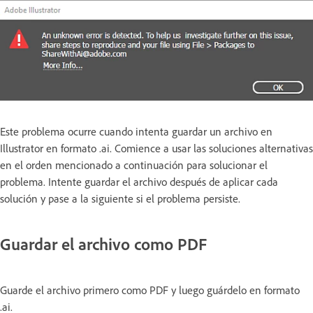
Este problema ocurre cuando intenta guardar un archivo en
Illustrator en formato .ai. Comience a usar las soluciones alternativas
en el orden mencionado a continuación para solucionar el
problema. Intente guardar el archivo después de aplicar cada
solución y pase a la siguiente si el problema persiste.
Guardar el archivo como PDF
Guarde el archivo primero como PDF y luego guárdelo en formato
.ai.