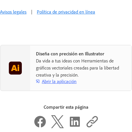
Avisos legales
|
Política de privacidad en línea
Diseña con precisión en Illustrator
Da vida a tus ideas con Herramientas de
gráficos vectoriales creadas para la libertad
creativa y la precisión.
Abrir la aplicación
Compartir esta página