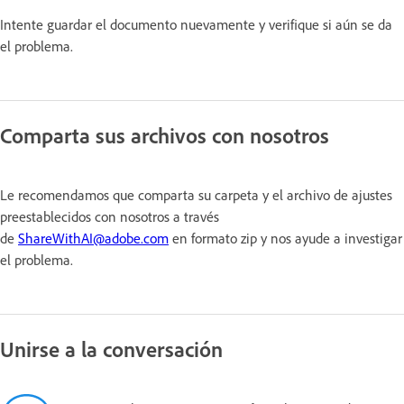
Intente guardar el documento nuevamente y verifique si aún se da
el problema.
Comparta sus archivos con nosotros
Le recomendamos que comparta su carpeta y el archivo de ajustes
preestablecidos con nosotros a través
de
ShareWithAI@adobe.com
en formato zip y nos ayude a investigar
el problema.
Unirse a la conversación