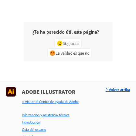
¿Te ha parecido útil esta página?
Sí, gracias
La verdad es que no
^ Volver arriba
ADOBE ILLUSTRATOR
< Visitar el Centro de ayuda de Adobe
Información y asistencia técnica
Introducción
Guía del usuario