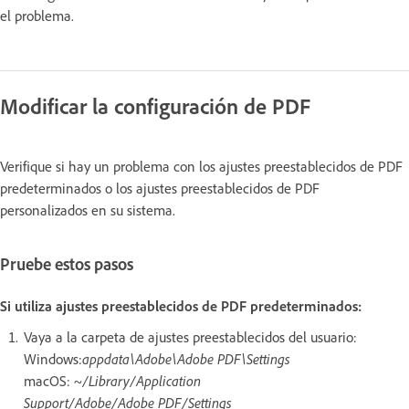
el problema.
Modificar la configuración de PDF
Verifique si hay un problema con los ajustes preestablecidos de PDF
predeterminados o los ajustes preestablecidos de PDF
personalizados en su sistema.
Pruebe estos pasos
Si utiliza ajustes preestablecidos de PDF predeterminados:
Vaya a la carpeta de ajustes preestablecidos del usuario:
Windows:
appdata\Adobe\Adobe PDF\Settings
macOS:
~/Library/Application
Support/Adobe/Adobe PDF/Settings