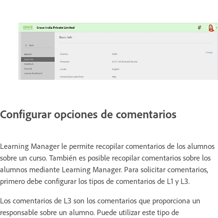
Configurar opciones de comentarios
Learning Manager le permite recopilar comentarios de los alumnos
sobre un curso. También es posible recopilar comentarios sobre los
alumnos mediante Learning Manager. Para solicitar comentarios,
primero debe configurar los tipos de comentarios de L1 y L3.
Los comentarios de L3 son los comentarios que proporciona un
responsable sobre un alumno. Puede utilizar este tipo de