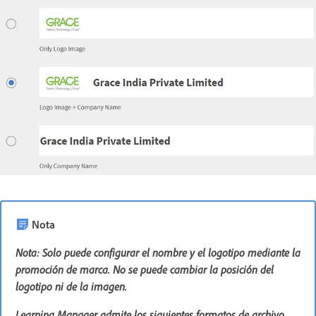
Nota
Nota: Solo puede configurar el nombre y el logotipo mediante la
promoción de marca. No se puede cambiar la posición del
logotipo ni de la imagen.
Learning Manager admite los siguientes formatos de archivo