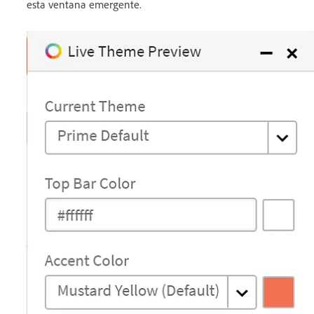
esta ventana emergente.