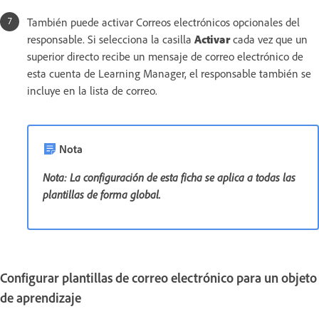
También puede activar Correos electrónicos opcionales del
responsable. Si selecciona la casilla
Activar
cada vez que un
superior directo recibe un mensaje de correo electrónico de
esta cuenta de Learning Manager, el responsable también se
incluye en la lista de correo.
Nota
Nota: La configuración de esta ficha se aplica a todas las
plantillas de forma global.
Configurar plantillas de correo electrónico para un objeto
de aprendizaje