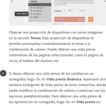
Observe una proyección de diapositivas con varias imágenes
en la sección
Temas
. Esta proyección de diapositivas le
permite previsualizar instantáneamente el tema o la
combinación de colores. Puede obtener una vista previa
instantánea de las páginas seleccionadas, como la página de
inicio, el tablero del alumno, etc.
Si desea obtener una vista previa de los cambios en un
navegador, haga clic en
Vista previa dinámica
. Aparecerá una
ventana emergente de Vista previa de tema interactivo, donde
podrá modificar la combinación de colores o continuar con las
opciones predeterminadas. Para obtener una vista previa de
las opciones en un navegador, haga clic en
Vista previa
en