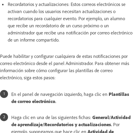
Recordatorios y actualizaciones: Estos correos electrónicos se
activan cuando los usuarios necesitan actualizaciones o
recordatorios para cualquier evento. Por ejemplo, un alumno
que recibe un recordatorio de un curso próximo o un
administrador que recibe una notificación por correo electrónico
de un informe compartido.
Puede habilitar y configurar cualquiera de estas notificaciones por
correo electrónico desde el panel Administrador. Para obtener más
información sobre cómo configurar las plantillas de correo
electrónico, siga estos pasos:
En el panel de navegación izquierdo, haga clic en
Plantillas
de correo electrónico
.
Haga clic en una de las siguientes fichas:
General
/
Actividad
de aprendizaje
/
Recordatorios y actualizaciones
.
Por
ejemplo, supongamos que hace clic en
Actividad de