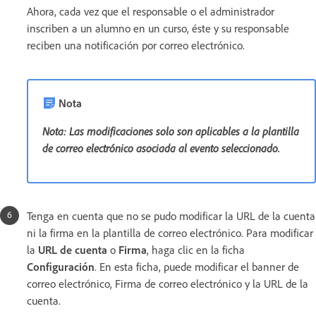
Ahora, cada vez que el responsable o el administrador
inscriben a un alumno en un curso, éste y su responsable
reciben una notificación por correo electrónico.
Nota
Nota: Las modificaciones solo son aplicables a la plantilla
de correo electrónico asociada al evento seleccionado.
Tenga en cuenta que no se pudo modificar la URL de la cuenta
ni la firma en la plantilla de correo electrónico. Para modificar
la
URL de cuenta
o
Firma
, haga clic en la ficha
Configuración
. En esta ficha, puede modificar el banner de
correo electrónico, Firma de correo electrónico y la URL de la
cuenta.