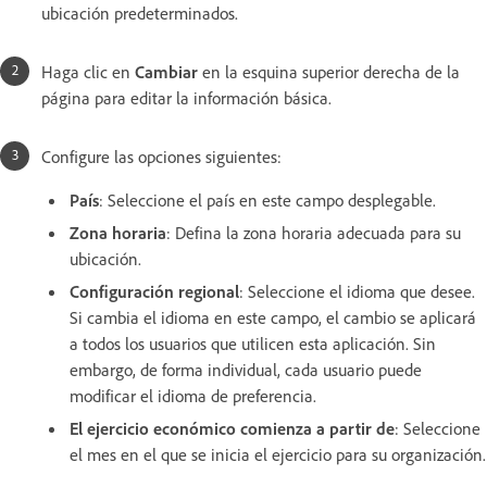
ubicación predeterminados.
Haga clic en
Cambiar
en la esquina superior derecha de la
página para editar la información básica.
Configure las opciones siguientes:
País
: Seleccione el país en este campo desplegable.
Zona horaria
: Defina la zona horaria adecuada para su
ubicación.
Configuración regional
: Seleccione el idioma que desee.
Si cambia el idioma en este campo, el cambio se aplicará
a todos los usuarios que utilicen esta aplicación. Sin
embargo, de forma individual, cada usuario puede
modificar el idioma de preferencia.
El ejercicio económico comienza a partir de
: Seleccione
el mes en el que se inicia el ejercicio para su organización.