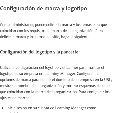
Configuración de marca y logotipo
Como administrador, puede definir la marca y los temas para que
coincidan con los requisitos de marca de su organización. Para
definir la marca y los temas del sitio, haga lo siguiente:
Configuración del logotipo y la pancarta:
Utilice la configuración del logotipo y el banner para mostrar el
logotipo de su empresa en Learning Manager. Configure las
opciones de marca para definir el dominio de la empresa en la URL,
mostrar el nombre de la organización y mostrar esquemas de color
que coincidan con la marca de la organización. Para configurar los
ajustes de marca:
Inicie sesión en su cuenta de Learning Manager como