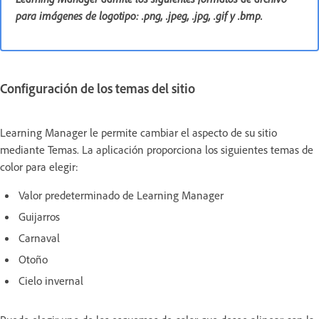
para imágenes de logotipo: .png, .jpeg, .jpg, .gif y .bmp.
Configuración de los temas del sitio
Learning Manager le permite cambiar el aspecto de su sitio
mediante Temas. La aplicación proporciona los siguientes temas de
color para elegir:
Valor predeterminado de Learning Manager
Guijarros
Carnaval
Otoño
Cielo invernal