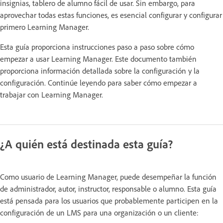
insignias, tablero de alumno fácil de usar. Sin embargo, para
aprovechar todas estas funciones, es esencial configurar y configurar
primero Learning Manager.
Esta guía proporciona instrucciones paso a paso sobre cómo
empezar a usar Learning Manager. Este documento también
proporciona información detallada sobre la configuración y la
configuración. Continúe leyendo para saber cómo empezar a
trabajar con Learning Manager.
¿A quién está destinada esta guía?
Como usuario de Learning Manager, puede desempeñar la función
de administrador, autor, instructor, responsable o alumno. Esta guía
está pensada para los usuarios que probablemente participen en la
configuración de un LMS para una organización o un cliente: