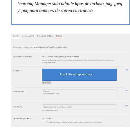
Learning Manager solo admite tipos de archivo .jpg, .jpeg
y .png para banners de correo electrónico.