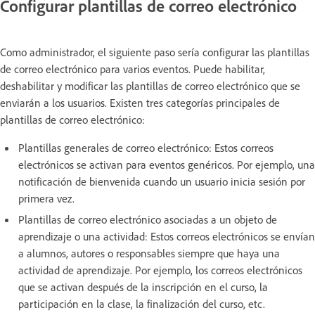
Configurar plantillas de correo electrónico
Como administrador, el siguiente paso sería configurar las plantillas
de correo electrónico para varios eventos. Puede habilitar,
deshabilitar y modificar las plantillas de correo electrónico que se
enviarán a los usuarios. Existen tres categorías principales de
plantillas de correo electrónico:
Plantillas generales de correo electrónico: Estos correos
electrónicos se activan para eventos genéricos. Por ejemplo, una
notificación de bienvenida cuando un usuario inicia sesión por
primera vez.
Plantillas de correo electrónico asociadas a un objeto de
aprendizaje o una actividad: Estos correos electrónicos se envían
a alumnos, autores o responsables siempre que haya una
actividad de aprendizaje. Por ejemplo, los correos electrónicos
que se activan después de la inscripción en el curso, la
participación en la clase, la finalización del curso, etc.