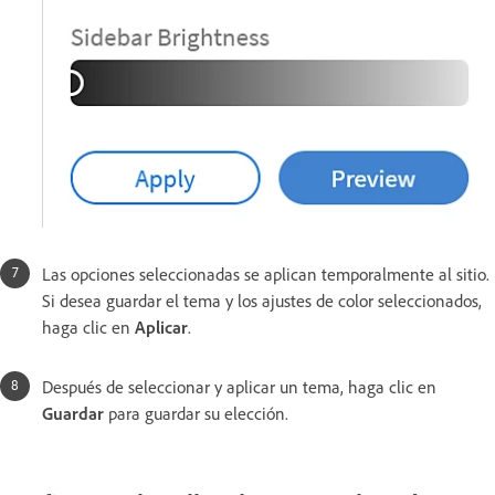
Las opciones seleccionadas se aplican temporalmente al sitio.
Si desea guardar el tema y los ajustes de color seleccionados,
haga clic en
Aplicar
.
Después de seleccionar y aplicar un tema, haga clic en
Guardar
para guardar su elección.