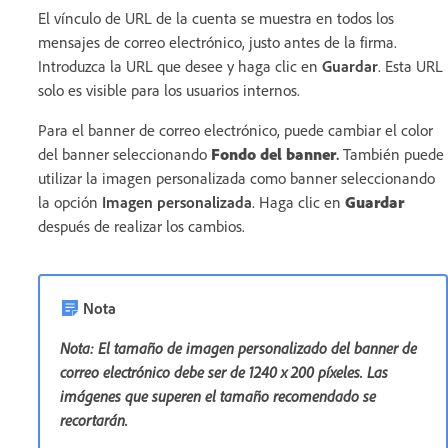
El vínculo de URL de la cuenta se muestra en todos los
mensajes de correo electrónico, justo antes de la firma.
Introduzca la URL que desee y haga clic en
Guardar
. Esta URL
solo es visible para los usuarios internos.
Para el banner de correo electrónico, puede cambiar el color
del banner seleccionando
Fondo del banner
.
También puede
utilizar la imagen personalizada como banner seleccionando
la opción
Imagen personalizada
. Haga clic en
Guardar
después de realizar los cambios.
Nota
Nota: El tamaño de imagen personalizado del banner de
correo electrónico debe ser de 1240 x 200 píxeles. Las
imágenes que superen el tamaño recomendado se
recortarán.