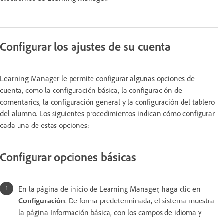
Configurar los ajustes de su cuenta
Learning Manager le permite configurar algunas opciones de
cuenta, como la configuración básica, la configuración de
comentarios, la configuración general y la configuración del tablero
del alumno. Los siguientes procedimientos indican cómo configurar
cada una de estas opciones:
Configurar opciones básicas
En la página de inicio de Learning Manager, haga clic en
Configuración
. De forma predeterminada, el sistema muestra
la página Información básica, con los campos de idioma y