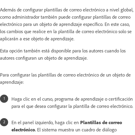
Además de configurar plantillas de correo electrónico a nivel global,
como administrador también puede configurar plantillas de correo
electrónico para un objeto de aprendizaje específico. En este caso,
los cambios que realice en la plantilla de correo electrónico solo se
aplicarán a ese objeto de aprendizaje.
Esta opción también está disponible para los autores cuando los
autores configuran un objeto de aprendizaje.
Para configurar las plantillas de correo electrónico de un objeto de
aprendizaje:
Haga clic en el curso, programa de aprendizaje o certificación
para el que desea configurar la plantilla de correo electrónico.
En el panel izquierdo, haga clic en
Plantillas de correo
electrónico
.
El sistema muestra un cuadro de diálogo