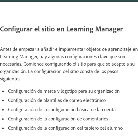
Configurar el sitio en Learning Manager
Antes de empezar a añadir e implementar objetos de aprendizaje en
Learning Manager, hay algunas configuraciones clave que son
necesarias. Comience configurando el sitio para que se adapte a su
organización. La configuración del sitio consta de los pasos
siguientes:
Configuración de marca y logotipo para su organización
Configuración de plantillas de correo electrónico
Configuración de la configuración básica de la cuenta
Configuración de la configuración de comentarios
Configuración de la configuración del tablero del alumno