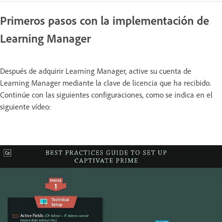
Primeros pasos con la implementación de
Learning Manager
Después de adquirir Learning Manager, active su cuenta de
Learning Manager mediante la clave de licencia que ha recibido.
Continúe con las siguientes configuraciones, como se indica en el
siguiente vídeo: