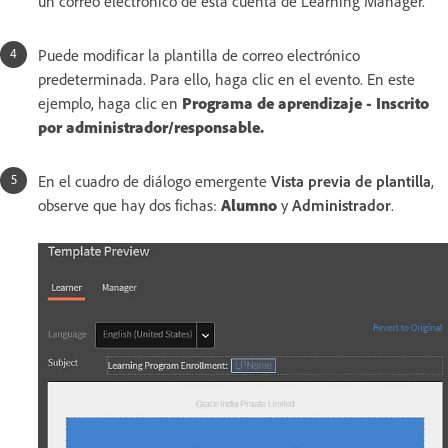
un correo electrónico de esta cuenta de Learning Manager.
Puede modificar la plantilla de correo electrónico
predeterminada. Para ello, haga clic en el evento. En este
ejemplo, haga clic en
Programa de aprendizaje - Inscrito
por administrador/responsable.
En el cuadro de diálogo emergente
Vista previa de plantilla
,
observe que hay dos fichas:
Alumno
y
Administrador
.