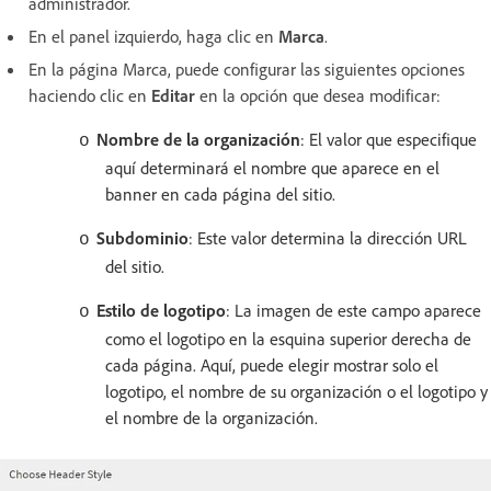
administrador.
En el panel izquierdo, haga clic en
Marca
.
En la página Marca, puede configurar las siguientes opciones
haciendo clic en
Editar
en la opción que desea modificar:
Nombre de la organización
: El valor que especifique
o
aquí determinará el nombre que aparece en el
banner en cada página del sitio.
Subdominio
: Este valor determina la dirección URL
o
del sitio.
Estilo de logotipo
: La imagen de este campo aparece
o
como el logotipo en la esquina superior derecha de
cada página. Aquí, puede elegir mostrar solo el
logotipo, el nombre de su organización o el logotipo y
el nombre de la organización.