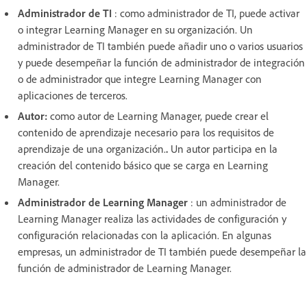
Administrador de TI
: como administrador de TI, puede activar
o integrar Learning Manager en su organización. Un
administrador de TI también puede añadir uno o varios usuarios
y puede desempeñar la función de administrador de integración
o de administrador que integre Learning Manager con
aplicaciones de terceros.
Autor:
como autor de Learning Manager, puede crear el
contenido de aprendizaje necesario para los requisitos de
aprendizaje de una organización.
.
Un autor participa en la
creación del contenido básico que se carga en Learning
Manager.
Administrador de Learning Manager
: un administrador de
Learning Manager realiza las actividades de configuración y
configuración relacionadas con la aplicación. En algunas
empresas, un administrador de TI también puede desempeñar la
función de administrador de Learning Manager.