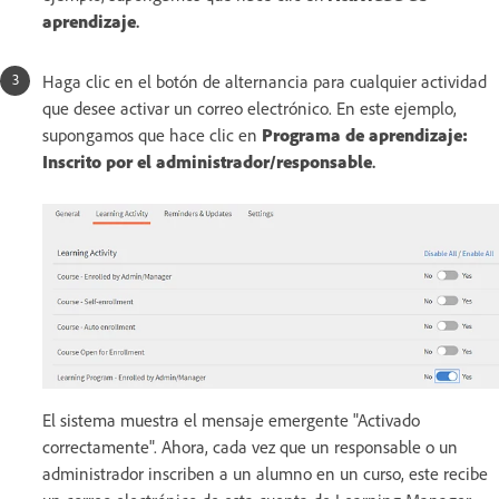
aprendizaje
.
Haga clic en el botón de alternancia para cualquier actividad
que desee activar un correo electrónico. En este ejemplo,
supongamos que hace clic en
Programa de aprendizaje:
Inscrito por el administrador/responsable
.
El sistema muestra el mensaje emergente "Activado
correctamente". Ahora, cada vez que un responsable o un
administrador inscriben a un alumno en un curso, este recibe