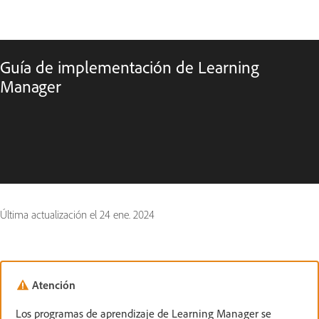
Guía de implementación de Learning
Manager
Última actualización el
24 ene. 2024
Atención
Los programas de aprendizaje de Learning Manager se