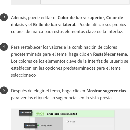
Además, puede editar el
Color de barra superior
,
Color de
énfasis
y el
Brillo de barra lateral
. Puede utilizar sus propios
colores de marca para estos elementos clave de la interfaz.
Para restablecer los valores a la combinación de colores
predeterminada para el tema, haga clic en
Restablecer tema
.
Los colores de los elementos clave de la interfaz de usuario se
establecen en las opciones predeterminadas para el tema
seleccionado.
Después de elegir el tema, haga clic en
Mostrar sugerencias
para ver las etiquetas o sugerencias en la vista previa.