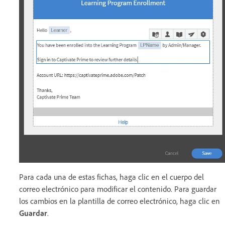
Para cada una de estas fichas, haga clic en el cuerpo del
correo electrónico para modificar el contenido. Para guardar
los cambios en la plantilla de correo electrónico, haga clic en
Guardar
.