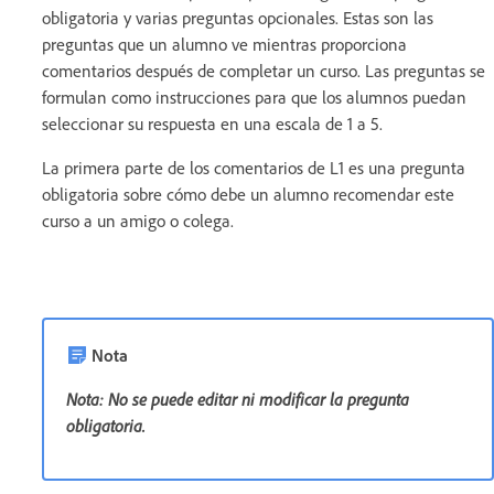
obligatoria y varias preguntas opcionales. Estas son las
preguntas que un alumno ve mientras proporciona
comentarios después de completar un curso. Las preguntas se
formulan como instrucciones para que los alumnos puedan
seleccionar su respuesta en una escala de 1 a 5.
La primera parte de los comentarios de L1 es una pregunta
obligatoria sobre cómo debe un alumno recomendar este
curso a un amigo o colega.
Nota
Nota: No se puede editar ni modificar la pregunta
obligatoria.