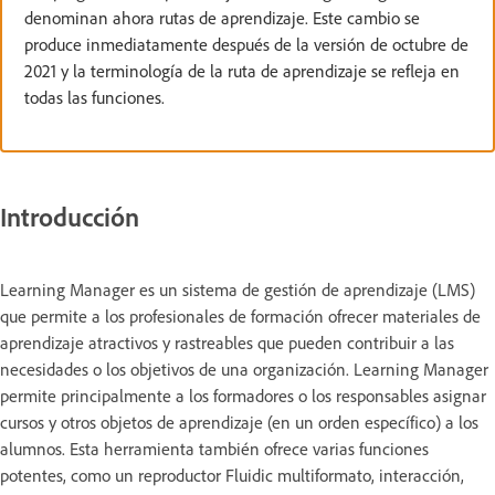
denominan ahora rutas de aprendizaje. Este cambio se
produce inmediatamente después de la versión de octubre de
2021 y la terminología de la ruta de aprendizaje se refleja en
todas las funciones.
Introducción
Learning Manager es un sistema de gestión de aprendizaje (LMS)
que permite a los profesionales de formación ofrecer materiales de
aprendizaje atractivos y rastreables que pueden contribuir a las
necesidades o los objetivos de una organización. Learning Manager
permite principalmente a los formadores o los responsables asignar
cursos y otros objetos de aprendizaje (en un orden específico) a los
alumnos. Esta herramienta también ofrece varias funciones
potentes, como un reproductor Fluidic multiformato, interacción,