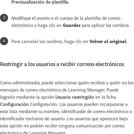
Previsualización de plantilla
.
Modifique el asunto o el cuerpo de la plantilla de correo
electrónico y haga clic en
Guardar
para aplicar los cambios.
Para cancelar los cambios, haga clic en
Volver al original
.
Restringir a los usuarios a recibir correos electrónicos
Como administrador, puede seleccionar quién recibirá y quién no los
mensajes de correo electrónico de Learning Manager. Puede
lograrlo mediante la opción
Usuario restringido
en la ficha
Configuración
Configuración. Los usuarios pueden incorporarse a
esta lista mediante su nombre, identificador de correo electrónico o
identificador exclusivo de usuario. Los usuarios que aparecen bajo
esta opción no podrán recibir ninguna comunicación por correo
electrónico de Learning Manager.