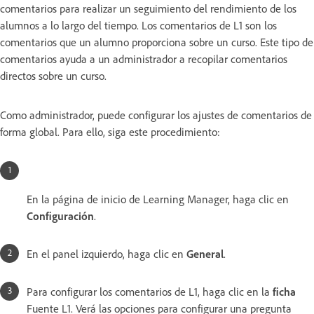
comentarios para realizar un seguimiento del rendimiento de los
alumnos a lo largo del tiempo. Los comentarios de L1 son los
comentarios que un alumno proporciona sobre un curso. Este tipo de
comentarios ayuda a un administrador a recopilar comentarios
directos sobre un curso.
Como administrador, puede configurar los ajustes de comentarios de
forma global. Para ello, siga este procedimiento:
En la página de inicio de Learning Manager, haga clic en
Configuración
.
En el panel izquierdo, haga clic en
General
.
Para configurar los comentarios de L1, haga clic en la
ficha
Fuente L1. Verá las opciones para configurar una pregunta