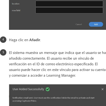
Haga clic en
Añadir
.
El sistema muestra un mensaje que indica que el usuario se ha
añadido correctamente. El usuario recibe un vínculo de
verificación en el ID de correo electrónico especificado. El
usuario puede hacer clic en este vínculo para activar su cuenta
y comenzar a acceder a Learning Manager.