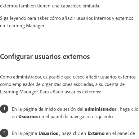
externos también tienen una capacidad limitada.
Siga leyendo para saber cómo añadir usuarios internos y externos
en Learning Manager.
Configurar usuarios externos
Como administrador, es posible que desee añadir usuarios externos,
como empleados de organizaciones asociadas, a su cuenta de
Learning Manager. Para añadir usuarios externos:
En la página de inicio de sesión del
administrador
, haga clic
en
Usuarios
en el panel de navegación izquierdo.
En la página
Usuarios
, haga clic en
Externo
en el panel de