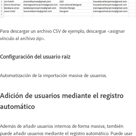
Para descargar un archivo CSV de ejemplo, descargue <asignar
vínculo al archivo zip>.
Configuración del usuario raíz
Automatización de la importación masiva de usuarios.
Adición de usuarios mediante el registro
automático
Además de añadir usuarios internos de forma masiva, también
puede añadir usuarios mediante el registro automático. Puede usar