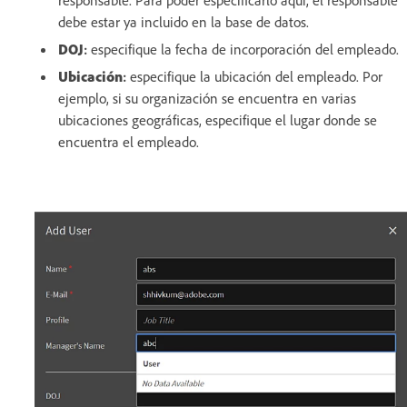
responsable. Para poder especificarlo aquí, el responsable
debe estar ya incluido en la base de datos.
DOJ
:
especifique la fecha de incorporación del empleado.
Ubicación
:
especifique la ubicación del empleado. Por
ejemplo, si su organización se encuentra en varias
ubicaciones geográficas, especifique el lugar donde se
encuentra el empleado.