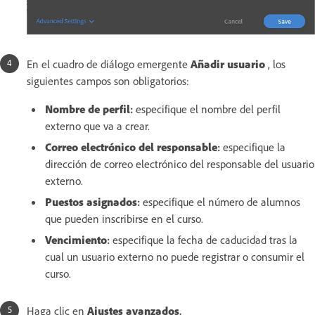
En el cuadro de diálogo emergente
Añadir usuario
, los
siguientes campos son obligatorios:
Nombre de perfil
:
especifique el nombre del perfil
externo que va a crear.
Correo electrónico del responsable
:
especifique la
dirección de correo electrónico del responsable del usuario
externo.
Puestos asignados
:
especifique el número de alumnos
que pueden inscribirse en el curso.
Vencimiento
:
especifique la fecha de caducidad tras la
cual un usuario externo no puede registrar o consumir el
curso.
Haga clic en
Ajustes avanzados
.