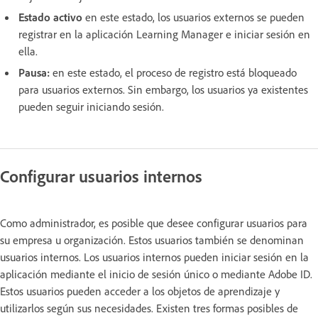
Estado activo
en este estado, los usuarios externos se pueden
registrar en la aplicación Learning Manager e iniciar sesión en
ella.
Pausa:
en este estado, el proceso de registro está bloqueado
para usuarios externos. Sin embargo, los usuarios ya existentes
pueden seguir iniciando sesión.
Configurar usuarios internos
Como administrador, es posible que desee configurar usuarios para
su empresa u organización. Estos usuarios también se denominan
usuarios internos. Los usuarios internos pueden iniciar sesión en la
aplicación mediante el inicio de sesión único o mediante Adobe ID.
Estos usuarios pueden acceder a los objetos de aprendizaje y
utilizarlos según sus necesidades. Existen tres formas posibles de