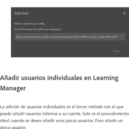
Añadir usuarios individuales en Learning
Manager
La adición de usuarios individuales es el tercer método con el que
puede añadir usuarios internos a su cuenta. Este es el procedimiento
ideal cuando se desea añadir unos pocos usuarios. Para añadir un
único usuario: