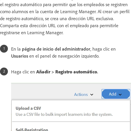
el registro automático para permitir que los empleados se registren
como alumnos en la cuenta de Learning Manager. Al crear un perfil
de registro automático, se crea una dirección URL exclusiva.
Comparta esta dirección URL con el empleado para permitirle
registrarse en Learning Manager.
En la
página de inicio del administrador
, haga clic en
Usuarios
en el panel de navegación izquierdo.
Haga clic en
Añadir
>
Registro automático
.