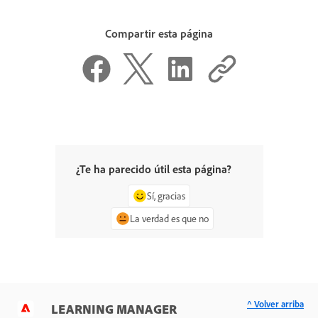
Compartir esta página
¿Te ha parecido útil esta página?
Sí, gracias
La verdad es que no
^ Volver arriba
LEARNING MANAGER