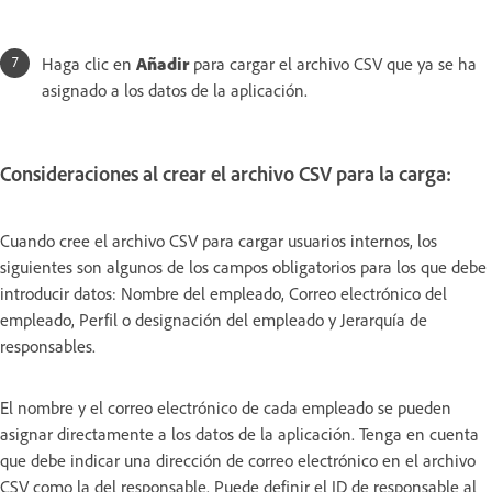
Haga clic en
Añadir
para cargar el archivo CSV que ya se ha
asignado a los datos de la aplicación.
Consideraciones al crear el archivo CSV para la carga:
Cuando cree el archivo CSV para cargar usuarios internos, los
siguientes son algunos de los campos obligatorios para los que debe
introducir datos: Nombre del empleado, Correo electrónico del
empleado, Perfil o designación del empleado y Jerarquía de
responsables.
El nombre y el correo electrónico de cada empleado se pueden
asignar directamente a los datos de la aplicación. Tenga en cuenta
que debe indicar una dirección de correo electrónico en el archivo
CSV como la del responsable. Puede definir el ID de responsable al