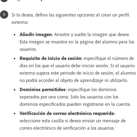
Si lo desea, defina las siguientes opciones al crear un perfil
externo:
Añadir imagen
:
Arrastre y suelte la imagen que desee.
Esta imagen se muestra en la página del alumno para los
usuarios.
Requisito de inicio de sesión
:
especifique el número de
días en los que el usuario debe iniciar sesión. Si el usuario
externo supera este periodo de inicio de sesión, el alumno
no podrá acceder al objeto de aprendizaje ni utilizarlo.
Dominios permitidos
:
especifique los dominios
separados por una coma. Solo los usuarios con los
dominios especificados pueden registrarse en la cuenta.
Verificación de correo electrónico requerida
:
seleccione esta casilla si desea enviar un mensaje de
correo electrónico de verificación a los usuarios.