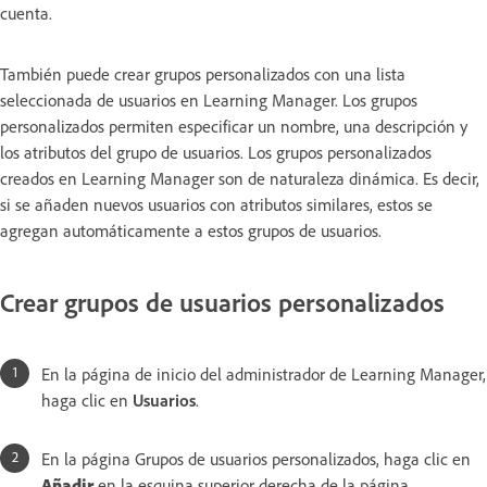
cuenta.
También puede crear grupos personalizados con una lista
seleccionada de usuarios en Learning Manager. Los grupos
personalizados permiten especificar un nombre, una descripción y
los atributos del grupo de usuarios. Los grupos personalizados
creados en Learning Manager son de naturaleza dinámica. Es decir,
si se añaden nuevos usuarios con atributos similares, estos se
agregan automáticamente a estos grupos de usuarios.
Crear grupos de usuarios personalizados
En la página de inicio del administrador de Learning Manager,
haga clic en
Usuarios
.
En la página Grupos de usuarios personalizados, haga clic en
Añadir
en la esquina superior derecha de la página.