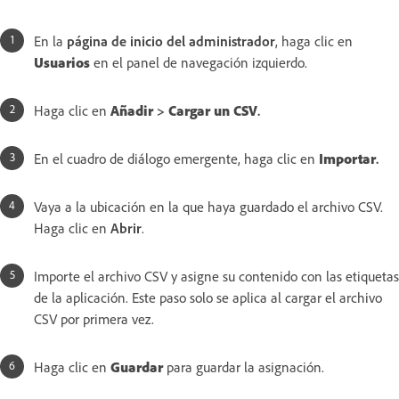
En la
página de inicio del administrador
, haga clic en
Usuarios
en el panel de navegación izquierdo.
Haga clic en
Añadir
>
Cargar un CSV
.
En el cuadro de diálogo emergente, haga clic en
Importar
.
Vaya a la ubicación en la que haya guardado el archivo CSV.
Haga clic en
Abrir
.
Importe el archivo CSV y asigne su contenido con las etiquetas
de la aplicación. Este paso solo se aplica al cargar el archivo
CSV por primera vez.
Haga clic en
Guardar
para guardar la asignación.