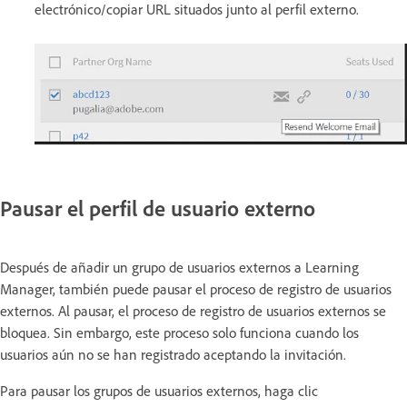
electrónico/copiar URL situados junto al perfil externo.
Pausar el perfil de usuario externo
Después de añadir un grupo de usuarios externos a Learning
Manager, también puede pausar el proceso de registro de usuarios
externos. Al pausar, el proceso de registro de usuarios externos se
bloquea. Sin embargo, este proceso solo funciona cuando los
usuarios aún no se han registrado aceptando la invitación.
Para pausar los grupos de usuarios externos, haga clic