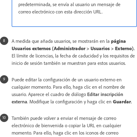
predeterminada, se envía al usuario un mensaje de
correo electrónico con esta dirección URL.
A medida que añada usuarios, se mostrarán en la
página
Usuarios externos
(
Administrador
>
Usuarios
>
Externo
).
El límite de licencias, la fecha de caducidad y los requisitos de
inicio de sesión también se muestran para estos usuarios.
Puede editar la configuración de un usuario externo en
cualquier momento. Para ello, haga clic en el nombre de
usuario. Aparece el cuadro de diálogo
Editar inscripción
externa
. Modifique la configuración y haga clic en
Guardar
.
También puede volver a enviar el mensaje de correo
electrónico de bienvenida o copiar la URL en cualquier
momento. Para ello, haga clic en los iconos de correo