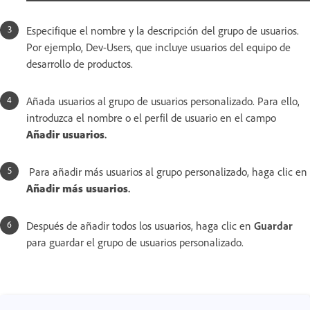
Especifique el nombre y la descripción del grupo de usuarios.
Por ejemplo, Dev-Users, que incluye usuarios del equipo de
desarrollo de productos.
Añada usuarios al grupo de usuarios personalizado. Para ello,
introduzca el nombre o el perfil de usuario en el campo
Añadir usuarios
.
Para añadir más usuarios al grupo personalizado, haga clic en
Añadir más usuarios
.
Después de añadir todos los usuarios, haga clic en
Guardar
para guardar el grupo de usuarios personalizado.