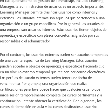
En cualquier sistema de gestión de aprendizaje, incluido Learning
Manager, la administración de usuarios es un aspecto importante.
Learning Manager permite clasificar usuarios como internos y
externos. Los usuarios internos son aquellos que pertenecen a una
organización o un grupo específicos. Por lo general, los usuarios de
una empresa son usuarios internos. Estos usuarios tienen objetos de
aprendizaje específicos con plazos concretos, asignados por sus
responsables o el administrador.
Por el contrario, los usuarios externos suelen ser usuarios temporales
de una cuenta específica de Learning Manager. Estos usuarios
pueden acceder a objetos de aprendizaje específicos haciendo clic
en un vínculo externo temporal que reciben por correo electrónico.
Los perfiles de usuario externos suelen tener una fecha de
vencimiento. Por ejemplo, una organización que realiza
certificaciones para Java puede hacer que cualquier usuario que
inicie sesión temporalmente complete los cursos pertinentes y, a
continuación, intente obtener la certificación. Por lo general, los
cursos de formación en aula y los cursos destinados a usuarios