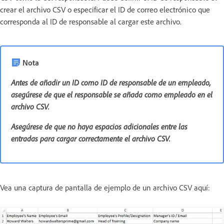
crear el archivo CSV o especificar el ID de correo electrónico que
corresponda al ID de responsable al cargar este archivo.
Nota
Antes de añadir un ID como ID de responsable de un empleado,
asegúrese de que el responsable se añada como empleado en el
archivo CSV.
Asegúrese de que no haya espacios adicionales entre las
entradas para cargar correctamente el archivo CSV.
Vea una captura de pantalla de ejemplo de un archivo CSV aquí: