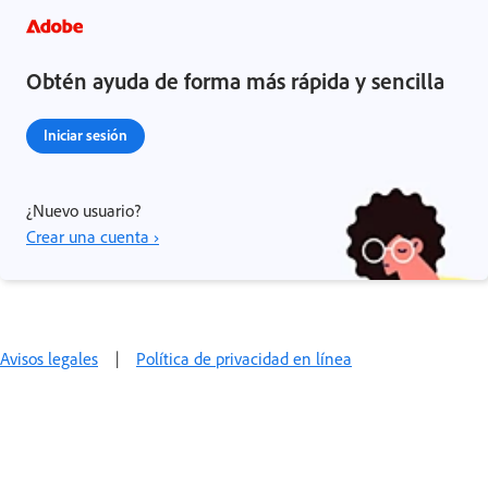
Obtén ayuda de forma más rápida y sencilla
Iniciar sesión
¿Nuevo usuario?
Crear una cuenta ›
Avisos legales
|
Política de privacidad en línea