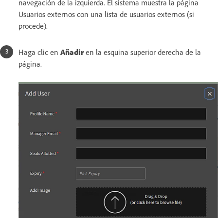
navegación de la izquierda. El sistema muestra la página
Usuarios externos con una lista de usuarios externos (si
procede).
Haga clic en
Añadir
en la esquina superior derecha de la
página.