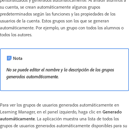
personalizados y generados automáticamente. Al añadir alumnos a
su cuenta, se crean automáticamente algunos grupos
predeterminados según las funciones y las propiedades de los
usuarios de la cuenta. Estos grupos son los que se generan
automáticamente. Por ejemplo, un grupo con todos los alumnos o
todos los autores.
Nota
No se puede editar el nombre y la descripción de los grupos
generados automáticamente.
Para ver los grupos de usuarios generados automáticamente en
Learning Manager, en el panel izquierdo, haga clic en
Generado
automáticamente
. La aplicación muestra una lista de todos los
grupos de usuarios generados automáticamente disponibles para su