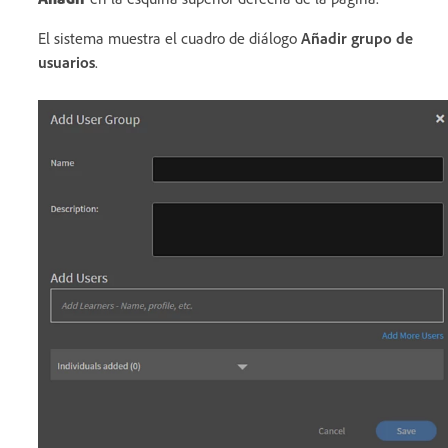
El sistema muestra el cuadro de diálogo
Añadir grupo de
usuarios
.