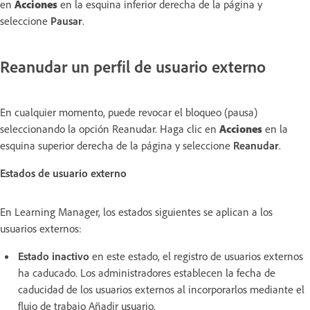
en
Acciones
en la esquina inferior derecha de la página y
seleccione
Pausar
.
Reanudar un perfil de usuario externo
En cualquier momento, puede revocar el bloqueo (pausa)
seleccionando la opción Reanudar. Haga clic en
Acciones
en la
esquina superior derecha de la página y seleccione
Reanudar
.
Estados de usuario externo
En Learning Manager, los estados siguientes se aplican a los
usuarios externos:
Estado inactivo
en este estado, el registro de usuarios externos
ha caducado. Los administradores establecen la fecha de
caducidad de los usuarios externos al incorporarlos mediante el
flujo de trabajo Añadir usuario.