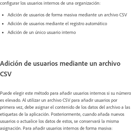
configurar los usuarios internos de una organización:
Adición de usuarios de forma masiva mediante un archivo CSV
Adición de usuarios mediante el registro automático
Adición de un único usuario interno
Adición de usuarios mediante un archivo
CSV
Puede elegir este método para añadir usuarios internos si su número
es elevado. Al utilizar un archivo CSV para añadir usuarios por
primera vez, debe asignar el contenido de los datos del archivo a las
etiquetas de la aplicación. Posteriormente, cuando añada nuevos
usuarios o actualice los datos de estos, se conservará la misma
asignación. Para añadir usuarios internos de forma masiva: