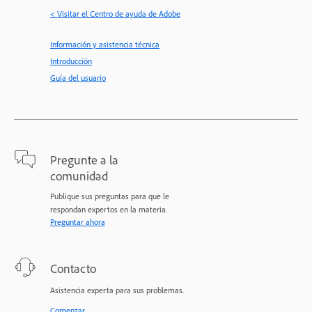
< Visitar el Centro de ayuda de Adobe
Información y asistencia técnica
Introducción
Guía del usuario
Pregunte a la
comunidad
Publique sus preguntas para que le
respondan expertos en la materia.
Preguntar ahora
Contacto
Asistencia experta para sus problemas.
Comenzar