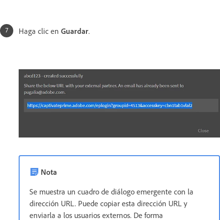
Haga clic en
Guardar
.
Nota
Se muestra un cuadro de diálogo emergente con la
dirección URL. Puede copiar esta dirección URL y
enviarla a los usuarios externos. De forma