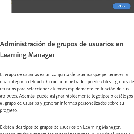
Administración de grupos de usuarios en
Learning Manager
El grupo de usuarios es un conjunto de usuarios que pertenecen a
una categoría definida. Como administrador, puede utilizar grupos de
usuarios para seleccionar alumnos rápidamente en función de sus
atributos. Además, puede asignar rápidamente logotipos o catálogos
al grupo de usuarios y generar informes personalizados sobre su
progreso.
Existen dos tipos de grupos de usuarios en Learning Manager: