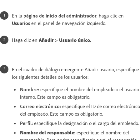
En la
página de inicio del administrador
, haga clic en
Usuarios
en el panel de navegación izquierdo.
Haga clic en
Añadir
>
Usuario único
.
En el cuadro de diálogo emergente Añadir usuario, especifique
los siguientes detalles de los usuarios:
Nombre
:
especifique el nombre del empleado o el usuario
interno. Este campo es obligatorio.
Correo electrónico
:
especifique el ID de correo electrónico
del empleado. Este campo es obligatorio.
Perfil
:
especifique la designación o el cargo del empleado.
Nombre del responsable
:
especifique el nombre del