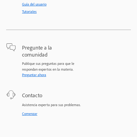
Guía del usuario
Tutoriales
Pregunte a la
comunidad
Publique sus preguntas para que le
respondan expertos en la materia.
Preguntar ahora
Contacto
Asistencia experta para sus problemas.
Comenzar