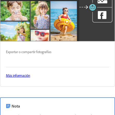
Exportar o compartir fotografías
Más información
Nota