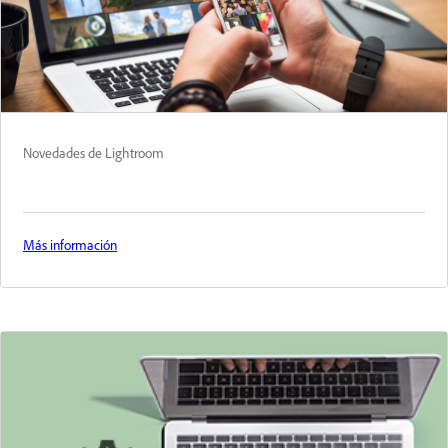
Novedades de Lightroom
Más información