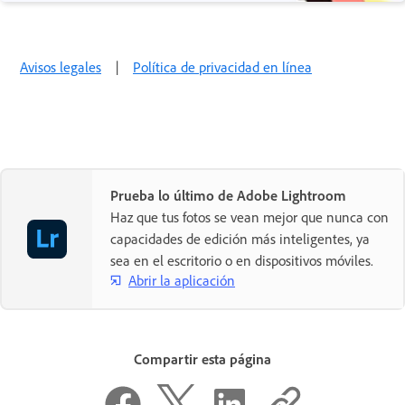
Avisos legales
|
Política de privacidad en línea
Prueba lo último de Adobe Lightroom
Haz que tus fotos se vean mejor que nunca con
capacidades de edición más inteligentes, ya
sea en el escritorio o en dispositivos móviles.
Abrir la aplicación
Compartir esta página