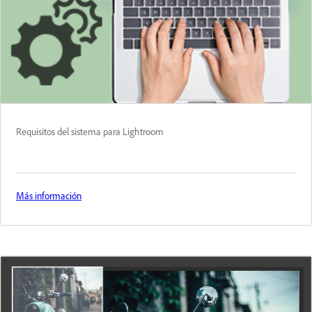
Requisitos del sistema para Lightroom
Más información