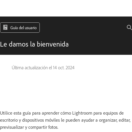
Guía del usuario
Le damos la bienvenida
Última actualización el
14 oct. 2024
Utilice esta guía para aprender cómo Lightroom para equipos de
escritorio y dispositivos móviles le pueden ayudar a organizar, editar,
previsualizar y compartir fotos.