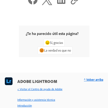
¿Te ha parecido útil esta página?
Sí, gracias
La verdad es que no
^ Volver arriba
ADOBE LIGHTROOM
< Visitar el Centro de ayuda de Adobe
Información y asistencia técnica
Introducción