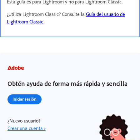
Esta guía es para Lightroom y no para Lightroom Classic.
¿Utiliza Lightroom Classic?
Consulte la
Guía del usuario de
Lightroom Classic
.
Obtén ayuda de forma más rápida y sencilla
Iniciar sesión
¿Nuevo usuario?
Crear una cuenta ›