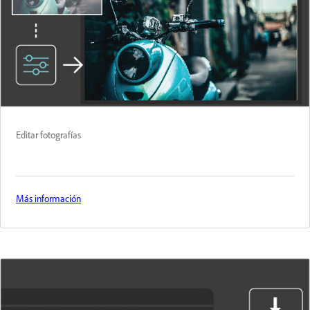
Editar fotografías
Más información