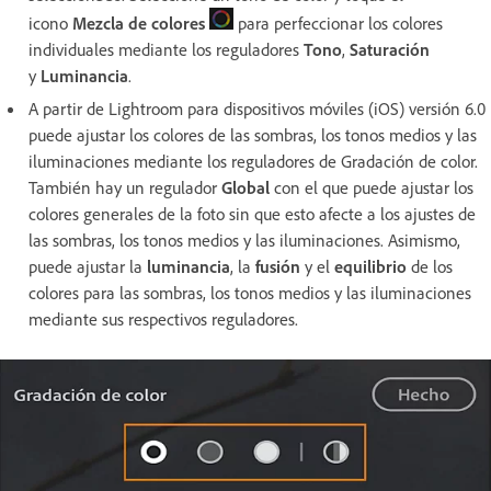
icono
Mezcla de colores
para perfeccionar los colores
individuales mediante los reguladores
Tono
,
Saturación
y
Luminancia
.
A partir de Lightroom para dispositivos móviles (iOS) versión 6.0
puede ajustar los colores de las sombras, los tonos medios y las
iluminaciones mediante los reguladores de
Gradación de color
.
También hay un regulador
Global
con el que puede ajustar los
colores generales de la foto sin que esto afecte a los ajustes de
las sombras, los tonos medios y las iluminaciones. Asimismo,
puede ajustar la
luminancia
, la
fusión
y el
equilibrio
de los
colores para las sombras, los tonos medios y las iluminaciones
mediante sus respectivos reguladores.