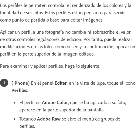
Los perfiles le permiten controlar el renderizado de los colores y la
tonalidad de sus fotos. Estos perfiles están pensados para servir
como punto de partida o base para editar imágenes.
Aplicar un perfil a una fotografía no cambia ni sobrescribe el valor
de otros controles reguladores de edición. Por tanto, puede realizar
modificaciones en las fotos como desee y, a continuación, aplicar un
perfil en la parte superior de la imagen editada.
Para examinar y aplicar perfiles, haga lo siguiente:
(iPhone)
En el panel
Editar
, en la vista de lupa, toque el icono
Perfiles
.
El perfil de
Adobe Color
, que se ha aplicado a su foto,
aparece en la parte superior de la pantalla.
Tocando
Adobe Raw
se abre el menú de grupos de
perfiles.