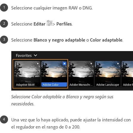
Seleccione cualquier imagen RAW o DNG.
Seleccione
Editar
>
Perfiles
.
Seleccione
Blanco y negro adaptable
o
Color adaptable
.
Seleccione Color adaptable o Blanco y negro según sus
necesidades.
Una vez que lo haya aplicado, puede ajustar la intensidad con
el regulador en el rango de 0 a 200.