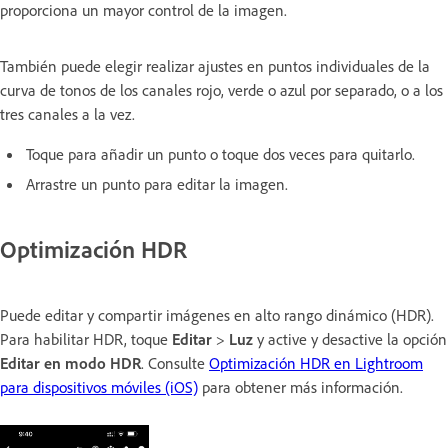
proporciona un mayor control de la imagen.
También puede elegir realizar ajustes en puntos individuales de la
curva de tonos de los canales rojo, verde o azul por separado, o a los
tres canales a la vez.
Toque para añadir un punto o toque dos veces para quitarlo.
Arrastre un punto para editar la imagen.
Optimización HDR
Puede editar y compartir imágenes en alto rango dinámico (HDR).
Para habilitar HDR, toque
Editar
>
Luz
y active y desactive la opción
Editar en modo HDR
. Consulte
Optimización HDR en Lightroom
para dispositivos móviles (iOS)
para obtener más información.