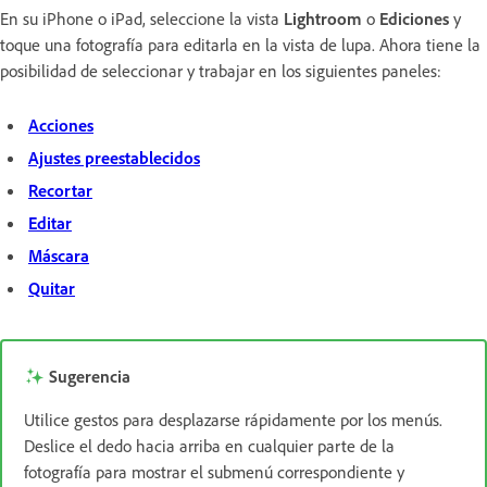
En su iPhone o iPad, seleccione la vista
Lightroom
o
Ediciones
y
toque una fotografía para editarla en la vista de lupa. Ahora tiene la
posibilidad de seleccionar y trabajar en los siguientes paneles:
Acciones
Ajustes preestablecidos
Recortar
Editar
Máscara
Quitar
Sugerencia
Utilice gestos para desplazarse rápidamente por los menús.
Deslice el dedo hacia arriba en cualquier parte de la
fotografía para mostrar el submenú correspondiente y