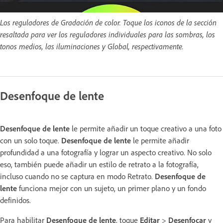
Los reguladores de Gradación de color. Toque los iconos de la sección
resaltada para ver los reguladores individuales para las sombras, los
tonos medios, las iluminaciones y Global, respectivamente.
Desenfoque de lente
Desenfoque de lente
le permite añadir un toque creativo a una foto
con un solo toque.
Desenfoque de lente
le permite añadir
profundidad a una fotografía y lograr un aspecto creativo. No solo
eso, también puede añadir un estilo de retrato a la fotografía,
incluso cuando no se captura en modo Retrato.
Desenfoque de
lente
funciona mejor con un sujeto, un primer plano y un fondo
definidos.
Para habilitar
Desenfoque de lente
, toque
Editar
>
Desenfocar
y