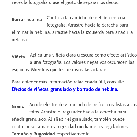
veces la fotografía o use el gesto de separar los dedos.
Controla la cantidad de neblina en una
Borrar neblina
fotografía. Arrastre hacia la derecha para
eliminar la neblina; arrastre hacia la izquierda para añadir la
neblina.
Aplica una viñeta clara u oscura como efecto artístico
Viñeta
a una fotografía. Los valores negativos oscurecen las
esquinas. Mientras que los positivos, las aclaran.
Para obtener más información relacionada útil, consulte
Efectos de viñetas, granulado y borrado de neblina.
Añade efectos de granulado de película realistas a sus
Grano
fotos. Arrastre el regulador hacia la derecha para
añadir granulado. Al añadir el granulado, también puede
controlar su tamaño y rugosidad mediante los reguladores
Tamaño
y
Rugosidad
respectivamente.