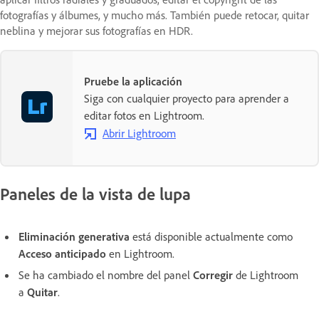
fotografías y álbumes, y mucho más. También puede retocar, quitar
neblina y mejorar sus fotografías en HDR.
Pruebe la aplicación
Siga con cualquier proyecto para aprender a
editar fotos en Lightroom.
Abrir Lightroom
Paneles de la vista de lupa
Eliminación generativa
está disponible actualmente como
Acceso anticipado
en Lightroom.
Se ha cambiado el nombre del panel
Corregir
de Lightroom
a
Quitar
.