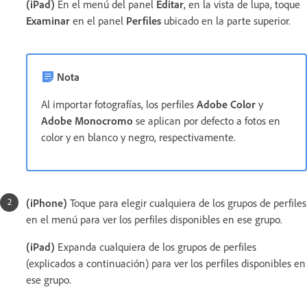
(iPad)
En el menú del panel
Editar
, en la vista de lupa, toque
Examinar
en el panel
Perfiles
ubicado en la parte superior.
Nota
Al importar fotografías, los perfiles
Adobe Color
y
Adobe Monocromo
se aplican por defecto a fotos en
color y en blanco y negro, respectivamente.
(iPhone)
Toque para elegir cualquiera de los grupos de perfiles
en el menú para ver los perfiles disponibles en ese grupo.
(iPad)
Expanda cualquiera de los grupos de perfiles
(explicados a continuación) para ver los perfiles disponibles en
ese grupo.