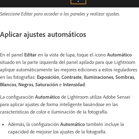
Seleccione Editar para acceder a los paneles y realizar ajustes.
Aplicar ajustes automáticos
En el panel
Editar
en la vista de lupa, toque el icono
Automático
situado en la parte izquierda del panel apilado para que Lightroom
aplique automáticamente las mejores ediciones a estos reguladores
en las fotografías:
Exposición
,
Contraste
,
Iluminaciones
,
Sombras
,
Blancos
,
Negros
,
Saturación
e
Intensidad
.
La configuración
Automático
de Lightroom utiliza Adobe Sensei
para aplicar ajustes de forma inteligente basándose en las
características de color e iluminación de la fotografía.
Además, la configuración
Automático
también incluye la
capacidad de mejorar los ajustes de la fotografía.