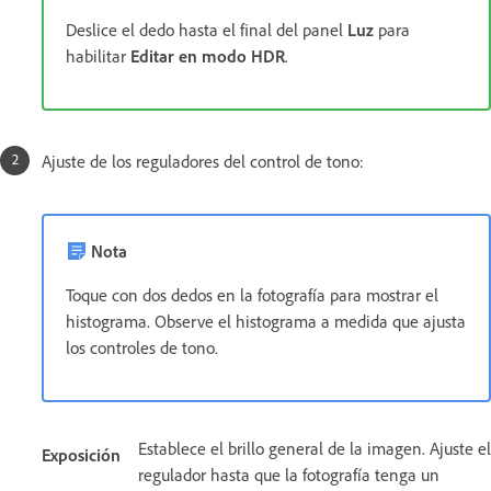
Deslice el dedo hasta el final del panel
Luz
para
habilitar
Editar en modo HDR
.
Ajuste de los reguladores del control de tono:
Nota
Toque con dos dedos en la fotografía para mostrar el
histograma. Observe el histograma a medida que ajusta
los controles de tono.
Establece el brillo general de la imagen. Ajuste el
Exposición
regulador hasta que la fotografía tenga un