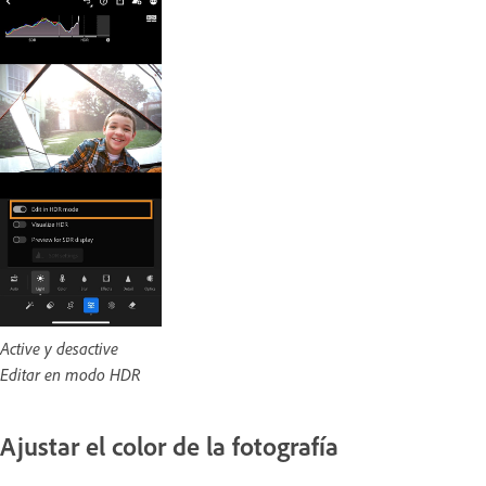
Active y desactive
Editar en modo HDR
Ajustar el color de la fotografía