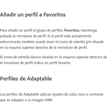
Añadir un perfil a Favoritos
Para añadir un perfil al grupo de perfiles
Favoritos
, mantenga
pulsada la miniatura de perfil. Si el perfil está actualmente
seleccionado, también puede tocar el icono de estrella gris situado
en la esquina superior derecha de la miniatura de perfil.
El icono de estrella blanco situado en la esquina superior derecha de
la miniatura de perfil indica un perfil favorito.
Perfiles de Adaptable
Los perfiles de Adaptable aplican ajustes de color, tono y contraste
que se adaptan a su imagen RAW.