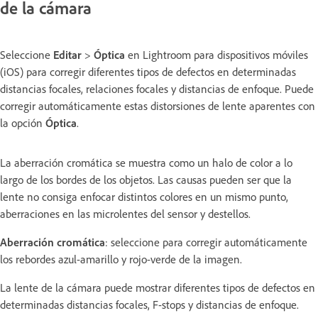
de la cámara
Seleccione
Editar
>
Óptica
en Lightroom para dispositivos móviles
(iOS) para corregir diferentes tipos de defectos en determinadas
distancias focales, relaciones focales y distancias de enfoque. Puede
corregir automáticamente estas distorsiones de lente aparentes con
la opción
Óptica
.
La aberración cromática se muestra como un halo de color a lo
largo de los bordes de los objetos. Las causas pueden ser que la
lente no consiga enfocar distintos colores en un mismo punto,
aberraciones en las microlentes del sensor y destellos.
Aberración cromática
: seleccione para corregir automáticamente
los rebordes azul-amarillo y rojo-verde de la imagen.
La lente de la cámara puede mostrar diferentes tipos de defectos en
determinadas distancias focales, F-stops y distancias de enfoque.