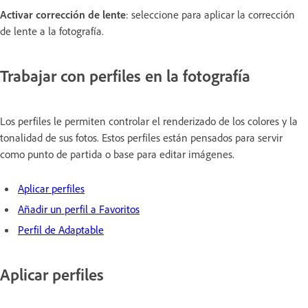
Activar corrección de lente
: seleccione para aplicar la corrección
de lente a la fotografía.
Trabajar con perfiles en la fotografía
Los perfiles le permiten controlar el renderizado de los colores y la
tonalidad de sus fotos. Estos perfiles están pensados para servir
como punto de partida o base para editar imágenes.
Aplicar perfiles
Añadir un perfil a Favoritos
Perfil de Adaptable
Aplicar perfiles