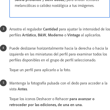
melancólicas o calidez nostálgica a tus imágenes.
Arrastra el regulador
Cantidad
para ajustar la intensidad de los
perfiles
Artístico
,
B&W
,
Moderno
o
Vintage
al aplicarlos.
Puede deslizarse horizontalmente hacia la derecha o hacia la
izquierda en las miniaturas del perfil para examinar todos los
perfiles disponibles en el grupo de perfil seleccionado.
Toque un perfil para aplicarlo a la foto.
Mantenga la fotografía pulsada con el dedo para acceder a la
vista
Antes
.
Toque los iconos Deshacer
o Rehacer
para avanzar o
retroceder por las ediciones, de una en una.