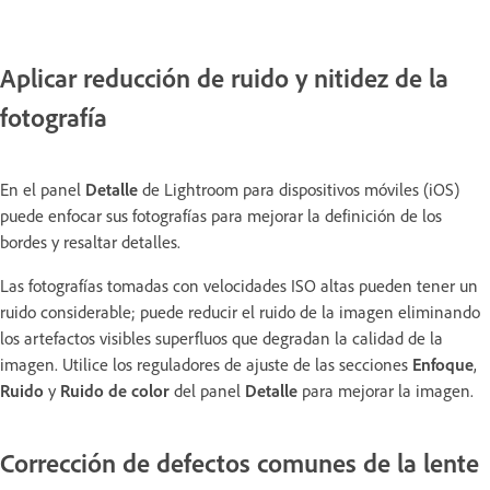
Aplicar reducción de ruido y nitidez de la
fotografía
En el panel
Detalle
de Lightroom para dispositivos móviles (iOS)
puede enfocar sus fotografías para mejorar la definición de los
bordes y resaltar detalles.
Las fotografías tomadas con velocidades ISO altas pueden tener un
ruido considerable; puede reducir el ruido de la imagen eliminando
los artefactos visibles superfluos que degradan la calidad de la
imagen. Utilice los reguladores de ajuste de las secciones
Enfoque
,
Ruido
y
Ruido de color
del panel
Detalle
para mejorar la imagen.
Corrección de defectos comunes de la lente