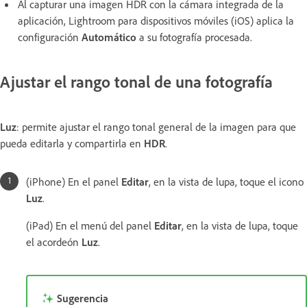
Al capturar una imagen HDR con la cámara integrada de la
aplicación, Lightroom para dispositivos móviles (iOS) aplica la
configuración
Automático
a su fotografía procesada.
Ajustar el rango tonal de una fotografía
Luz
: permite ajustar el rango tonal general de la imagen para que
pueda editarla y compartirla en
HDR
.
(iPhone) En el panel
Editar
, en la vista de lupa, toque el icono
Luz
.
(iPad) En el menú del panel
Editar
, en la vista de lupa, toque
el acordeón
Luz
.
Sugerencia