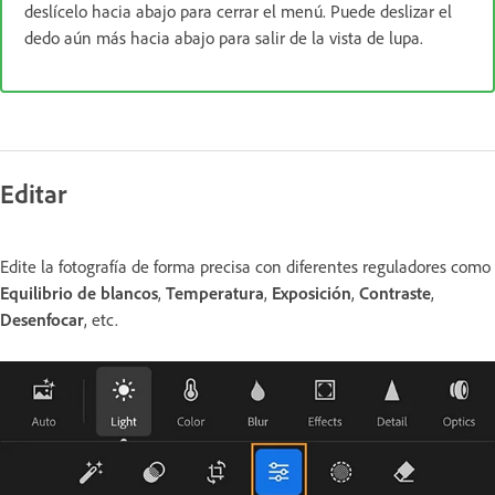
deslícelo hacia abajo para cerrar el menú. Puede deslizar el
dedo aún más hacia abajo para salir de la vista de lupa.
Editar
Edite la fotografía de forma precisa con diferentes reguladores como
Equilibrio de blancos
,
Temperatura
,
Exposición
,
Contraste
,
Desenfocar
, etc.