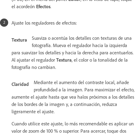
el acordeón
Efectos
.
Ajuste los reguladores de efectos:
Suaviza o acentúa los detalles con texturas de una
Textura
fotografía. Mueva el regulador hacia la izquierda
para suavizar los detalles y hacia la derecha para acentuarlos.
Al ajustar el regulador
Textura
, el color o la tonalidad de la
fotografía no cambian.
Mediante el aumento del contraste local, añade
Claridad
profundidad a la imagen. Para maximizar el efecto,
aumente el ajuste hasta que vea halos próximos a los detalles
de los bordes de la imagen y, a continuación, reduzca
ligeramente el ajuste.
Cuando utilice este ajuste, lo más recomendable es aplicar un
valor de zoom de 100 % o superior. Para acercar, toque dos