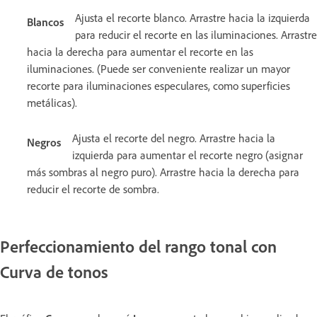
Ajusta el recorte blanco. Arrastre hacia la izquierda
Blancos
para reducir el recorte en las iluminaciones. Arrastre
hacia la derecha para aumentar el recorte en las
iluminaciones. (Puede ser conveniente realizar un mayor
recorte para iluminaciones especulares, como superficies
metálicas).
Ajusta el recorte del negro. Arrastre hacia la
Negros
izquierda para aumentar el recorte negro (asignar
más sombras al negro puro). Arrastre hacia la derecha para
reducir el recorte de sombra.
Perfeccionamiento del rango tonal con
Curva de tonos