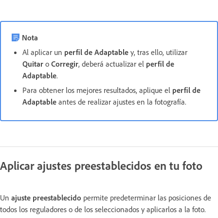
Nota
Al aplicar un
perfil de Adaptable
y, tras ello, utilizar
Quitar
o
Corregir
, deberá actualizar el
perfil de
Adaptable
.
Para obtener los mejores resultados, aplique el
perfil de
Adaptable
antes de realizar ajustes en la fotografía.
Aplicar ajustes preestablecidos en tu foto
Un
ajuste preestablecido
permite predeterminar las posiciones de
todos los reguladores o de los seleccionados y aplicarlos a la foto.