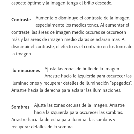
aspecto óptimo y la imagen tenga el brillo deseado.
Aumenta o disminuye el contraste de la imagen,
Contraste
especialmente los medios tonos. Al aumentar el
contraste, las áreas de imagen medio oscuras se oscurecen
más y las áreas de imagen medio claras se aclaran más. Al
disminuir el contraste, el efecto es el contrario en los tonos de
la imagen.
Ajusta las zonas de brillo de la imagen.
Iluminaciones
Arrastre hacia la izquierda para oscurecer las
iluminaciones y recuperar detalles de iluminación "apagados".
Arrastre hacia la derecha para aclarar las iluminaciones.
Ajusta las zonas oscuras de la imagen. Arrastre
Sombras
hacia la izquierda para oscurecer las sombras.
Arrastre hacia la derecha para iluminar las sombras y
recuperar detalles de la sombra.