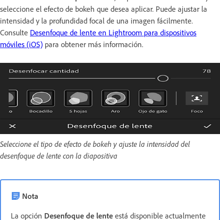
seleccione el efecto de bokeh que desea aplicar. Puede ajustar la
intensidad y la profundidad focal de una imagen fácilmente.
Consulte
Desenfoque de lente en Lightroom para dispositivos
móviles (iOS)
para obtener más información.
Seleccione el tipo de efecto de bokeh y ajuste la intensidad del
desenfoque de lente con la diapositiva
Nota
La opción
Desenfoque de lente
está disponible actualmente