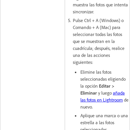
muestra las fotos que intenta
sincronizar.
Pulse Ctrl + A (Windows) o
Comando + A (Mac) para
seleccionar todas las fotos
que se muestran en la
cuadrícula; después, realice
una de las acciones
siguientes:
Elimine las fotos
seleccionadas eligiendo
la opción
Editar >
Eliminar
y luego
añada
las fotos en Lightroom
de
nuevo.
Aplique una marca o una
estrella a las fotos
seleccionadas.