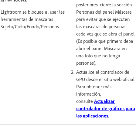
posteriores, cierre la sección
Lightroom se bloquea al usar las
Personas del panel Máscara
herramientas de máscaras
para evitar que se ejecuten
Sujeto/Cielo/Fondo/Personas.
las máscaras de personas
cada vez que se abra el panel.
(Es posible que primero deba
abrir el panel Máscara en
una foto que no tenga
personas).
Actualice el controlador de
GPU desde el sitio web oficial.
Para obtener más
información,
consulte
Actualizar
controlador de gráficos para
las aplicaciones
.