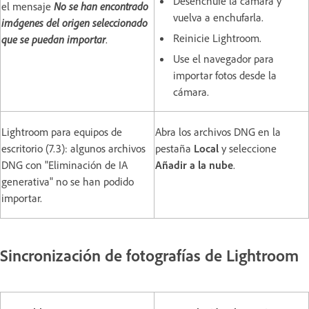
Desenchufe la cámara y
el mensaje
No se han encontrado
vuelva a enchufarla.
imágenes del origen seleccionado
Reinicie Lightroom.
que se puedan importar
.
Use el navegador para
importar fotos desde la
cámara.
Lightroom para equipos de
Abra los archivos DNG en la
escritorio (7.3): algunos archivos
pestaña
Local
y seleccione
DNG con "Eliminación de IA
Añadir a la nube
.
generativa" no se han podido
importar.
Sincronización de fotografías de Lightroom