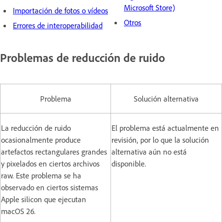
Microsoft Store)
Importación de fotos o vídeos
Otros
Errores de interoperabilidad
Problemas de reducción de ruido
Problema
Solución alternativa
La reducción de ruido
El problema está actualmente en
ocasionalmente produce
revisión, por lo que la solución
artefactos rectangulares grandes
alternativa aún no está
y pixelados en ciertos archivos
disponible.
raw. Este problema se ha
observado en ciertos sistemas
Apple silicon que ejecutan
macOS 26.