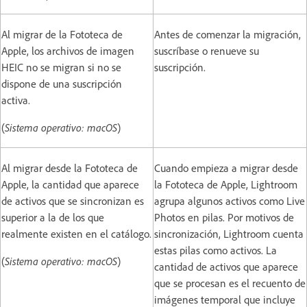
Al migrar de la Fototeca de
Antes de comenzar la migración,
Apple, los archivos de imagen
suscríbase o renueve su
HEIC no se migran si no se
suscripción.
dispone de una suscripción
activa.
(
Sistema operativo: macOS
)
Al migrar desde la Fototeca de
Cuando empieza a migrar desde
Apple, la cantidad que aparece
la Fototeca de Apple, Lightroom
de activos que se sincronizan es
agrupa algunos activos como Live
superior a la de los que
Photos en pilas. Por motivos de
realmente existen en el catálogo.
sincronización, Lightroom cuenta
estas pilas como activos. La
(
Sistema operativo: macOS
)
cantidad de activos que aparece
que se procesan es el recuento de
imágenes temporal que incluye