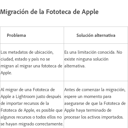
Migración de la Fototeca de Apple
Problema
Solución alternativa
Los metadatos de ubicación,
Es una limitación conocida. No
ciudad, estado y país no se
existe ninguna solución
migran al migrar una fototeca de
alternativa.
Apple.
Al migrar de una Fototeca de
Antes de comenzar la migración,
Apple a Lightroom justo después
espere un momento para
de importar recursos de la
asegurarse de que la Fototeca de
Fototeca de Apple, es posible que
Apple haya terminado de
algunos recursos o todos ellos no
procesar los activos importados.
se hayan migrado correctamente.