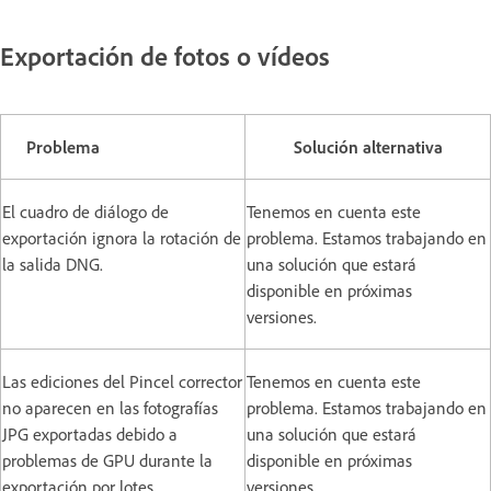
Exportación de fotos o vídeos
Problema
Solución alternativa
El cuadro de diálogo de
Tenemos en cuenta este
exportación ignora la rotación de
problema. Estamos trabajando en
la salida DNG.
una solución que estará
disponible en próximas
versiones.
Las ediciones del Pincel corrector
Tenemos en cuenta este
no aparecen en las fotografías
problema. Estamos trabajando en
JPG exportadas debido a
una solución que estará
problemas de GPU durante la
disponible en próximas
exportación por lotes.
versiones.