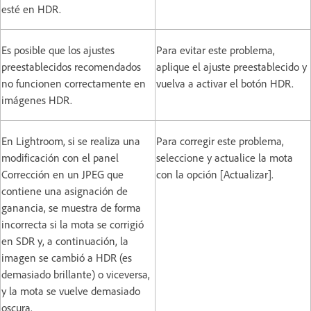
esté en HDR.
Es posible que los ajustes
Para evitar este problema,
preestablecidos recomendados
aplique el ajuste preestablecido y
no funcionen correctamente en
vuelva a activar el botón HDR.
imágenes HDR.
En Lightroom, si se realiza una
Para corregir este problema,
modificación con el panel
seleccione y actualice la mota
Corrección en un JPEG que
con la opción [Actualizar].
contiene una asignación de
ganancia, se muestra de forma
incorrecta si la mota se corrigió
en SDR y, a continuación, la
imagen se cambió a HDR (es
demasiado brillante) o viceversa,
y la mota se vuelve demasiado
oscura.