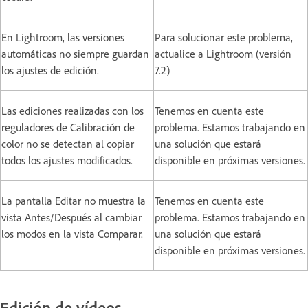
En Lightroom, las versiones
Para solucionar este problema,
automáticas no siempre guardan
actualice a Lightroom (versión
los ajustes de edición.
7.2)
Las ediciones realizadas con los
Tenemos en cuenta este
reguladores de Calibración de
problema. Estamos trabajando en
color no se detectan al copiar
una solución que estará
todos los ajustes modificados.
disponible en próximas versiones.
La pantalla Editar no muestra la
Tenemos en cuenta este
vista Antes/Después al cambiar
problema. Estamos trabajando en
los modos en la vista Comparar.
una solución que estará
disponible en próximas versiones.
Edición de vídeos