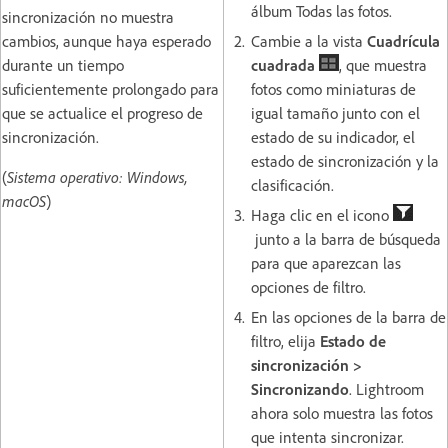
álbum Todas las fotos.
sincronización no muestra
cambios, aunque haya esperado
Cambie a la vista
Cuadrícula
durante un tiempo
cuadrada
, que muestra
suficientemente prolongado para
fotos como miniaturas de
que se actualice el progreso de
igual tamaño junto con el
sincronización.
estado de su indicador, el
estado de sincronización y la
(
Sistema operativo: Windows,
clasificación.
macOS
)
Haga clic en el icono
junto a la barra de búsqueda
para que aparezcan las
opciones de filtro.
En las opciones de la barra de
filtro, elija
Estado de
sincronización >
Sincronizando
. Lightroom
ahora solo muestra las fotos
que intenta sincronizar.