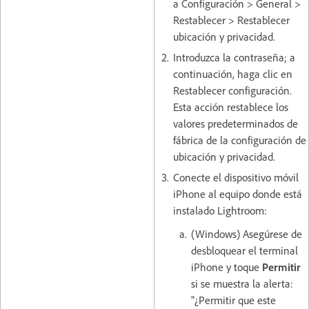
a Configuración > General >
Restablecer > Restablecer
ubicación y privacidad.
Introduzca la contraseña; a
continuación, haga clic en
Restablecer configuración.
Esta acción restablece los
valores predeterminados de
fábrica de la configuración de
ubicación y privacidad.
Conecte el dispositivo móvil
iPhone al equipo donde está
instalado Lightroom:
(Windows) Asegúrese de
desbloquear el terminal
iPhone y toque
Permitir
si se muestra la alerta:
"¿Permitir que este