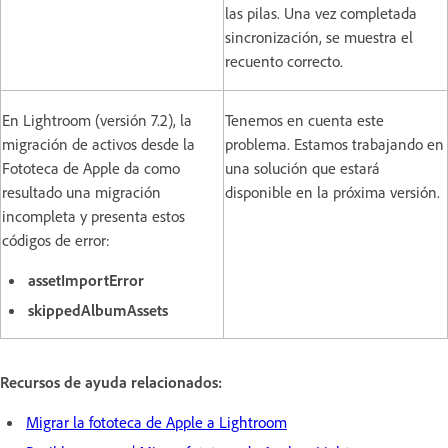
las pilas. Una vez completada
sincronización, se muestra el
recuento correcto.
En Lightroom (versión 7.2), la
Tenemos en cuenta este
migración de activos desde la
problema. Estamos trabajando en
Fototeca de Apple da como
una solución que estará
resultado una migración
disponible en la próxima versión.
incompleta y presenta estos
códigos de error:
assetImportError
skippedAlbumAssets
Recursos de ayuda relacionados:
Migrar la fototeca de Apple a Lightroom