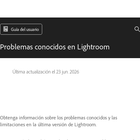
Guía del usuario
Problemas conocidos en Lightroom
Última actualización el
23 jun. 2026
Obtenga información sobre los problemas conocidos y las
limitaciones en la última versión de Lightroom.