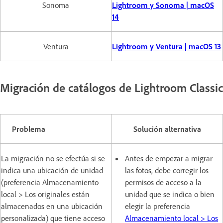
Sonoma
Lightroom y Sonoma | macOS
14
Ventura
Lightroom y Ventura | macOS 13
Migración de catálogos de Lightroom Classic
Problema
Solución alternativa
La migración no se efectúa si se
Antes de empezar a migrar
indica una ubicación de unidad
las fotos, debe corregir los
(preferencia Almacenamiento
permisos de acceso a la
local > Los originales están
unidad que se indica o bien
almacenados en una ubicación
elegir la preferencia
personalizada) que tiene acceso
Almacenamiento local > Los