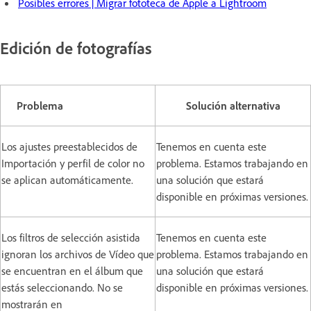
Posibles errores | Migrar fototeca de Apple a Lightroom
Edición de fotografías
Problema
Solución alternativa
Los ajustes preestablecidos de
Tenemos en cuenta este
Importación y perfil de color no
problema. Estamos trabajando en
se aplican automáticamente.
una solución que estará
disponible en próximas versiones.
Los filtros de selección asistida
Tenemos en cuenta este
ignoran los archivos de Vídeo que
problema. Estamos trabajando en
se encuentran en el álbum que
una solución que estará
estás seleccionando. No se
disponible en próximas versiones.
mostrarán en