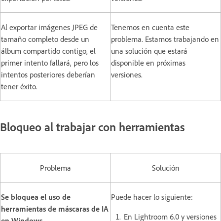
Al exportar imágenes JPEG de
Tenemos en cuenta este
tamaño completo desde un
problema. Estamos trabajando en
álbum compartido contigo, el
una solución que estará
primer intento fallará, pero los
disponible en próximas
intentos posteriores deberían
versiones.
tener éxito.
Bloqueo al trabajar con herramientas
Problema
Solución
Se bloquea el uso de
Puede hacer lo siguiente:
herramientas de máscaras de IA
En Lightroom 6.0 y versiones
en Windows.