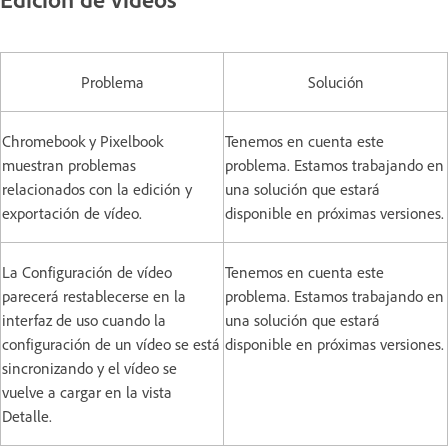
Problema
Solución
Chromebook y Pixelbook
Tenemos en cuenta este
muestran problemas
problema. Estamos trabajando en
relacionados con la edición y
una solución que estará
exportación de vídeo.
disponible en próximas versiones.
La Configuración de vídeo
Tenemos en cuenta este
parecerá restablecerse en la
problema. Estamos trabajando en
interfaz de uso cuando la
una solución que estará
configuración de un vídeo se está
disponible en próximas versiones.
sincronizando y el vídeo se
vuelve a cargar en la vista
Detalle.