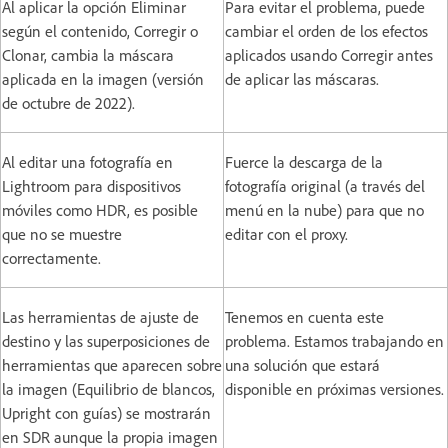
Al aplicar la opción Eliminar
Para evitar el problema, puede
según el contenido, Corregir o
cambiar el orden de los efectos
Clonar, cambia la máscara
aplicados usando Corregir antes
aplicada en la imagen (versión
de aplicar las máscaras.
de octubre de 2022).
Al editar una fotografía en
Fuerce la descarga de la
Lightroom para dispositivos
fotografía original (a través del
móviles como HDR, es posible
menú en la nube) para que no
que no se muestre
editar con el proxy.
correctamente.
Las herramientas de ajuste de
Tenemos en cuenta este
destino y las superposiciones de
problema. Estamos trabajando en
herramientas que aparecen sobre
una solución que estará
la imagen (Equilibrio de blancos,
disponible en próximas versiones.
Upright con guías) se mostrarán
en SDR aunque la propia imagen