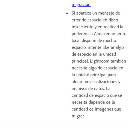
migración
.
Si aparece un mensaje de
error de espacio en disco
insuficiente y en realidad la
preferencia Almacenamiento
local dispone de mucho
espacio, intente liberar algo
de espacio en la unidad
principal. Lightroom también
necesita algo de espacio en
la unidad principal para
alojar previsualizaciones y
archivos de datos. La
cantidad de espacio que se
necesita depende de la
cantidad de imágenes que
migrar.