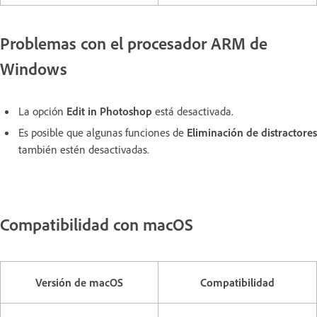
Problemas con el procesador ARM de
Windows
La opción
Edit in Photoshop
está desactivada.
Es posible que algunas funciones de
Eliminación de distractores
también estén desactivadas.
Compatibilidad con macOS
Versión de macOS
Compatibilidad