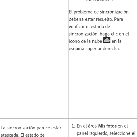
El problema de sincronización
debería estar resuelto. Para
verificar el estado de
sincronización, haga clic en el
icono de la nube
en la
esquina superior derecha.
En el área
Mis fotos
en el
La sincronización parece estar
panel izquierdo, seleccione el
atascada. El estado de