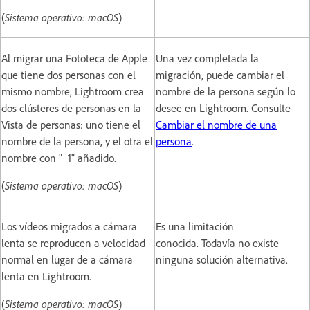
(
Sistema operativo: macOS
)
Al migrar una Fototeca de Apple
Una vez completada la
que tiene dos personas con el
migración, puede cambiar el
mismo nombre, Lightroom crea
nombre de la persona según lo
dos clústeres de personas en la
desee en Lightroom. Consulte
Vista de personas: uno tiene el
Cambiar el nombre de una
nombre de la persona, y el otra el
persona
.
nombre con "_1" añadido.
(
Sistema operativo: macOS
)
Los vídeos migrados a cámara
Es una limitación
lenta se reproducen a velocidad
conocida. Todavía no existe
normal en lugar de a cámara
ninguna solución alternativa.
lenta en Lightroom.
(
Sistema operativo: macOS
)