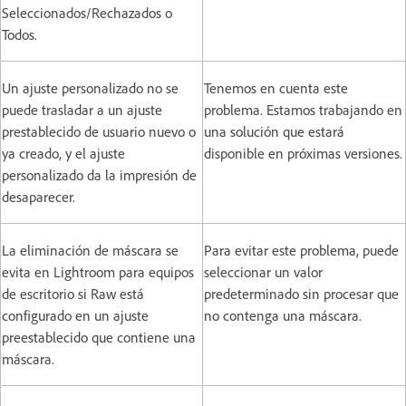
Seleccionados/Rechazados o
Todos.
Un ajuste personalizado no se
Tenemos en cuenta este
puede trasladar a un ajuste
problema. Estamos trabajando en
prestablecido de usuario nuevo o
una solución que estará
ya creado, y el ajuste
disponible en próximas versiones.
personalizado da la impresión de
desaparecer.
La eliminación de máscara se
Para evitar este problema, puede
evita en Lightroom para equipos
seleccionar un valor
de escritorio si Raw está
predeterminado sin procesar que
configurado en un ajuste
no contenga una máscara.
preestablecido que contiene una
máscara.