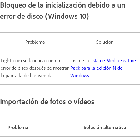
Bloqueo de la inicialización debido a un
error de disco (Windows 10)
Problema
Solución
Lightroom se bloquea con un
Instale la
lista de Media Feature
error de disco después de mostrar
Pack para la edición N de
la pantalla de bienvenida.
Windows.
Importación de fotos o vídeos
Problema
Solución alternativa