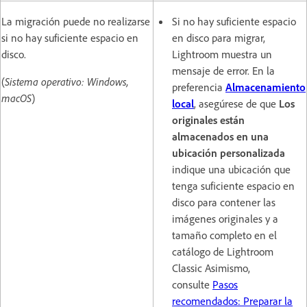
La migración puede no realizarse
Si no hay suficiente espacio
si no hay suficiente espacio en
en disco para migrar,
disco.
Lightroom muestra un
mensaje de error. En la
(
Sistema operativo: Windows,
preferencia
Almacenamiento
macOS
)
local
, asegúrese de que
Los
originales están
almacenados en una
ubicación personalizada
indique una ubicación que
tenga suficiente espacio en
disco para contener las
imágenes originales y a
tamaño completo en el
catálogo de Lightroom
Classic Asimismo,
consulte
Pasos
recomendados: Preparar la