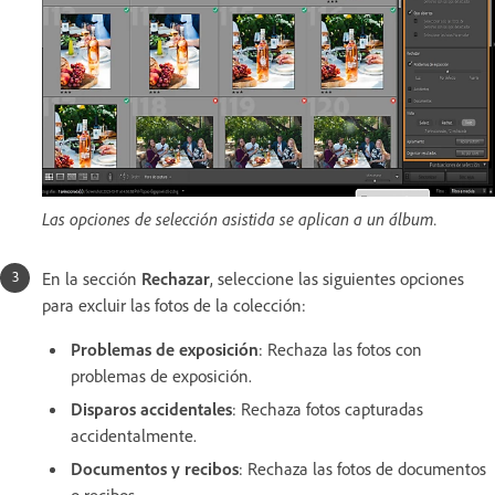
Las opciones de selección asistida se aplican a un álbum.
En la sección
Rechazar
, seleccione las siguientes opciones
para excluir las fotos de la colección:
Problemas de exposición
:
Rechaza
las fotos con
problemas de exposición.
Disparos accidentales
: Rechaza fotos capturadas
accidentalmente.
Documentos y recibos
: Rechaza las fotos de documentos
o recibos.