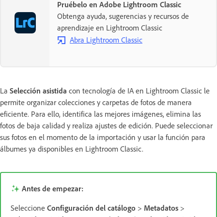
Pruébelo en Adobe Lightroom Classic
Obtenga ayuda, sugerencias y recursos de
aprendizaje en Lightroom Classic
Abra Lightroom Classic
La
Selección asistida
con tecnología de IA en Lightroom Classic le
permite organizar colecciones y carpetas de fotos de manera
eficiente. Para ello, identifica las mejores imágenes, elimina las
fotos de baja calidad y realiza ajustes de edición. Puede seleccionar
sus fotos en el momento de la importación y usar la función para
álbumes ya disponibles en Lightroom Classic.
Antes de empezar:
Seleccione
Configuración del catálogo
>
Metadatos
>