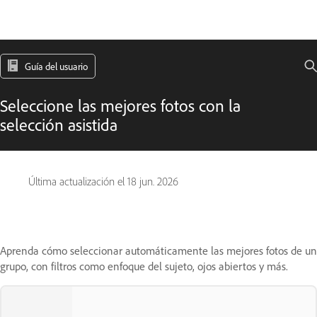
Guía del usuario
Seleccione las mejores fotos con la
selección asistida
Última actualización el
18 jun. 2026
Aprenda cómo seleccionar automáticamente las mejores fotos de un
grupo, con filtros como enfoque del sujeto, ojos abiertos y más.