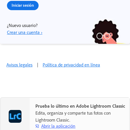
Iniciar sesión
¿Nuevo usuario?
Crear una cuenta ›
Avisos legales
|
Política de privacidad en línea
Prueba lo último en Adobe Lightroom Classic
Edita, organiza y comparte tus fotos con
Lightroom Classic.
Abrir la aplicación