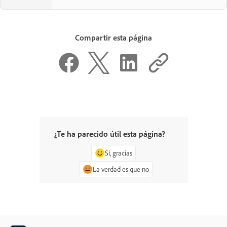
Compartir esta página
¿Te ha parecido útil esta página?
Sí, gracias
La verdad es que no