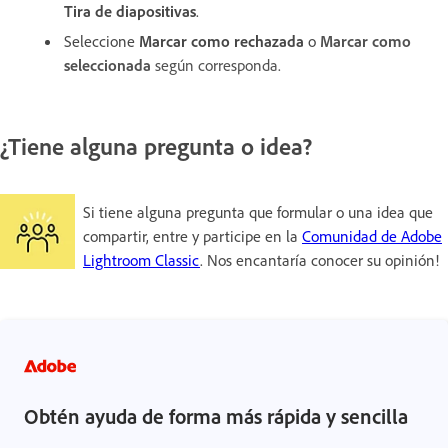
Tira de diapositivas
.
Seleccione
Marcar como rechazada
o
Marcar como
seleccionada
según corresponda.
¿Tiene alguna pregunta o idea?
Si tiene alguna pregunta que formular o una idea que
compartir, entre y participe en la
Comunidad de Adobe
Lightroom Classic
. Nos encantaría conocer su opinión!
Obtén ayuda de forma más rápida y sencilla