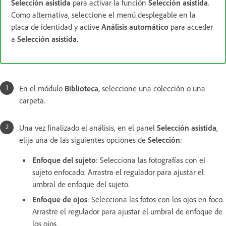
Selección asistida
para activar la función
Selección asistida
.
Como alternativa, seleccione el menú desplegable en la
placa de identidad y active
Análisis automático
para acceder
a
Selección asistida
.
En el módulo
Biblioteca
, seleccione una colección o una
carpeta.
Una vez finalizado el análisis, en el panel
Selección asistida
,
elija una de las siguientes opciones de
Selección
:
Enfoque del sujeto
: Selecciona las fotografías con el
sujeto enfocado. Arrastra el regulador para ajustar el
umbral de enfoque del sujeto.
Enfoque de ojos
: Selecciona las fotos con los ojos en foco.
Arrastre el regulador para ajustar el umbral de enfoque de
los ojos.