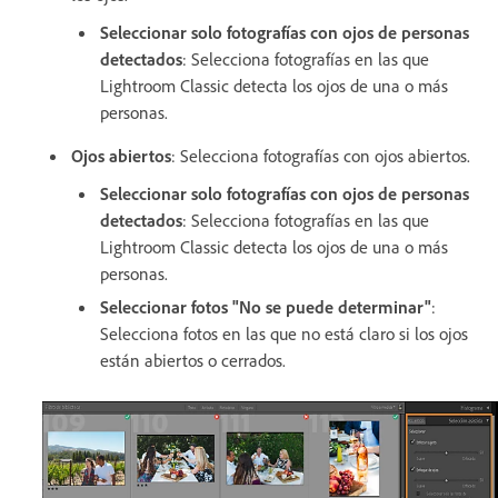
Seleccionar solo fotografías con ojos de personas
detectados
: Selecciona fotografías en las que
Lightroom Classic detecta los ojos de una o más
personas.
Ojos abiertos
: Selecciona fotografías con ojos abiertos.
Seleccionar solo fotografías con ojos de personas
detectados
: Selecciona fotografías en las que
Lightroom Classic detecta los ojos de una o más
personas.
Seleccionar fotos "No se puede determinar"
:
Selecciona fotos en las que no está claro si los ojos
están abiertos o cerrados.