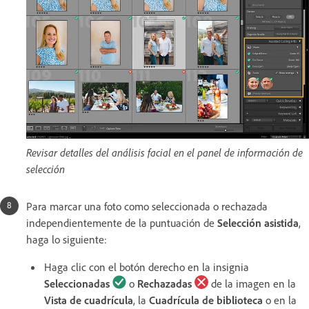
Revisar detalles del análisis facial en el panel de información de
selección
Para marcar una foto como seleccionada o rechazada
independientemente de la puntuación de
Selección asistida
,
haga lo siguiente:
Haga clic con el botón derecho en la insignia
Seleccionadas
o
Rechazadas
de la imagen en la
Vista de cuadrícula
, la
Cuadrícula de biblioteca
o en la