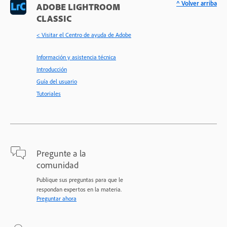
^ Volver arriba
ADOBE LIGHTROOM
CLASSIC
< Visitar el Centro de ayuda de Adobe
Información y asistencia técnica
Introducción
Guía del usuario
Tutoriales
Pregunte a la
comunidad
Publique sus preguntas para que le
respondan expertos en la materia.
Preguntar ahora