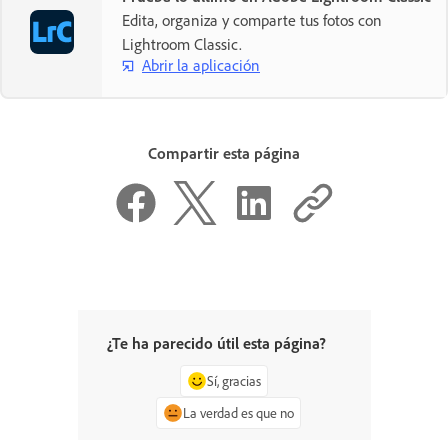
Edita, organiza y comparte tus fotos con
Lightroom Classic.
Abrir la aplicación
Compartir esta página
¿Te ha parecido útil esta página?
Sí, gracias
La verdad es que no