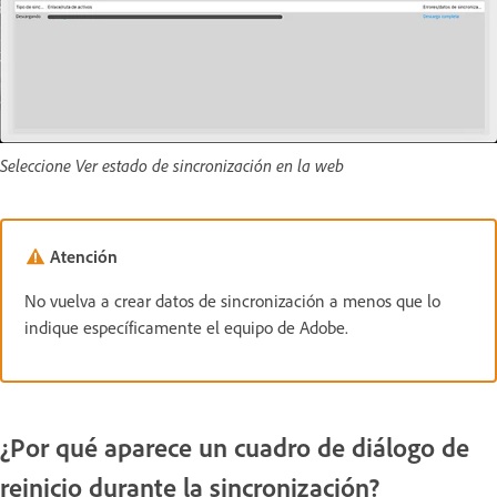
Seleccione Ver estado de sincronización en la web
Atención
No vuelva a crear datos de sincronización a menos que lo
indique específicamente el equipo de Adobe.
¿Por qué aparece un cuadro de diálogo de
reinicio durante la sincronización?