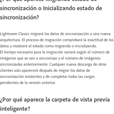
sincronización o Inicializando estado de
sincronización?
Lightroom Classic migrará los datos de sincronización a una nueva
arquitectura. El proceso de migración comprobará la exactitud de los
datos y mostrará el estado como migrando o inicializando.
El tiempo necesario para la migración variará según el número de
imágenes que se van a sincronizar y el número de imágenes
sincronizadas anteriormente. Cualquier nueva descarga de otros
clientes solo aparecerá después de migrar los datos de
sincronización existentes y de completar todas las cargas
pendientes de la versión anterior.
¿Por qué aparece la carpeta de vista previa
inteligente?