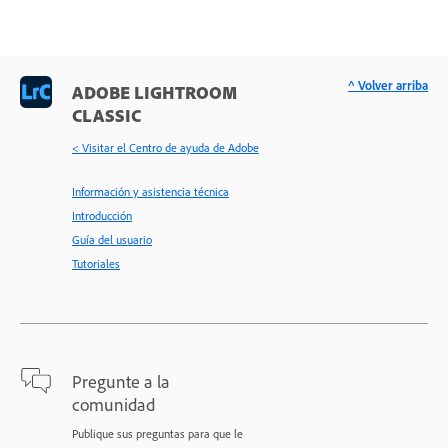
^ Volver arriba
ADOBE LIGHTROOM
CLASSIC
< Visitar el Centro de ayuda de Adobe
Información y asistencia técnica
Introducción
Guía del usuario
Tutoriales
Pregunte a la
comunidad
Publique sus preguntas para que le