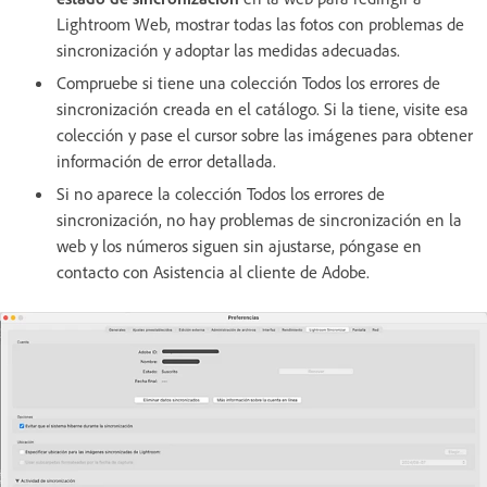
Lightroom Web, mostrar todas las fotos con problemas de
sincronización y adoptar las medidas adecuadas.
Compruebe si tiene una colección Todos los errores de
sincronización creada en el catálogo. Si la tiene, visite esa
colección y pase el cursor sobre las imágenes para obtener
información de error detallada.
Si no aparece la colección Todos los errores de
sincronización, no hay problemas de sincronización en la
web y los números siguen sin ajustarse, póngase en
contacto con Asistencia al cliente de Adobe.