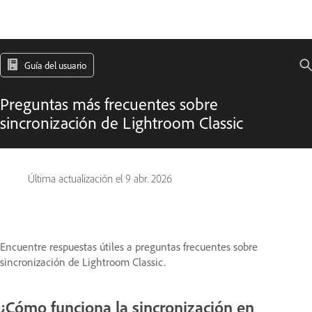
Guía del usuario
Preguntas más frecuentes sobre
sincronización de Lightroom Classic
Última actualización el
9 abr. 2026
Encuentre respuestas útiles a preguntas frecuentes sobre
sincronización de Lightroom Classic.
¿Cómo funciona la sincronización en