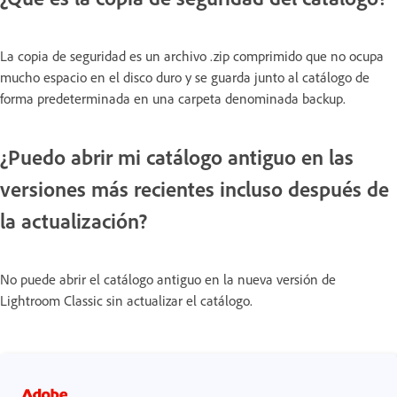
La copia de seguridad es un archivo .zip comprimido que no ocupa
mucho espacio en el disco duro y se guarda junto al catálogo de
forma predeterminada en una carpeta denominada backup.
¿Puedo abrir mi catálogo antiguo en las
versiones más recientes incluso después de
la actualización?
No puede abrir el catálogo antiguo en la nueva versión de
Lightroom Classic sin actualizar el catálogo.