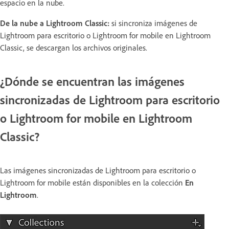
espacio en la nube.
De la nube a Lightroom Classic:
si sincroniza imágenes de
Lightroom para escritorio o Lightroom for mobile en Lightroom
Classic, se descargan los archivos originales.
¿Dónde se encuentran las imágenes
sincronizadas de Lightroom para escritorio
o Lightroom for mobile en Lightroom
Classic?
Las imágenes sincronizadas de Lightroom para escritorio o
Lightroom for mobile están disponibles en la colección
En
Lightroom
.