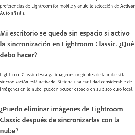
preferencias de Lightroom for mobile y anule la selección de
Activar
Auto añadir
.
Mi escritorio se queda sin espacio si activo
la sincronización en Lightroom Classic. ¿Qué
debo hacer?
Lightroom Classic descarga imágenes originales de la nube si la
sincronización está activada. Si tiene una cantidad considerable de
imágenes en la nube, pueden ocupar espacio en su disco duro local.
¿Puedo eliminar imágenes de Lightroom
Classic después de sincronizarlas con la
nube?