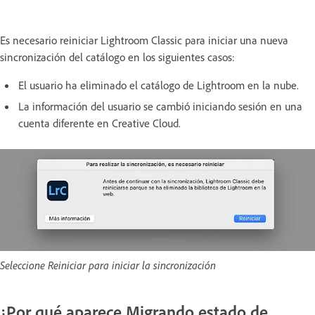
Es necesario reiniciar Lightroom Classic para iniciar una nueva
sincronización del catálogo en los siguientes casos:
El usuario ha eliminado el catálogo de Lightroom en la nube.
La información del usuario se cambió iniciando sesión en una
cuenta diferente en Creative Cloud.
Seleccione Reiniciar para iniciar la sincronización
¿Por qué aparece Migrando estado de