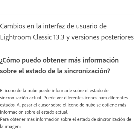
Cambios en la interfaz de usuario de
Lightroom Classic 13.3 y versiones posteriores
¿Cómo puedo obtener más información
sobre el estado de la sincronización?
El icono de la nube puede informarle sobre el estado de
sincronización actual. Puede ver diferentes iconos para diferentes
estados. Al pasar el cursor sobre el icono de nube se obtiene más
información sobre el estado actual.
Para obtener más información sobre el estado de sincronización de
la imagen: