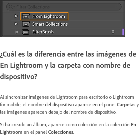
¿Cuál es la diferencia entre las imágenes de
En Lightroom y la carpeta con nombre de
dispositivo?
Al sincronizar imágenes de Lightroom para escritorio o Lightroom
for mobile, el nombre del dispositivo aparece en el panel
Carpetas
y
las imágenes aparecen debajo del nombre de dispositivo.
Si ha creado un álbum, aparece como colección en la colección
En
Lightroom
en el panel
Colecciones
.