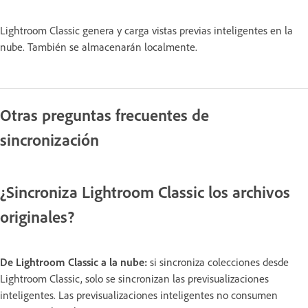
Lightroom Classic genera y carga vistas previas inteligentes en la
nube. También se almacenarán localmente.
Otras preguntas frecuentes de
sincronización
¿Sincroniza Lightroom Classic los archivos
originales?
De Lightroom Classic a la nube:
si sincroniza colecciones desde
Lightroom Classic, solo se sincronizan las previsualizaciones
inteligentes. Las previsualizaciones inteligentes no consumen