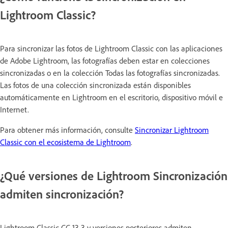
Lightroom Classic?
Para sincronizar las fotos de Lightroom Classic con las aplicaciones
de Adobe Lightroom, las fotografías deben estar en colecciones
sincronizadas o en la colección Todas las fotografías sincronizadas.
Las fotos de una colección sincronizada están disponibles
automáticamente en Lightroom en el escritorio, dispositivo móvil e
Internet.
Para obtener más información, consulte
Sincronizar Lightroom
Classic con el ecosistema de Lightroom
.
¿Qué versiones de Lightroom Sincronización
admiten sincronización?
Lightroom Classic CC 13.3 y versiones posteriores admiten