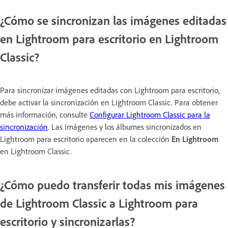
¿Cómo se sincronizan las imágenes editadas
en Lightroom para escritorio en Lightroom
Classic?
Para sincronizar imágenes editadas con Lightroom para escritorio,
debe activar la sincronización en Lightroom Classic. Para obtener
más información, consulte
Configurar Lightroom Classic para la
sincronización
. Las imágenes y los álbumes sincronizados en
Lightroom para escritorio aparecen en la colección
En Lightroom
en Lightroom Classic.
¿Cómo puedo transferir todas mis imágenes
de Lightroom Classic a Lightroom para
escritorio y sincronizarlas?