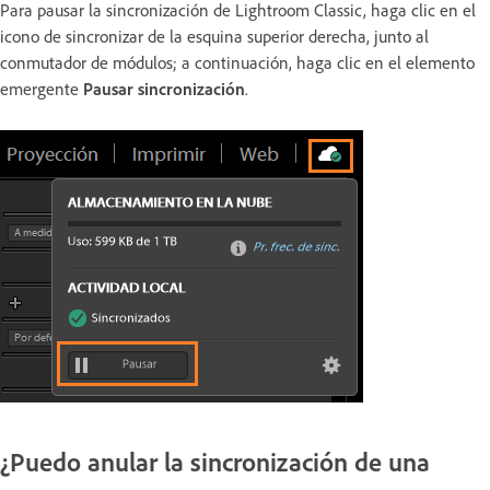
Para pausar la sincronización de Lightroom Classic, haga clic en el
icono de sincronizar de la esquina superior derecha, junto al
conmutador de módulos; a continuación, haga clic en el elemento
emergente
Pausar sincronización
.
¿Puedo anular la sincronización de una