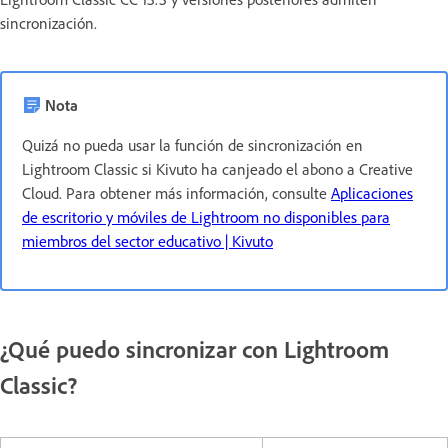
sincronización.
Nota
Quizá no pueda usar la función de sincronización en
Lightroom Classic si Kivuto ha canjeado el abono a Creative
Cloud. Para obtener más información, consulte
Aplicaciones
de escritorio y móviles de Lightroom no disponibles para
miembros del sector educativo | Kivuto
¿Qué puedo sincronizar con Lightroom
Classic?