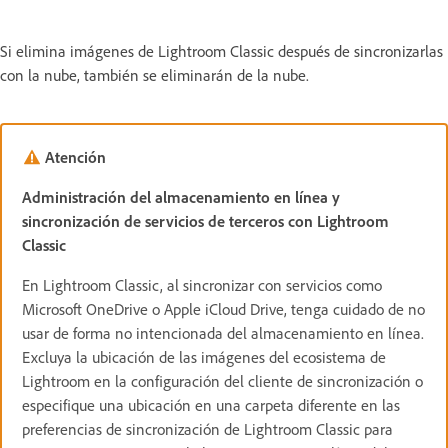
Si elimina imágenes de Lightroom Classic después de sincronizarlas
con la nube, también se eliminarán de la nube.
Atención
Administración del almacenamiento en línea y
sincronización de servicios de terceros con Lightroom
Classic
En Lightroom Classic, al sincronizar con servicios como
Microsoft OneDrive o Apple iCloud Drive, tenga cuidado de no
usar de forma no intencionada del almacenamiento en línea.
Excluya la ubicación de las imágenes del ecosistema de
Lightroom en la configuración del cliente de sincronización o
especifique una ubicación en una carpeta diferente en las
preferencias de sincronización de Lightroom Classic para