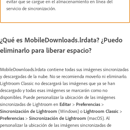
evitar que se cargue en el almacenamiento en línea del
servicio de sincronización.
¿Qué es MobileDownloads.lrdata? ¿Puedo
eliminarlo para liberar espacio?
MobileDownloads.lrdata contiene todas sus imágenes sincronizadas
y descargadas de la nube. No se recomienda moverlo ni eliminarlo.
Lightroom Classic no descargará las imágenes que ya se han
descargado y todas esas imágenes se marcarán como no
disponibles. Puede personalizar la ubicación de las imágenes
sincronizadas de Lightroom en
Editar
>
Preferencias
>
Sincronización de Lightroom
(Windows) o
Lightroom Classic
>
Preferencias
>
Sincronización de Lightroom
(macOS). Al
personalizar la ubicación de las imágenes sincronizadas de