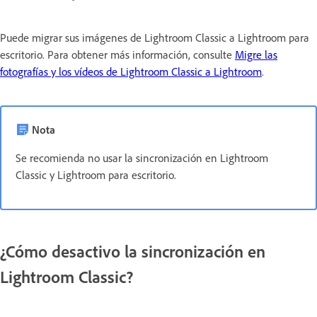
Puede migrar sus imágenes de Lightroom Classic a Lightroom para
escritorio. Para obtener más información, consulte
Migre las
fotografías y los vídeos de Lightroom Classic a Lightroom
.
Nota
Se recomienda no usar la sincronización en Lightroom
Classic y Lightroom para escritorio.
¿Cómo desactivo la sincronización en
Lightroom Classic?