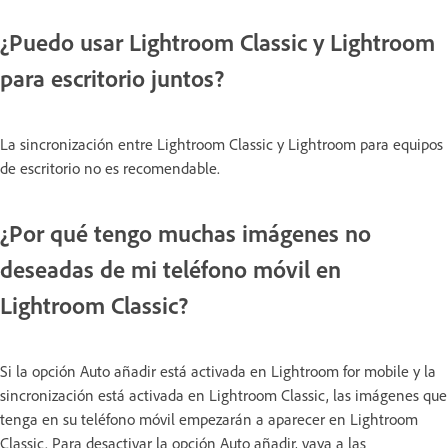
¿Puedo usar Lightroom Classic y Lightroom
para escritorio juntos?
La sincronización entre Lightroom Classic y Lightroom para equipos
de escritorio no es recomendable.
¿Por qué tengo muchas imágenes no
deseadas de mi teléfono móvil en
Lightroom Classic?
Si la opción Auto añadir está activada en Lightroom for mobile y la
sincronización está activada en Lightroom Classic, las imágenes que
tenga en su teléfono móvil empezarán a aparecer en Lightroom
Classic. Para desactivar la opción Auto añadir, vaya a las