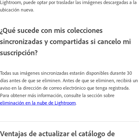
Lightroom, puede optar por trasladar las imágenes descargadas a la
ubicación nueva.
¿Qué sucede con mis colecciones
sincronizadas y compartidas si cancelo mi
suscripción?
Todas sus imágenes sincronizadas estarán disponibles durante 30
días antes de que se eliminen. Antes de que se eliminen, recibirá un
aviso en la dirección de correo electrónico que tenga registrada.
Para obtener más información, consulte la sección sobre
eliminación en la nube de Lightroom
.
Ventajas de actualizar el catálogo de