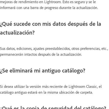
mejoras de rendimiento en Lightroom. Esto es seguro y se le
informará con una barra de progreso durante la actualización.
¿Qué sucede con mis datos después de la
actualización?
Sus datos, ediciones, ajustes preestablecidos, otras preferencias, etc.,
permanecerán intactos después de la actualización.
¿Se eliminará mi antiguo catálogo?
Si desea utilizar la versión más reciente de Lightroom Classic, el
catálogo antiguo estará en la misma ubicación de carpeta.
¿Qué es la copia de seguridad del catálogo?