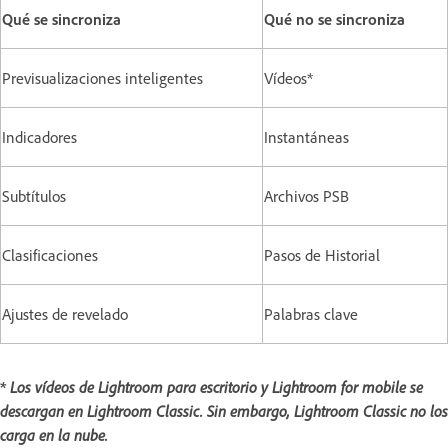
Qué se sincroniza
Qué no se sincroniza
Previsualizaciones inteligentes
Vídeos*
Indicadores
Instantáneas
Subtítulos
Archivos PSB
Clasificaciones
Pasos de Historial
Ajustes de revelado
Palabras clave
*
Los vídeos de Lightroom para escritorio y Lightroom for mobile se
descargan en Lightroom Classic. Sin embargo, Lightroom Classic no los
carga en la nube.