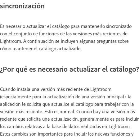
sincronización
Es necesario actualizar el catálogo para mantenerlo sincronizado
con el conjunto de funciones de las versiones más recientes de
Lightroom. A continuación se incluyen algunas preguntas sobre
cómo mantener el catálogo actualizado.
¿Por qué es necesario actualizar el catálogo?
Cuando instala una versión más reciente de Lightroom
(especialmente para la actualización de una versión principal), la
aplicación le solicita que actualice el catálogo para trabajar con la
versión más reciente. Esto es normal. Cuando hay una versión más
reciente que solicita una actualización, generalmente es para incluir
los cambios relativos a la base de datos realizados en Lightroom.
Estos cambios son importantes para incluir las nuevas funciones y