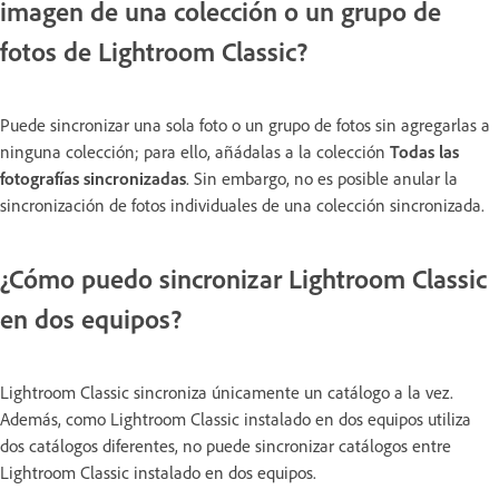
imagen de una colección o un grupo de
fotos de Lightroom Classic?
Puede sincronizar una sola foto o un grupo de fotos sin agregarlas a
ninguna colección; para ello, añádalas a la colección
Todas las
fotografías sincronizadas
. Sin embargo, no es posible anular la
sincronización de fotos individuales de una colección sincronizada.
¿Cómo puedo sincronizar Lightroom Classic
en dos equipos?
Lightroom Classic sincroniza únicamente un catálogo a la vez.
Además, como Lightroom Classic instalado en dos equipos utiliza
dos catálogos diferentes, no puede sincronizar catálogos entre
Lightroom Classic instalado en dos equipos.