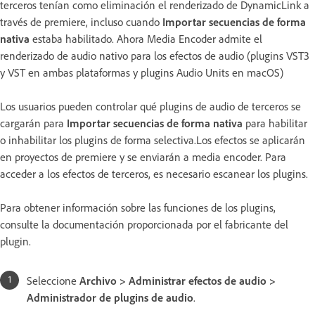
terceros tenían como eliminación el renderizado de DynamicLink a
través de premiere, incluso cuando
Importar secuencias de forma
nativa
estaba habilitado. Ahora Media Encoder admite el
renderizado de audio nativo para los efectos de audio (plugins VST3
y VST en ambas plataformas y plugins Audio Units en macOS)
Los usuarios pueden controlar qué plugins de audio de terceros se
cargarán para
Importar secuencias de forma nativa
para habilitar
o inhabilitar los plugins de forma selectiva.Los efectos se aplicarán
en proyectos de premiere y se enviarán a media encoder. Para
acceder a los efectos de terceros, es necesario escanear los plugins.
Para obtener información sobre las funciones de los plugins,
consulte la documentación proporcionada por el fabricante del
plugin.
Seleccione
Archivo > Administrar efectos de audio >
Administrador de plugins de audio
.