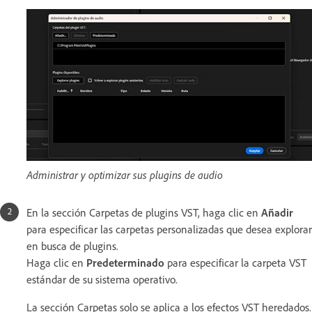
Administrar y optimizar sus plugins de audio
En la sección Carpetas de plugins VST, haga clic en
Añadir
para especificar las carpetas personalizadas que desea explorar
en busca de plugins.
Haga clic en
Predeterminado
para especificar la carpeta VST
estándar de su sistema operativo.
La sección Carpetas solo se aplica a los efectos VST heredados.