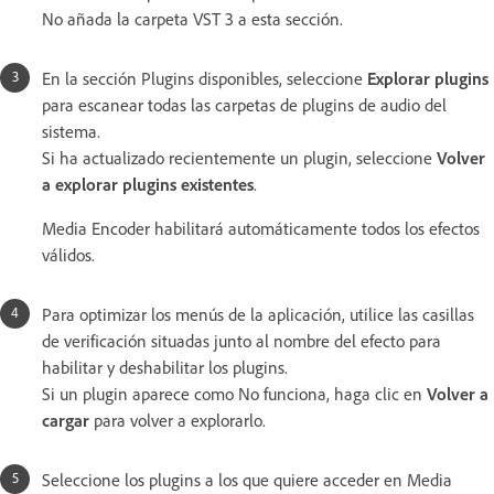
No añada la carpeta VST 3 a esta sección.
En la sección Plugins disponibles, seleccione
Explorar plugins
para escanear todas las carpetas de plugins de audio del
sistema.
Si ha actualizado recientemente un plugin, seleccione
Volver
a explorar plugins existentes
.
Media Encoder habilitará automáticamente todos los efectos
válidos.
Para optimizar los menús de la aplicación, utilice las casillas
de verificación situadas junto al nombre del efecto para
habilitar y deshabilitar los plugins.
Si un plugin aparece como No funciona, haga clic en
Volver a
cargar
para volver a explorarlo.
Seleccione los plugins a los que quiere acceder en Media