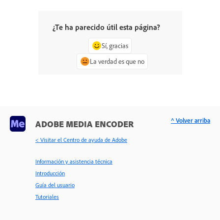
¿Te ha parecido útil esta página?
Sí, gracias
La verdad es que no
^ Volver arriba
ADOBE MEDIA ENCODER
< Visitar el Centro de ayuda de Adobe
Información y asistencia técnica
Introducción
Guía del usuario
Tutoriales