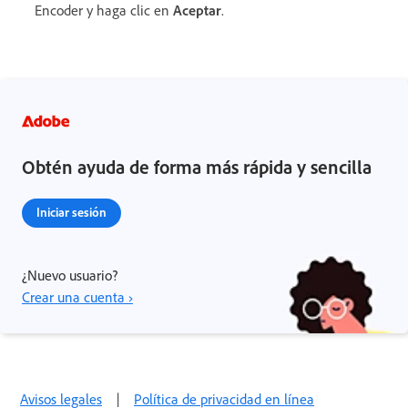
Encoder y haga clic en
Aceptar
.
Obtén ayuda de forma más rápida y sencilla
Iniciar sesión
¿Nuevo usuario?
Crear una cuenta ›
Avisos legales
|
Política de privacidad en línea