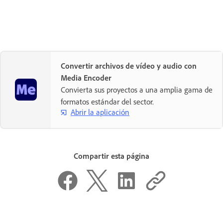
Convertir archivos de vídeo y audio con
Media Encoder
Convierta sus proyectos a una amplia gama de
formatos estándar del sector.
Abrir la aplicación
Compartir esta página