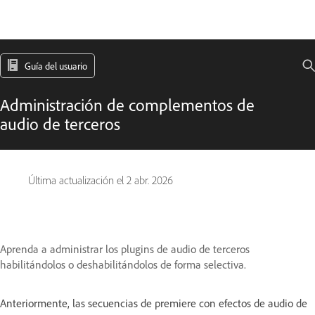
Guía del usuario
Administración de complementos de
audio de terceros
Última actualización el
2 abr. 2026
Aprenda a administrar los plugins de audio de terceros
habilitándolos o deshabilitándolos de forma selectiva.
Anteriormente, las secuencias de premiere con efectos de audio de