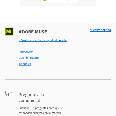
^ Volver arriba
ADOBE MUSE
< Visitar el Centro de ayuda de Adobe
Introducción
Guía del usuario
Tutoriales
Pregunte a la
comunidad
Publique sus preguntas para que le
respondan expertos en la materia.