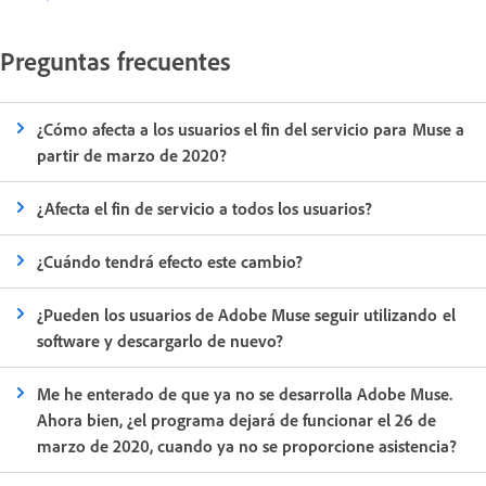
Preguntas frecuentes
¿Cómo afecta a los usuarios el fin del servicio para Muse a
partir de marzo de 2020?
¿Afecta el fin de servicio a todos los usuarios?
¿Cuándo tendrá efecto este cambio?
¿Pueden los usuarios de Adobe Muse seguir utilizando el
software y descargarlo de nuevo?
Me he enterado de que ya no se desarrolla Adobe Muse.
Ahora bien, ¿el programa dejará de funcionar el 26 de
marzo de 2020, cuando ya no se proporcione asistencia?