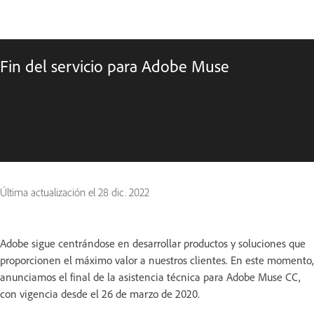
Fin del servicio para Adobe Muse
Última actualización el
28 dic. 2022
Adobe sigue centrándose en desarrollar productos y soluciones que
proporcionen el máximo valor a nuestros clientes. En este momento,
anunciamos el final de la asistencia técnica para Adobe Muse CC,
con vigencia desde el 26 de marzo de 2020.