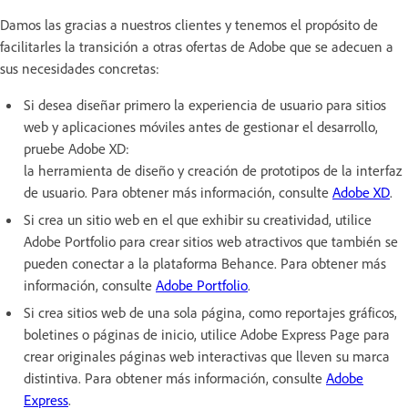
Damos las gracias a nuestros clientes y tenemos el propósito de
facilitarles la transición a otras ofertas de Adobe que se adecuen a
sus necesidades concretas:
Si desea diseñar primero la experiencia de usuario para sitios
web y aplicaciones móviles antes de gestionar el desarrollo,
pruebe Adobe XD:
la herramienta de diseño y creación de prototipos de la interfaz
de usuario. Para obtener más información, consulte
Adobe XD
.
Si crea un sitio web en el que exhibir su creatividad, utilice
Adobe Portfolio para crear sitios web atractivos que también se
pueden conectar a la plataforma Behance. Para obtener más
información, consulte
Adobe Portfolio
.
Si crea sitios web de una sola página, como reportajes gráficos,
boletines o páginas de inicio, utilice Adobe Express Page para
crear originales páginas web interactivas que lleven su marca
distintiva. Para obtener más información, consulte
Adobe
Express
.