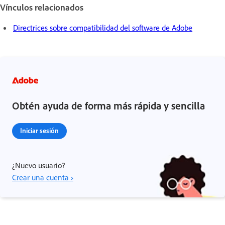
Vínculos relacionados
Directrices sobre compatibilidad del software de Adobe
Obtén ayuda de forma más rápida y sencilla
Iniciar sesión
¿Nuevo usuario?
Crear una cuenta ›