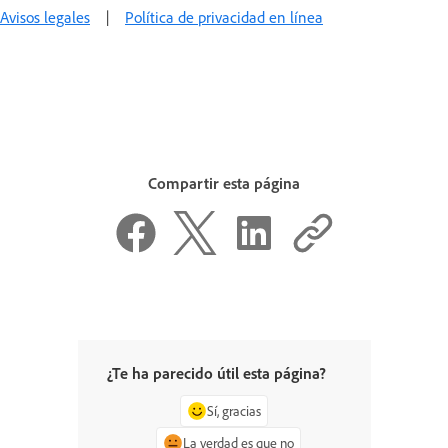
Avisos legales
|
Política de privacidad en línea
Compartir esta página
¿Te ha parecido útil esta página?
Sí, gracias
La verdad es que no