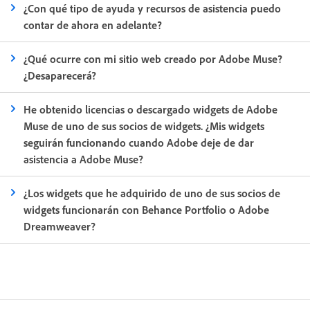
¿Con qué tipo de ayuda y recursos de asistencia puedo
contar de ahora en adelante?
¿Qué ocurre con mi sitio web creado por Adobe Muse?
¿Desaparecerá?
He obtenido licencias o descargado widgets de Adobe
Muse de uno de sus socios de widgets. ¿Mis widgets
seguirán funcionando cuando Adobe deje de dar
asistencia a Adobe Muse?
¿Los widgets que he adquirido de uno de sus socios de
widgets funcionarán con Behance Portfolio o Adobe
Dreamweaver?