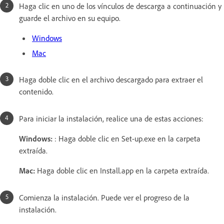
Haga clic en uno de los vínculos de descarga a continuación y
guarde el archivo en su equipo.
Windows
Mac
Haga doble clic en el archivo descargado para extraer el
contenido.
Para iniciar la instalación, realice una de estas acciones:
Windows:
: Haga doble clic en Set-up.exe en la carpeta
extraída.
Mac:
Haga doble clic en Install.app en la carpeta extraída.
Comienza la instalación. Puede ver el progreso de la
instalación.