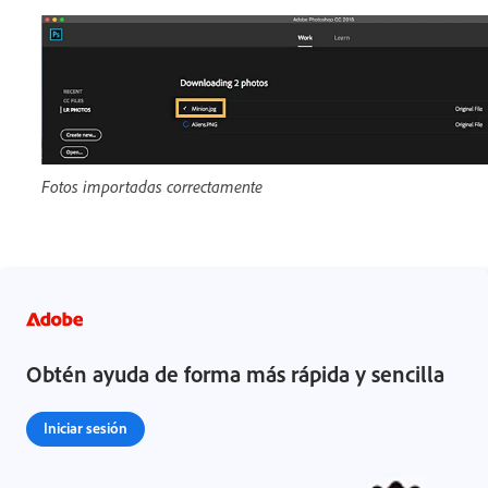
Fotos importadas correctamente
Obtén ayuda de forma más rápida y sencilla
Iniciar sesión