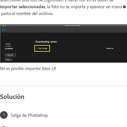
importar seleccionadas
, la foto no se importa y aparece un icono
junto al nombre del archivo.
No es posible importar fotos LR
Solución
Salga de Photoshop.