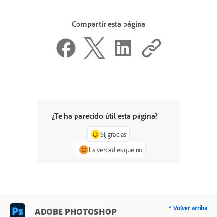
Compartir esta página
¿Te ha parecido útil esta página?
Sí, gracias
La verdad es que no
^ Volver arriba
ADOBE PHOTOSHOP