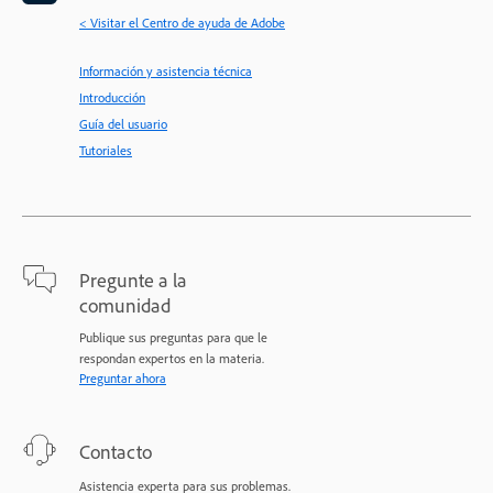
< Visitar el Centro de ayuda de Adobe
Información y asistencia técnica
Introducción
Guía del usuario
Tutoriales
Pregunte a la
comunidad
Publique sus preguntas para que le
respondan expertos en la materia.
Preguntar ahora
Contacto
Asistencia experta para sus problemas.