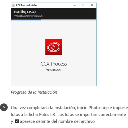
Progreso de la instalación
Una vez completada la instalación, inicie Photoshop e importe
fotos a la ficha Fotos LR. Las fotos se importan correctamente
y
aparece delante del nombre del archivo.