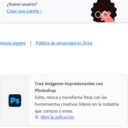
¿Nuevo usuario?
Crear una cuenta ›
Avisos legales
|
Política de privacidad en línea
Crea imágenes impresionantes con
Photoshop
Edita, retoca y transforma fotos con las
herramientas creativas líderes en la industria
que conoces y amas.
Abrir la aplicación