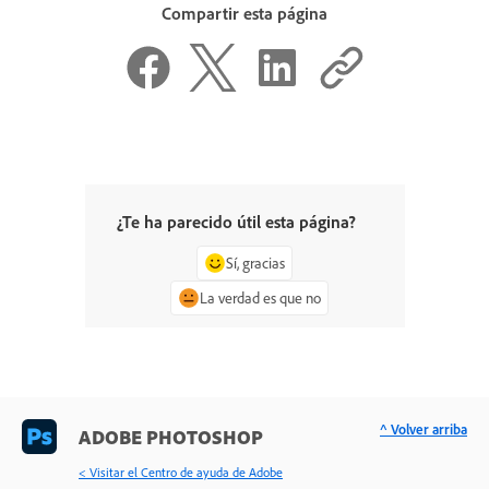
Compartir esta página
¿Te ha parecido útil esta página?
Sí, gracias
La verdad es que no
^ Volver arriba
ADOBE PHOTOSHOP
< Visitar el Centro de ayuda de Adobe