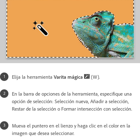
Elija la herramienta
Varita mágica
(W).
En la barra de opciones de la herramienta, especifique una
opción de selección: Selección nueva, Añadir a selección,
Restar de la selección o Formar intersección con selección.
Mueva el puntero en el lienzo y haga clic en el color en la
imagen que desea seleccionar.