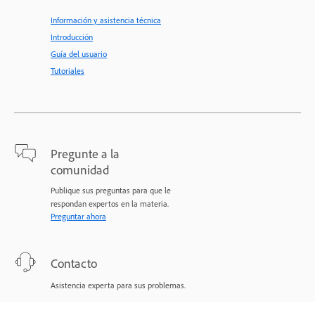
Información y asistencia técnica
Introducción
Guía del usuario
Tutoriales
Pregunte a la
comunidad
Publique sus preguntas para que le
respondan expertos en la materia.
Preguntar ahora
Contacto
Asistencia experta para sus problemas.
Comenzar