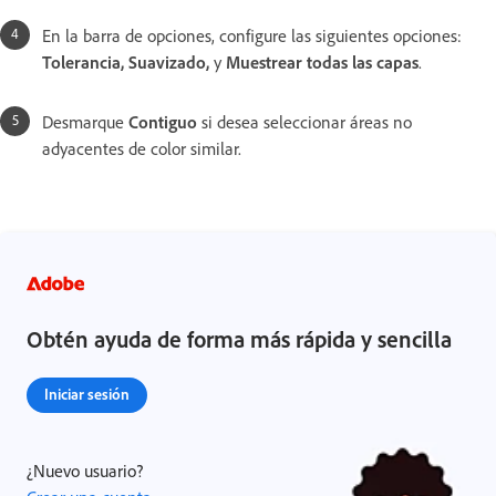
En la barra de opciones, configure las siguientes opciones:
Tolerancia, Suavizado,
y
Muestrear todas las capas
.
Desmarque
Contiguo
si desea seleccionar áreas no
adyacentes de color similar.
Obtén ayuda de forma más rápida y sencilla
Iniciar sesión
¿Nuevo usuario?