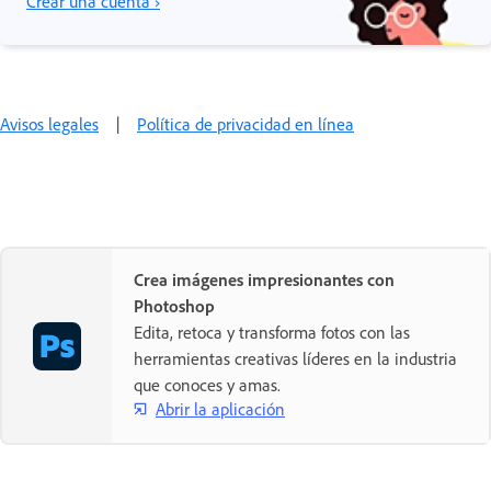
Crear una cuenta ›
Avisos legales
|
Política de privacidad en línea
Crea imágenes impresionantes con
Photoshop
Edita, retoca y transforma fotos con las
herramientas creativas líderes en la industria
que conoces y amas.
Abrir la aplicación