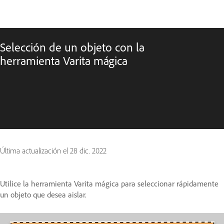
Selección de un objeto con la
herramienta Varita mágica
Última actualización el
28 dic. 2022
Utilice la herramienta Varita mágica para seleccionar rápidamente
un objeto que desea aislar.