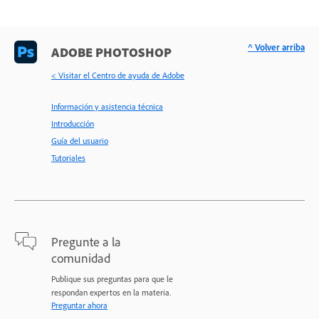
^ Volver arriba
ADOBE PHOTOSHOP
< Visitar el Centro de ayuda de Adobe
Información y asistencia técnica
Introducción
Guía del usuario
Tutoriales
Pregunte a la
comunidad
Publique sus preguntas para que le
respondan expertos en la materia.
Preguntar ahora