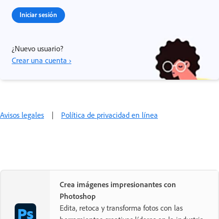
Iniciar sesión
¿Nuevo usuario?
Crear una cuenta ›
Avisos legales
|
Política de privacidad en línea
Crea imágenes impresionantes con
Photoshop
Edita, retoca y transforma fotos con las