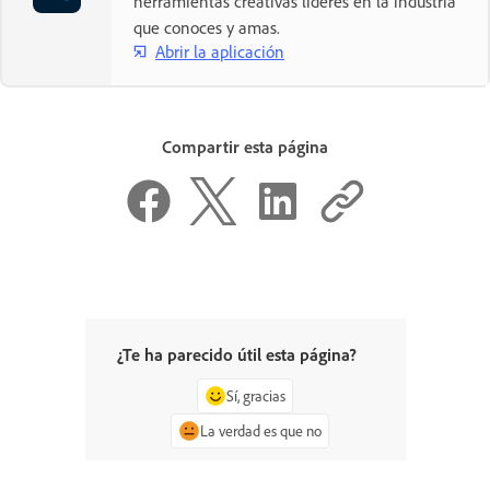
herramientas creativas líderes en la industria
que conoces y amas.
Abrir la aplicación
Compartir esta página
¿Te ha parecido útil esta página?
Sí, gracias
La verdad es que no