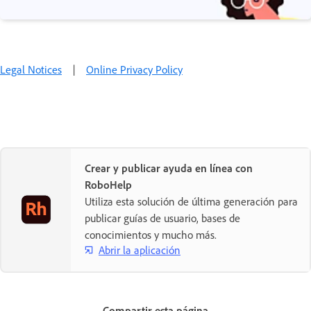
Legal Notices
|
Online Privacy Policy
Crear y publicar ayuda en línea con
RoboHelp
Utiliza esta solución de última generación para
publicar guías de usuario, bases de
conocimientos y mucho más.
Abrir la aplicación
Compartir esta página