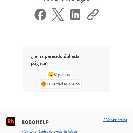
¿Te ha parecido útil esta
página?
Sí, gracias
La verdad es que no
^ Volver arriba
ROBOHELP
< Visitar el Centro de ayuda de Adobe