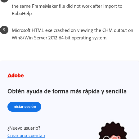
the same FrameMaker file did not work after import to
RoboHelp.
Microsoft HTML exe crashed on viewing the CHM output on
Win8/Win Server 2012 64-bit operating system.
Obtén ayuda de forma más rápida y sencilla
Iniciar sesión
¿Nuevo usuario?
Crear una cuenta ›