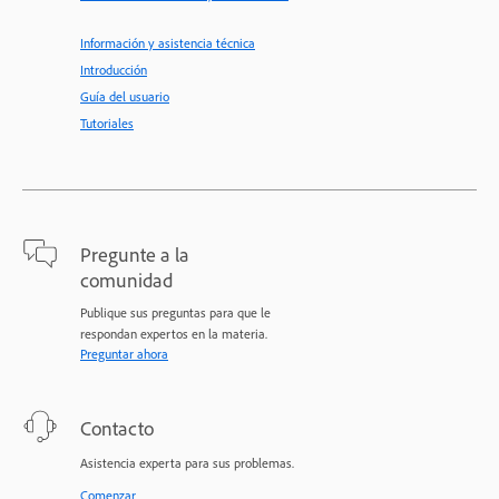
Información y asistencia técnica
Introducción
Guía del usuario
Tutoriales
Pregunte a la
comunidad
Publique sus preguntas para que le
respondan expertos en la materia.
Preguntar ahora
Contacto
Asistencia experta para sus problemas.
Comenzar