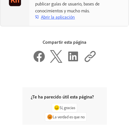
publicar guías de usuario, bases de
conocimientos y mucho más.
Abrir la aplicación
Compartir esta página
¿Te ha parecido útil esta página?
Sí, gracias
La verdad es que no