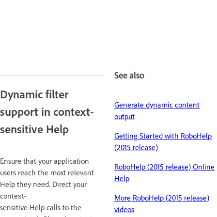
See also
Dynamic filter
Generate dynamic content
support in context-
output
sensitive Help
Getting Started with RoboHelp
(2015 release)
Ensure that your application
RoboHelp (2015 release) Online
users reach the most relevant
Help
Help they need. Direct your
context-
More RoboHelp (2015 release)
sensitive Help calls to the
videos