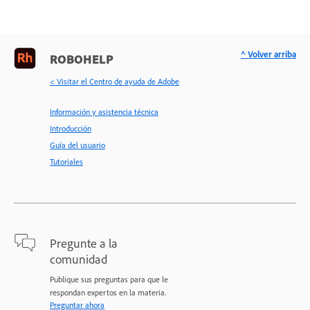
^ Volver arriba
ROBOHELP
< Visitar el Centro de ayuda de Adobe
Información y asistencia técnica
Introducción
Guía del usuario
Tutoriales
Pregunte a la
comunidad
Publique sus preguntas para que le
respondan expertos en la materia.
Preguntar ahora