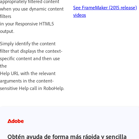
appropriately filtered content
See FrameMaker (2015 release)
when you use dynamic content
videos
filters
in your Responsive HTML5
output.
Simply identify the content
filter that displays the context-
specific content and then use
the
Help URL with the relevant
arguments in the content-
sensitive Help call in RoboHelp.
Obtén ayuda de forma más rápida y sencilla