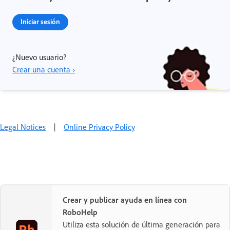
Iniciar sesión
¿Nuevo usuario?
Crear una cuenta ›
Legal Notices
|
Online Privacy Policy
Crear y publicar ayuda en línea con
RoboHelp
Utiliza esta solución de última generación para