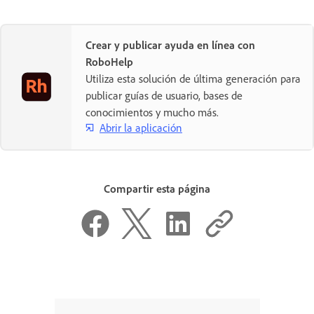
Crear y publicar ayuda en línea con
RoboHelp
Utiliza esta solución de última generación para
publicar guías de usuario, bases de
conocimientos y mucho más.
Abrir la aplicación
Compartir esta página