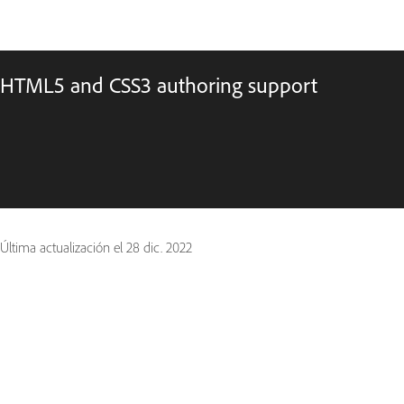
HTML5 and CSS3 authoring support
Última actualización el
28 dic. 2022