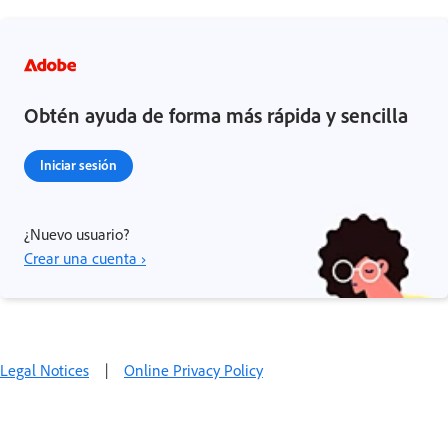
Obtén ayuda de forma más rápida y sencilla
Iniciar sesión
¿Nuevo usuario?
Crear una cuenta ›
Legal Notices
|
Online Privacy Policy