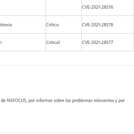
CVE-2021-28576
itraria
Crítico
CVE-2021-28578
n
Critical
CVE-2021-28577
 de NSFOCUS, por informar sobre los problemas relevantes y por