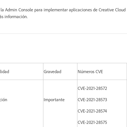
ar la Admin Console para implementar aplicaciones de Creative Cloud
ás información.
lidad
Gravedad
Números CVE
CVE-2021-28572
ción
Importante
CVE-2021-28573
CVE-2021-28574
CVE-2021-28575