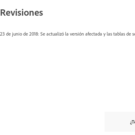
Revisiones
23 de junio de 2018: Se actualizó la versión afectada y las tablas de s
¿T