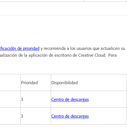
ificacióln de prioridad
y recomienda a los usuarios que actualicen su
alización de la aplicación de escritorio de Creative Cloud. Para
Prioridad
Disponibilidad
3
Centro de descargas
3
Centro de descargas