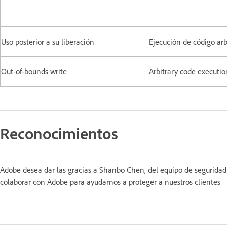
Uso posterior a su liberación
Ejecución de código arb
Out-of-bounds write
Arbitrary code executio
Reconocimientos
Adobe desea dar las gracias a Shanbo Chen, del equipo de seguridad
colaborar con Adobe para ayudarnos a proteger a nuestros clientes