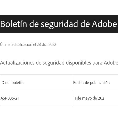
Boletín de seguridad de Adobe
Última actualización el
28 dic. 2022
Actualizaciones de seguridad disponibles para Adob
ID del boletín
Fecha de publicación
ASPB35-21
11 de mayo de 2021