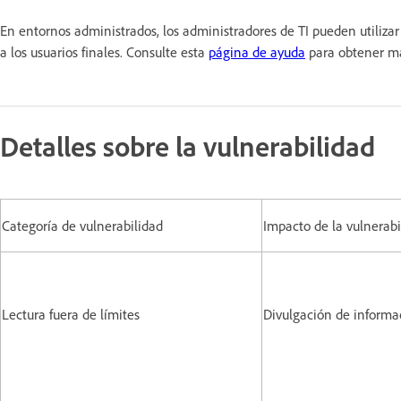
En entornos administrados, los administradores de TI pueden utiliz
a los usuarios finales. Consulte esta
página de ayuda
para obtener m
Detalles sobre la vulnerabilidad
Categoría de vulnerabilidad
Impacto de la vulnerabi
Lectura fuera de límites
Divulgación de informa