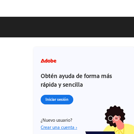
Obtén ayuda de forma más
rápida y sencilla
Iniciar sesión
¿Nuevo usuario?
Crear una cuenta ›