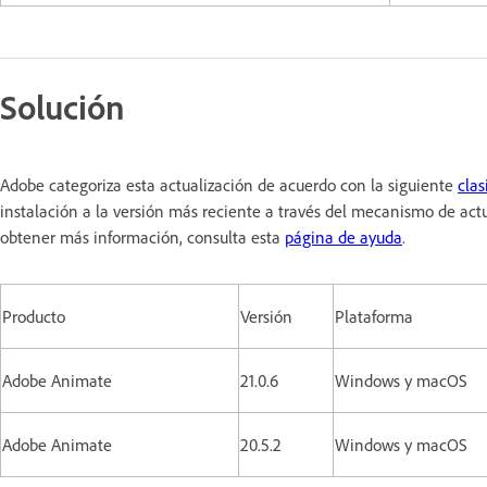
Solución
Adobe categoriza esta actualización de acuerdo con la siguiente
clas
instalación a la versión más reciente a través del mecanismo de actu
obtener más información, consulta esta
página de ayuda
.
Producto
Versión
Plataforma
Adobe Animate
21.0.6
Windows y macOS
Adobe Animate
20.5.2
Windows y macOS