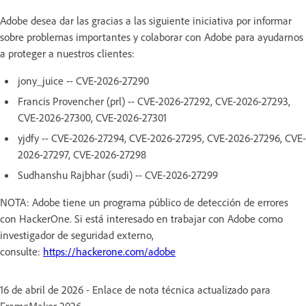
Adobe desea dar las gracias a las siguiente iniciativa por informar
sobre problemas importantes y colaborar con Adobe para ayudarnos
a proteger a nuestros clientes:
jony_juice -- CVE-2026-27290
Francis Provencher (prl) -- CVE-2026-27292, CVE-2026-27293,
CVE-2026-27300, CVE-2026-27301
yjdfy -- CVE-2026-27294, CVE-2026-27295, CVE-2026-27296, CVE-
2026-27297, CVE-2026-27298
Sudhanshu Rajbhar (sudi) -- CVE-2026-27299
NOTA: Adobe tiene un programa público de detección de errores
con HackerOne. Si está interesado en trabajar con Adobe como
investigador de seguridad externo,
consulte:
https://hackerone.com/adobe
16 de abril de 2026 - Enlace de nota técnica actualizado para
FrameMaker 2026