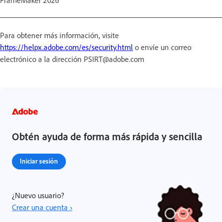
Para obtener más información, visite
https://helpx.adobe.com/es/security.html
o envíe un correo
electrónico a la dirección PSIRT@adobe.com
Obtén ayuda de forma más rápida y sencilla
Iniciar sesión
¿Nuevo usuario?
Crear una cuenta ›