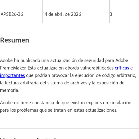
APSB26-36
14 de abril de 2026
3
Resumen
Adobe ha publicado una actualización de seguridad para Adobe
FrameMaker. Esta actualización aborda vulnerabilidades
críticas
e
importantes
que podrían provocar la ejecución de código arbitrario,
la lectura arbitraria del sistema de archivos y la exposición de
memoria.
Adobe no tiene constancia de que existan exploits en circulación
para los problemas que se tratan en estas actualizaciones.