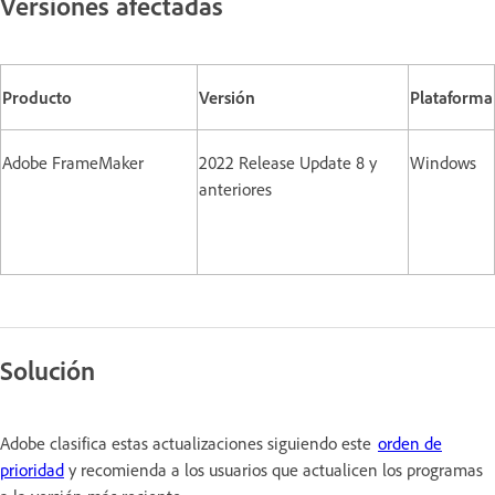
Versiones afectadas
Producto
Versión
Plataforma
Adobe FrameMaker
2022 Release Update 8 y
Windows
anteriores
Solución
Adobe clasifica estas actualizaciones siguiendo este
orden de
prioridad
y recomienda a los usuarios que actualicen los programas