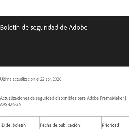
Boletín de seguridad de Adobe
Última actualización el
22 abr. 2026
Actualizaciones de seguridad disponibles para Adobe FrameMaker |
APSB26-36
ID del boletín
Fecha de publicación
Prioridad