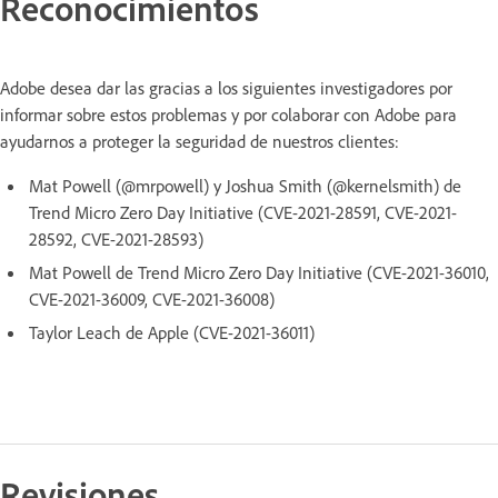
Reconocimientos
Adobe desea dar las gracias a los siguientes investigadores por
informar sobre estos problemas y por colaborar con Adobe para
ayudarnos a proteger la seguridad de nuestros clientes:
Mat Powell (@mrpowell) y Joshua Smith (@kernelsmith) de
Trend Micro Zero Day Initiative (CVE-2021-28591, CVE-2021-
28592, CVE-2021-28593)
Mat Powell de Trend Micro Zero Day Initiative (CVE-2021-36010,
CVE-2021-36009, CVE-2021-36008)
Taylor Leach de Apple (CVE-2021-36011)
Revisiones