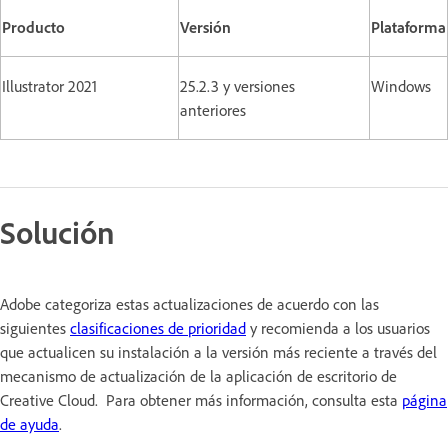
Producto
Versión
Plataforma
Illustrator 2021
25.2.3 y versiones
Windows
anteriores
Solución
Adobe categoriza estas actualizaciones de acuerdo con las
siguientes
clasificaciones de prioridad
y recomienda a los usuarios
que actualicen su instalación a la versión más reciente a través del
mecanismo de actualización de la aplicación de escritorio de
Creative Cloud. Para obtener más información, consulta esta
página
de ayuda
.