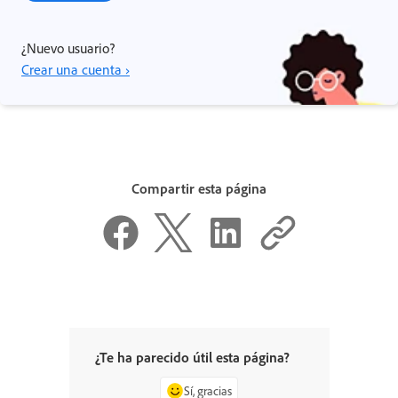
¿Nuevo usuario?
Crear una cuenta ›
Compartir esta página
¿Te ha parecido útil esta página?
Sí, gracias