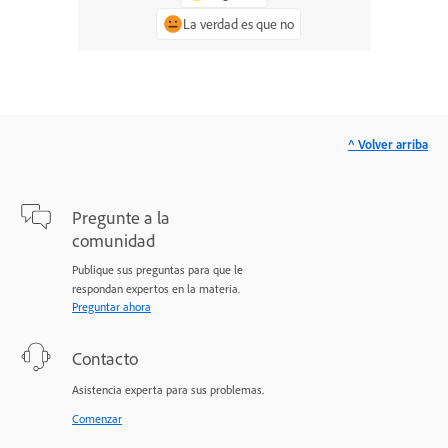
La verdad es que no
^ Volver arriba
Pregunte a la
comunidad
Publique sus preguntas para que le
respondan expertos en la materia.
Preguntar ahora
Contacto
Asistencia experta para sus problemas.
Comenzar