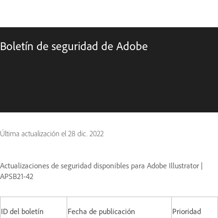
Boletín de seguridad de Adobe
Última actualización el
28 dic. 2022
Actualizaciones de seguridad disponibles para Adobe Illustrator |
APSB21-42
ID del boletín
Fecha de publicación
Prioridad