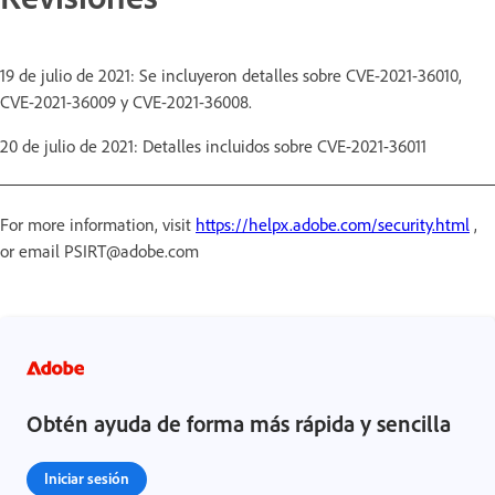
19 de julio de 2021: Se incluyeron detalles sobre CVE-2021-36010,
CVE-2021-36009 y CVE-2021-36008.
20 de julio de 2021: Detalles incluidos sobre CVE-2021-36011
For more information, visit
https://helpx.adobe.com/security.html
,
or email PSIRT@adobe.com
Obtén ayuda de forma más rápida y sencilla
Iniciar sesión