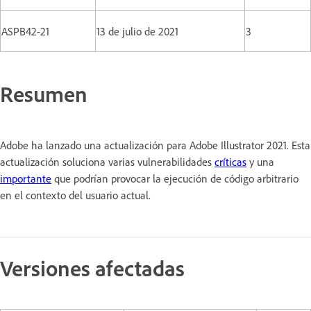
ASPB42-21
13 de julio de 2021
3
Resumen
Adobe ha lanzado una actualización para Adobe Illustrator 2021. Esta
actualización soluciona varias vulnerabilidades
críticas
y una
importante
que podrían provocar la ejecución de código arbitrario
en el contexto del usuario actual.
Versiones afectadas