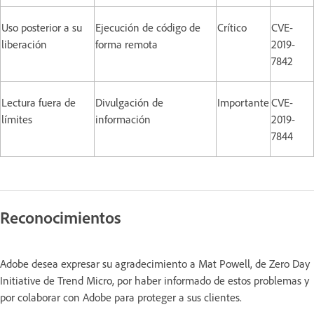
Uso posterior a su
Ejecución de código de
Crítico
CVE-
liberación
forma remota
2019-
7842
Lectura fuera de
Divulgación de
Importante
CVE-
límites
información
2019-
7844
Reconocimientos
Adobe desea expresar su agradecimiento a Mat Powell, de Zero Day
Initiative de Trend Micro, por haber informado de estos problemas y
por colaborar con Adobe para proteger a sus clientes.