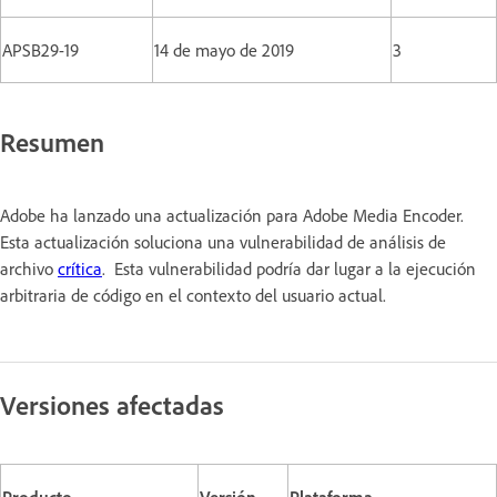
APSB29-19
14 de mayo de 2019
3
Resumen
Adobe ha lanzado una actualización para Adobe Media Encoder.
Esta actualización soluciona una vulnerabilidad de análisis de
archivo
crítica
. Esta vulnerabilidad podría dar lugar a la ejecución
arbitraria de código en el contexto del usuario actual.
Versiones afectadas
Producto
Versión
Plataforma