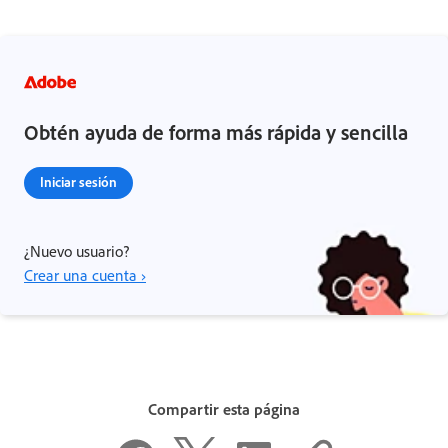
Obtén ayuda de forma más rápida y sencilla
Iniciar sesión
¿Nuevo usuario?
Crear una cuenta ›
Compartir esta página