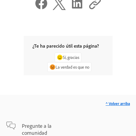
¿Te ha parecido útil esta página?
Sí, gracias
La verdad es que no
^ Volver arriba
Pregunte a la
comunidad