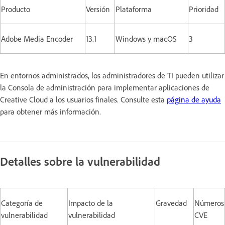
Producto
Versión
Plataforma
Prioridad
Adobe Media Encoder
13.1
Windows y macOS
3
En entornos administrados, los administradores de TI pueden utilizar
la Consola de administración para implementar aplicaciones de
Creative Cloud a los usuarios finales. Consulte esta
página de ayuda
para obtener más información.
Detalles sobre la vulnerabilidad
Categoría de
Impacto de la
Gravedad
Números
vulnerabilidad
vulnerabilidad
CVE