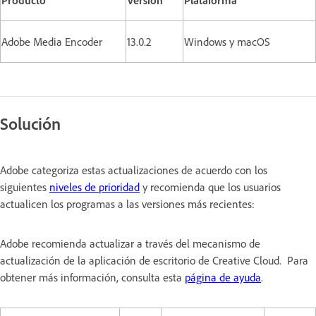
Adobe Media Encoder
13.0.2
Windows y macOS
Solución
Adobe categoriza estas actualizaciones de acuerdo con los
siguientes
niveles de prioridad
y recomienda que los usuarios
actualicen los programas a las versiones más recientes:
Adobe recomienda actualizar a través del mecanismo de
actualización de la aplicación de escritorio de Creative Cloud. Para
obtener más información, consulta esta
página de ayuda
.