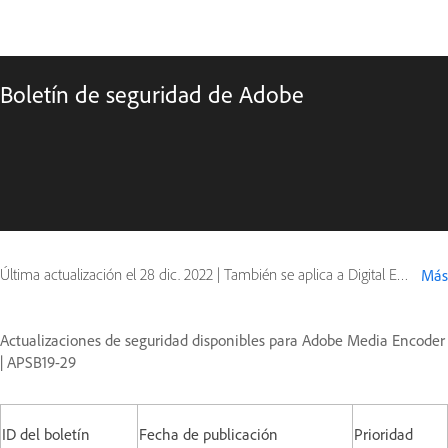
Boletín de seguridad de Adobe
Última actualización el
28 dic. 2022
|
También se aplica a Digital Editions
Más
Actualizaciones de seguridad disponibles para Adobe Media Encoder
| APSB19-29
ID del boletín
Fecha de publicación
Prioridad