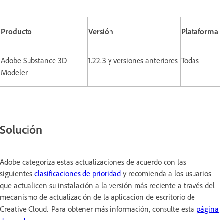
Producto
Versión
Plataforma
Adobe Substance 3D
1.22.3 y versiones anteriores
Todas
Modeler
Solución
Adobe categoriza estas actualizaciones de acuerdo con las
siguientes
clasificaciones de prioridad
y recomienda a los usuarios
que actualicen su instalación a la versión más reciente a través del
mecanismo de actualización de la aplicación de escritorio de
Creative Cloud. Para obtener más información, consulte esta
página