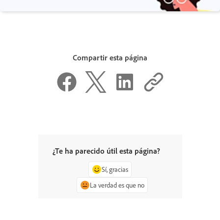
Compartir esta página
¿Te ha parecido útil esta página?
Sí, gracias
La verdad es que no