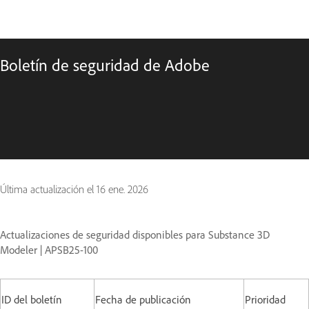
Boletín de seguridad de Adobe
Última actualización el
16 ene. 2026
Actualizaciones de seguridad disponibles para Substance 3D
Modeler | APSB25-100
ID del boletín
Fecha de publicación
Prioridad