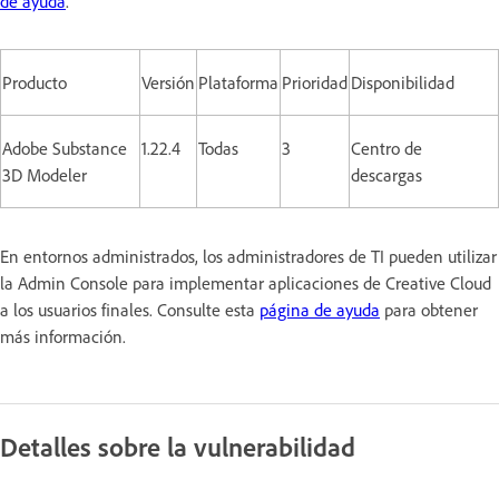
de ayuda
.
Producto
Versión
Plataforma
Prioridad
Disponibilidad
Adobe Substance
1.22.4
Todas
3
Centro de
3D Modeler
descargas
En entornos administrados, los administradores de TI pueden utilizar
la Admin Console para implementar aplicaciones de Creative Cloud
a los usuarios finales. Consulte esta
página de ayuda
para obtener
más información.
Detalles sobre la vulnerabilidad