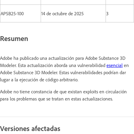
APSB25-100
14 de octubre de 2025
3
Resumen
Adobe ha publicado una actualización para Adobe Substance 3D
Modeler. Esta actualización aborda una vulnerabilidad
esencial
en
Adobe Substance 3D Modeler. Estas vulnerabilidades podrían dar
lugar a la ejecución de código arbitrario.
Adobe no tiene constancia de que existan exploits en circulación
para los problemas que se tratan en estas actualizaciones.
Versiones afectadas