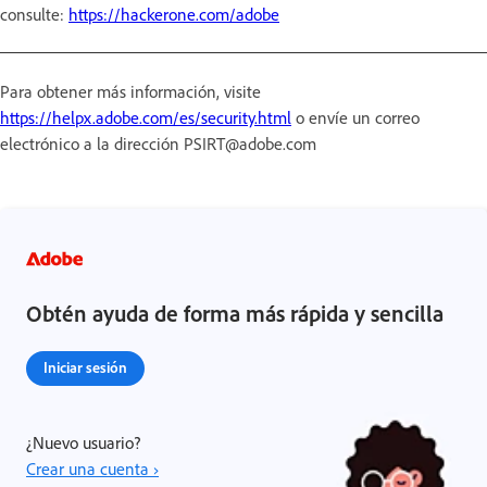
consulte:
https://hackerone.com/adobe
Para obtener más información, visite
https://helpx.adobe.com/es/security.html
o envíe un correo
electrónico a la dirección PSIRT@adobe.com
Obtén ayuda de forma más rápida y sencilla
Iniciar sesión
¿Nuevo usuario?
Crear una cuenta ›