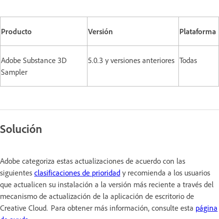
Producto
Versión
Plataforma
Adobe Substance 3D
5.0.3 y versiones anteriores
Todas
Sampler
Solución
Adobe categoriza estas actualizaciones de acuerdo con las
siguientes
clasificaciones de prioridad
y recomienda a los usuarios
que actualicen su instalación a la versión más reciente a través del
mecanismo de actualización de la aplicación de escritorio de
Creative Cloud. Para obtener más información, consulte esta
página