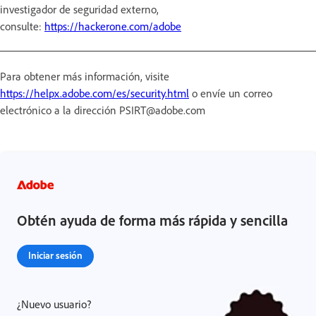
investigador de seguridad externo,
consulte:
https://hackerone.com/adobe
Para obtener más información, visite
https://helpx.adobe.com/es/security.html
o envíe un correo
electrónico a la dirección PSIRT@adobe.com
Obtén ayuda de forma más rápida y sencilla
Iniciar sesión
¿Nuevo usuario?