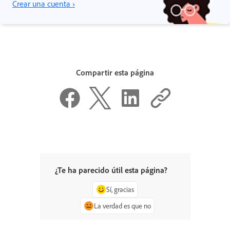
Crear una cuenta ›
Compartir esta página
¿Te ha parecido útil esta página?
Sí, gracias
La verdad es que no