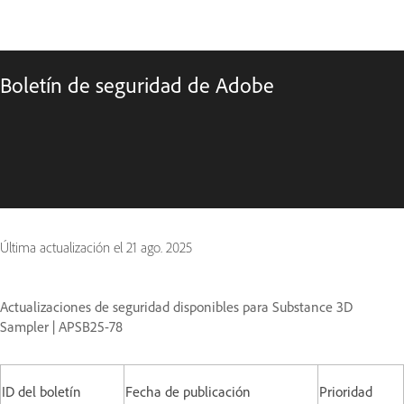
Boletín de seguridad de Adobe
Última actualización el
21 ago. 2025
Actualizaciones de seguridad disponibles para Substance 3D
Sampler | APSB25-78
ID del boletín
Fecha de publicación
Prioridad