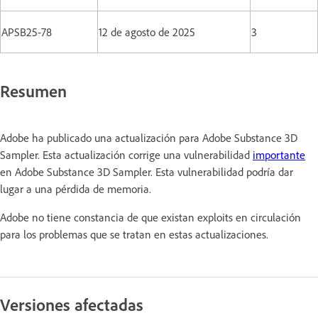
APSB25-78
12 de agosto de 2025
3
Resumen
Adobe ha publicado una actualización para Adobe Substance 3D
Sampler. Esta actualización corrige una vulnerabilidad
importante
en Adobe Substance 3D Sampler. Esta vulnerabilidad podría dar
lugar a una pérdida de memoria.
Adobe no tiene constancia de que existan exploits en circulación
para los problemas que se tratan en estas actualizaciones.
Versiones afectadas