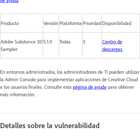
de ayuda
.
Producto
Versión
Plataforma
Prioridad
Disponibilidad
Adobe Substance 3D
5.1.0
Todas
3
Centro de
Sampler
descargas
En entornos administrados, los administradores de TI pueden utilizar
la Admin Console para implementar aplicaciones de Creative Cloud
a los usuarios finales. Consulte esta
página de ayuda
para obtener
más información.
Detalles sobre la vulnerabilidad