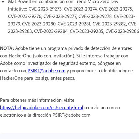
Mat Powell en colaboración con Trend Micro Zero Day
Initiative: CVE-2023-29273, CVE-2023-29274, CVE-2023-29275,
CVE-2023-29276, CVE-2023-29277, CVE-2023-29278, CVE-2023-
29279, CVE-2023-29280, CVE-2023-29281, CVE-2023-29282, CVE-
2023-29283, CVE-2023-29284, CVE-2023-29285, CVE-2023-29286
NOTA:
Adobe tiene un programa privado de detección de errores
con HackerOne (solo con invitación). Si le interesa trabajar con
Adobe como investigador de seguridad externo, póngase en
contacto con
PSIRT@adobe.com
y proporcione su identificador de
HackerOne para los siguientes pasos.
Para obtener más información, visite
https://helpx.adobe.com/es/security.html
o envíe un correo
electrónico a la dirección PSIRT@adobe.com