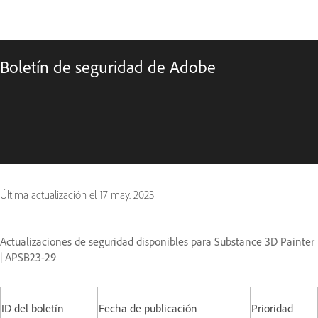
Boletín de seguridad de Adobe
Última actualización el
17 may. 2023
Actualizaciones de seguridad disponibles para Substance 3D Painter
| APSB23-29
ID del boletín
Fecha de publicación
Prioridad