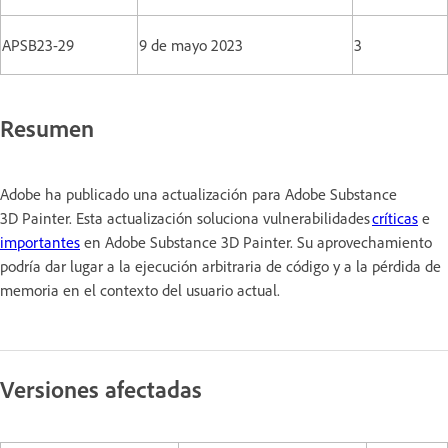
APSB23-29
9 de mayo 2023
3
Resumen
Adobe ha publicado una actualización para Adobe Substance
3D Painter. Esta actualización soluciona vulnerabilidades
críticas
e
importantes
en Adobe Substance 3D Painter. Su aprovechamiento
podría dar lugar a la ejecución arbitraria de código y a la pérdida de
memoria en el contexto del usuario actual.
Versiones afectadas