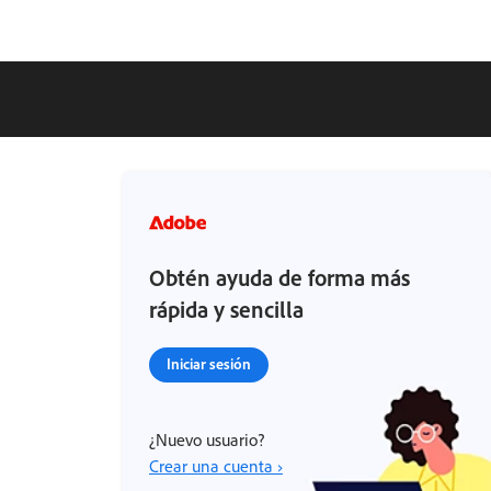
Obtén ayuda de forma más
rápida y sencilla
Iniciar sesión
¿Nuevo usuario?
Crear una cuenta ›