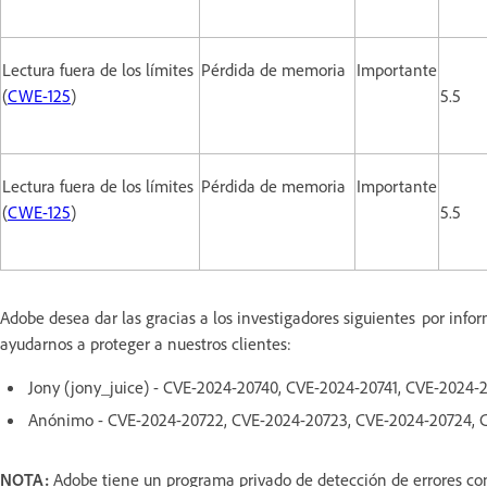
Lectura fuera de los límites
Pérdida de memoria
Importante
(
CWE-125
)
5.5
Lectura fuera de los límites
Pérdida de memoria
Importante
(
CWE-125
)
5.5
Adobe desea dar las gracias a los investigadores siguientes por inf
ayudarnos a proteger a nuestros clientes:
Jony (jony_juice) - CVE-2024-20740, CVE-2024-20741, CVE-2024
Anónimo - CVE-2024-20722, CVE-2024-20723, CVE-2024-20724, 
NOTA:
Adobe tiene un programa privado de detección de errores con