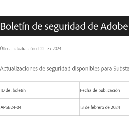
Boletín de seguridad de Adobe
Última actualización el
22 feb. 2024
Actualizaciones de seguridad disponibles para Subst
ID del boletín
Fecha de publicación
APSB24-04
13 de febrero de 2024