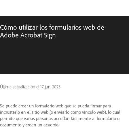
Cómo utilizar los formularios web de
Adobe Acrobat Sign
Última actualización el
17 jun. 2025
Se puede crear un formulario web que se pueda firmar para
incrustarlo en el sitio web (o enviarlo como vínculo web), lo cual
permite que varias personas accedan fácilmente al formulario o
documento y creen un acuerdo.