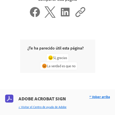
¿Te ha parecido útil esta página?
Sí, gracias
La verdad es que no
^ Volver arriba
ADOBE ACROBAT SIGN
< Visitar el Centro de ayuda de Adobe