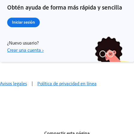
Obtén ayuda de forma más rápida y sencilla
Iniciar sesión
¿Nuevo usuario?
Crear una cuenta ›
Avisos legales
|
Política de privacidad en línea
Compartir esta página