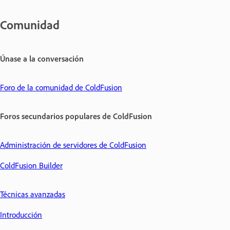
Comunidad
Únase a la conversación
Foro de la comunidad de ColdFusion
Foros secundarios populares de ColdFusion
Administración de servidores de ColdFusion
ColdFusion Builder
Técnicas avanzadas
Introducción