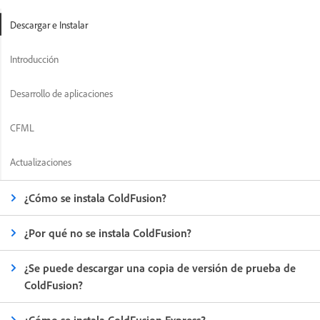
Descargar e Instalar
Introducción
Desarrollo de aplicaciones
CFML
Actualizaciones
¿Cómo se instala ColdFusion?
¿Por qué no se instala ColdFusion?
¿Se puede descargar una copia de versión de prueba de
ColdFusion?