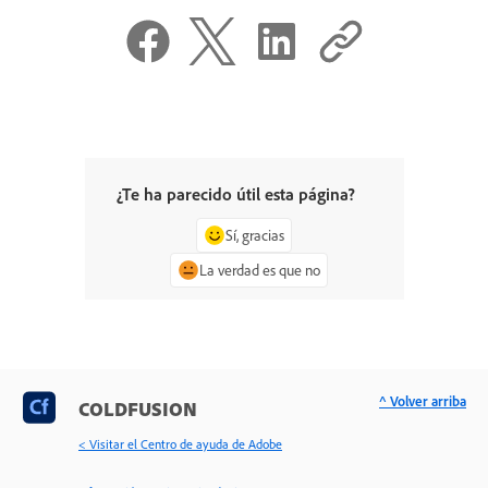
¿Te ha parecido útil esta página?
Sí, gracias
La verdad es que no
^ Volver arriba
COLDFUSION
< Visitar el Centro de ayuda de Adobe