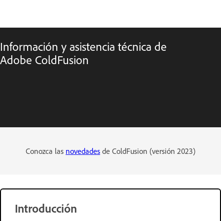
Información y asistencia técnica de
Adobe ColdFusion
Conozca las
novedades
de ColdFusion (versión 2023)
Introducción