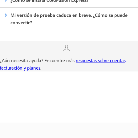
¿Cómo se instala ColdFusion Express?
Mi versión de prueba caduca en breve. ¿Cómo se puede
convertir?
¿Aún necesita ayuda? Encuentre más
respuestas sobre cuentas,
facturación y planes
.