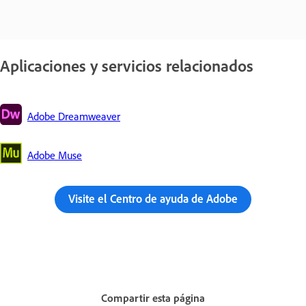
Aplicaciones y servicios relacionados
Adobe Dreamweaver
Adobe Muse
Visite el Centro de ayuda de Adobe
Compartir esta página