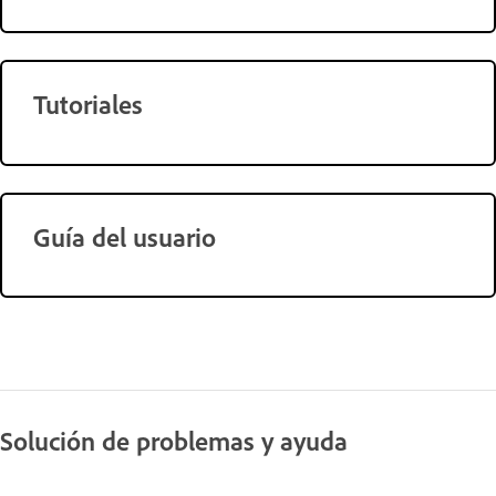
Tutoriales
Guía del usuario
Solución de problemas y ayuda