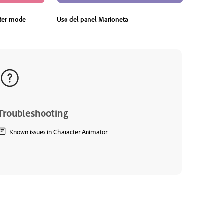
rter mode
Uso del panel Marioneta
Troubleshooting
Known issues in Character Animator