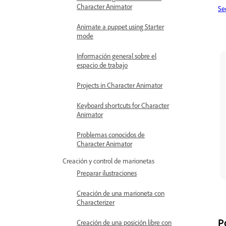
Character Animator
Se
Animate a puppet using Starter
mode
Información general sobre el
espacio de trabajo
Projects in Character Animator
Keyboard shortcuts for Character
Animator
Problemas conocidos de
Character Animator
Creación y control de marionetas
Preparar ilustraciones
Creación de una marioneta con
Characterizer
P
Creación de una posición libre con