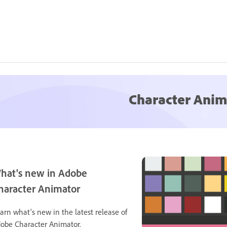
Character Anim
hat's new in Adobe
haracter Animator
arn what's new in the latest release of
obe Character Animator.