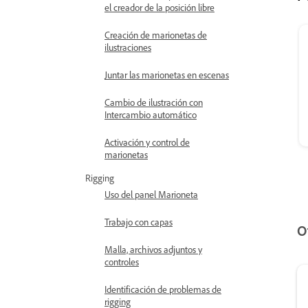
el creador de la posición libre
Creación de marionetas de
ilustraciones
Juntar las marionetas en escenas
Cambio de ilustración con
Intercambio automático
Activación y control de
marionetas
Rigging
Uso del panel Marioneta
Trabajo con capas
O
Malla, archivos adjuntos y
controles
Identificación de problemas de
rigging