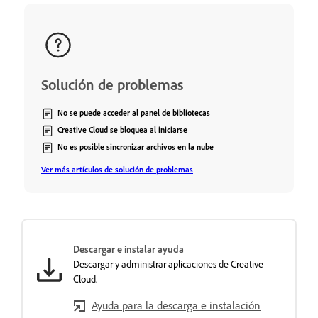
Solución de problemas
No se puede acceder al panel de bibliotecas
Creative Cloud se bloquea al iniciarse
No es posible sincronizar archivos en la nube
Ver más artículos de solución de problemas
Descargar e instalar ayuda
Descargar y administrar aplicaciones de Creative
Cloud.
Ayuda para la descarga e instalación