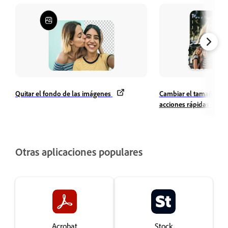
Quitar el fondo de las imágenes
Cambiar el tamaño de 
acciones rápidas
Otras aplicaciones populares
Acrobat
Stock