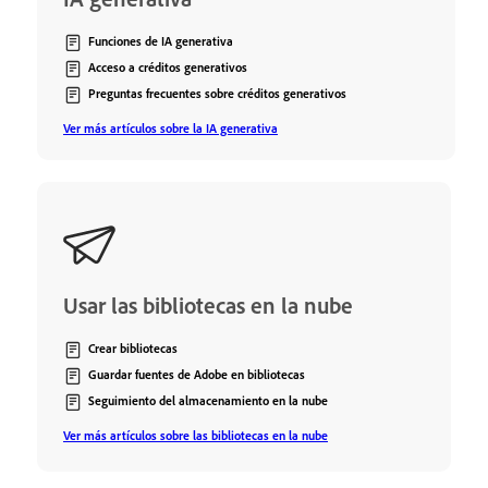
Funciones de IA generativa
Acceso a créditos generativos
Preguntas frecuentes sobre créditos generativos
Ver más artículos sobre la IA generativa
Usar las bibliotecas en la nube
Crear bibliotecas
Guardar fuentes de Adobe en bibliotecas
Seguimiento del almacenamiento en la nube
Ver más artículos sobre las bibliotecas en la nube