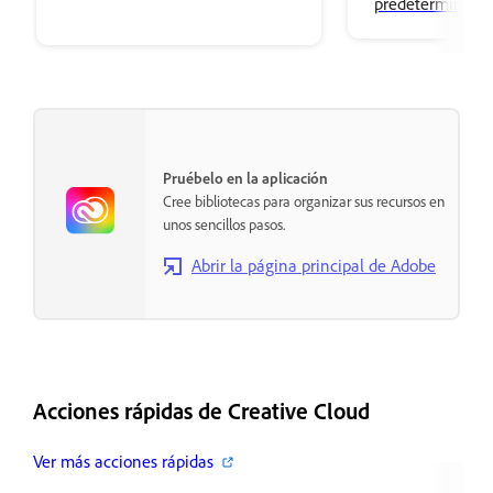
predeterminado 
aplicaciones de 
y cómo cambiar 
aplicación de Cr
Pruébelo en la aplicación
Cree bibliotecas para organizar sus recursos en
unos sencillos pasos.
Abrir la página principal de Adobe
Acciones rápidas de Creative Cloud
Ver más acciones rápidas