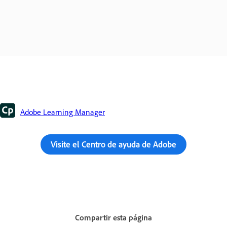
Adobe Learning Manager
Visite el Centro de ayuda de Adobe
Compartir esta página