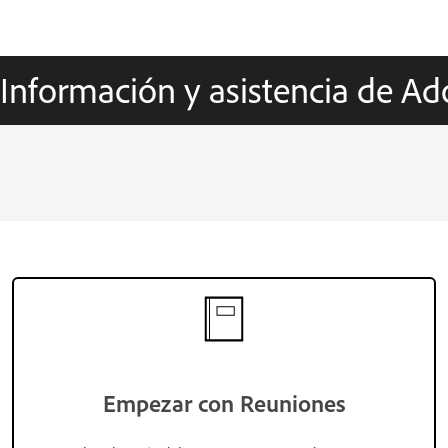
Información y asistencia de A
Empezar con Reuniones