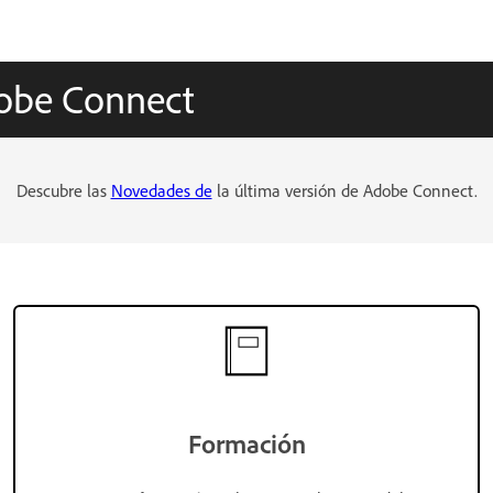
dobe Connect
Descubre las
Novedades de
la última versión de Adobe Connect.
Formación