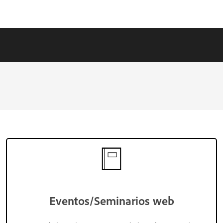
Eventos/Seminarios web