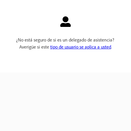
¿No está seguro de si es un delegado de asistencia?
Averigüe si este
tipo de usuario se aplica a usted
.