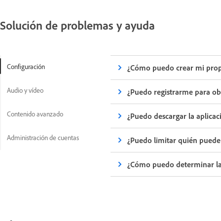
Solución de problemas y ayuda
Configuración
¿Cómo puedo crear mi prop
Audio y vídeo
¿Puedo registrarme para o
Contenido avanzado
¿Puedo descargar la aplica
Administración de cuentas
¿Puedo limitar quién puede
¿Cómo puedo determinar la