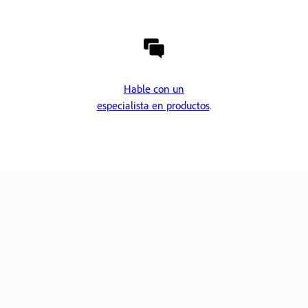
Hable con un
especialista en productos
.