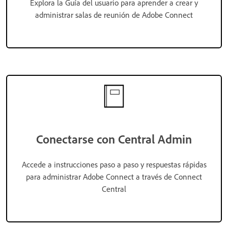
Explora la Guía del usuario para aprender a crear y
administrar salas de reunión de Adobe Connect
Conectarse con Central Admin
Accede a instrucciones paso a paso y respuestas rápidas
para administrar Adobe Connect a través de Connect
Central