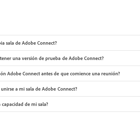
ia sala de Adobe Connect?
btener una versión de prueba de Adobe Connect?
ción Adobe Connect antes de que comience una reunión?
 unirse a mi sala de Adobe Connect?
 capacidad de mi sala?