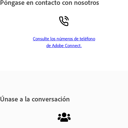
Póngase en contacto con nosotros
Consulte los números de teléfono
de Adobe Connect.
Únase a la conversación