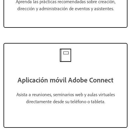
Aprenda las prácticas recomendadas sobre creación,
dirección y administración de eventos y asistentes.
Aplicación móvil Adobe Connect
Asista a reuniones, seminarios web y aulas virtuales
directamente desde su teléfono o tableta.