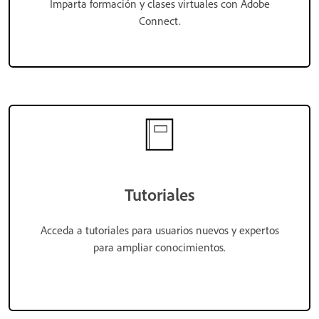
Imparta formación y clases virtuales con Adobe
Connect.
Tutoriales
Acceda a tutoriales para usuarios nuevos y expertos
para ampliar conocimientos.