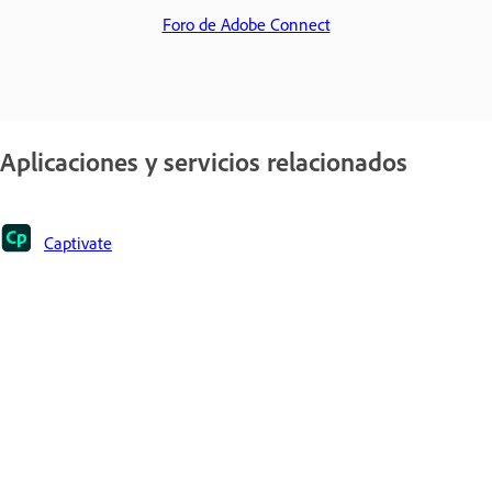
Foro de Adobe Connect
Aplicaciones y servicios relacionados
Captivate