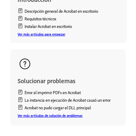
Descripción general de Acrobat en escritorio
Requisitos técnicos
Instalar Acrobat en escritorio
Ver más artículos para empezar
Solucionar problemas
Error al imprimir PDFs en Acrobat
La instancia en ejecución de Acrobat causó un error
Acrobat no pudo cargar el DLL principal
Ver más artículos de solución de problemas