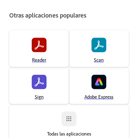
Otras aplicaciones populares
Reader
Scan
Sign
Adobe Express
Todas las aplicaciones