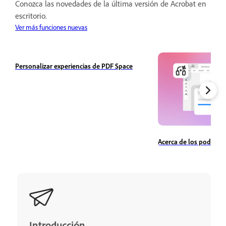
Conozca las novedades de la última versión de Acrobat en
escritorio.
Ver más funciones nuevas
Personalizar experiencias de PDF Space
Acerca de los podcast
Introducción