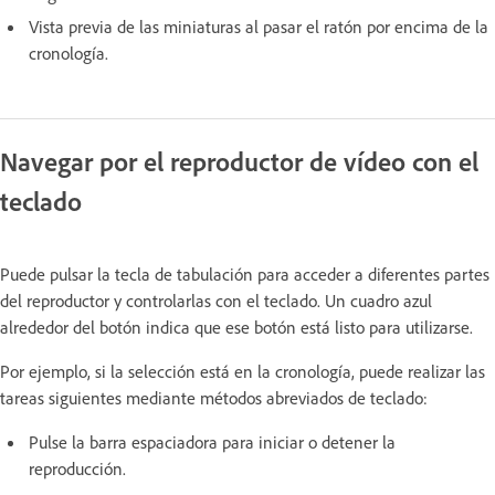
Vista previa de las miniaturas al pasar el ratón por encima de la
cronología.
Navegar por el reproductor de vídeo con el
teclado
Puede pulsar la tecla de tabulación para acceder a diferentes partes
del reproductor y controlarlas con el teclado. Un cuadro azul
alrededor del botón indica que ese botón está listo para utilizarse.
Por ejemplo, si la selección está en la cronología, puede realizar las
tareas siguientes mediante métodos abreviados de teclado:
Pulse la barra espaciadora para iniciar o detener la
reproducción.