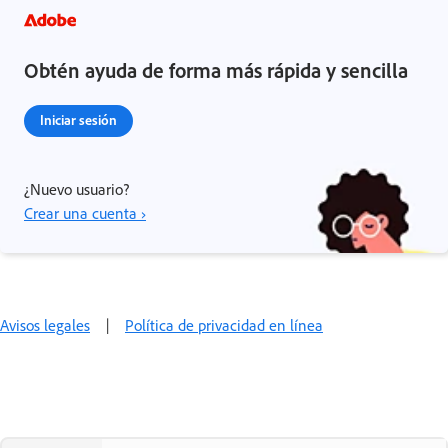
Obtén ayuda de forma más rápida y sencilla
Iniciar sesión
¿Nuevo usuario?
Crear una cuenta ›
Avisos legales
|
Política de privacidad en línea