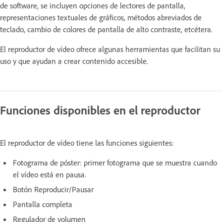
de software, se incluyen opciones de lectores de pantalla,
representaciones textuales de gráficos, métodos abreviados de
teclado, cambio de colores de pantalla de alto contraste, etcétera.
El reproductor de vídeo ofrece algunas herramientas que facilitan su
uso y que ayudan a crear contenido accesible.
Funciones disponibles en el reproductor
El reproductor de vídeo tiene las funciones siguientes:
Fotograma de póster: primer fotograma que se muestra cuando
el vídeo está en pausa.
Botón Reproducir/Pausar
Pantalla completa
Regulador de volumen