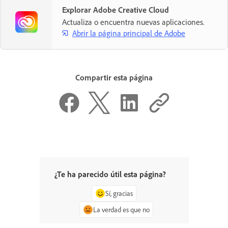
Explorar Adobe Creative Cloud
Actualiza o encuentra nuevas aplicaciones.
Abrir la página principal de Adobe
Compartir esta página
¿Te ha parecido útil esta página?
Sí, gracias
La verdad es que no