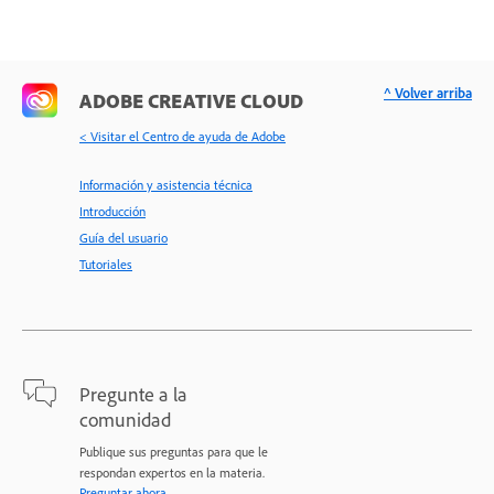
^ Volver arriba
ADOBE CREATIVE CLOUD
< Visitar el Centro de ayuda de Adobe
Información y asistencia técnica
Introducción
Guía del usuario
Tutoriales
Pregunte a la
comunidad
Publique sus preguntas para que le
respondan expertos en la materia.
Preguntar ahora