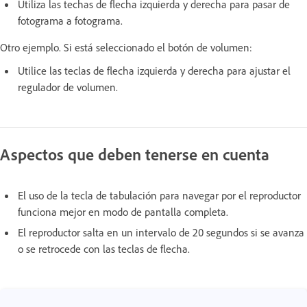
Utiliza las techas de flecha izquierda y derecha para pasar de
fotograma a fotograma.
Otro ejemplo. Si está seleccionado el botón de volumen:
Utilice las teclas de flecha izquierda y derecha para ajustar el
regulador de volumen.
Aspectos que deben tenerse en cuenta
El uso de la tecla de tabulación para navegar por el reproductor
funciona mejor en modo de pantalla completa.
El reproductor salta en un intervalo de 20 segundos si se avanza
o se retrocede con las teclas de flecha.