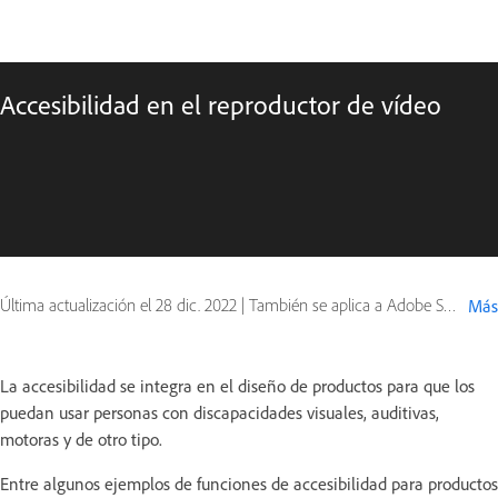
Accesibilidad en el reproductor de vídeo
Última actualización el
28 dic. 2022
|
También se aplica a Adobe Spark, Behance
Más
La accesibilidad se integra en el diseño de productos para que los
puedan usar personas con discapacidades visuales, auditivas,
motoras y de otro tipo.
Entre algunos ejemplos de funciones de accesibilidad para productos