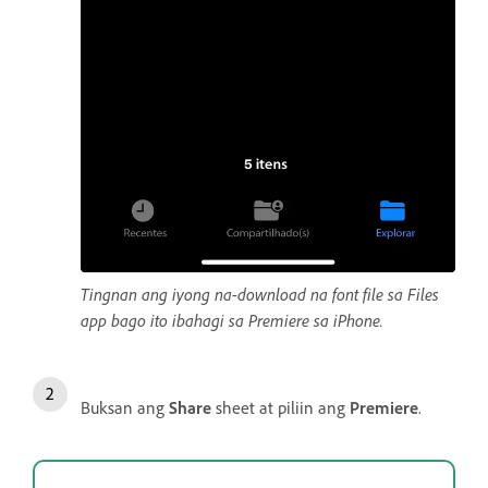
Tingnan ang iyong na-download na font file sa Files
app bago ito ibahagi sa Premiere sa iPhone.
Buksan ang
Share
sheet at piliin ang
Premiere
.