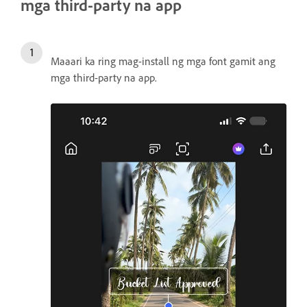
mga third-party na app
Maaari ka ring mag-install ng mga font gamit ang
mga third-party na app.