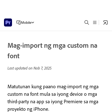
Mobile
Mag-import ng mga custom na
font
Last updated on
Nob 7, 2025
Matutunan kung paano mag-import ng mga
custom na font mula sa iyong device o mga
third-party na app sa iyong Premiere sa mga
proyekto ng iPhone.