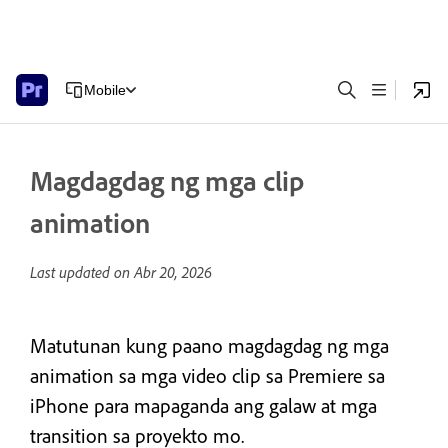
Mobile
Magdagdag ng mga clip
animation
Last updated on
Abr 20, 2026
Matutunan kung paano magdagdag ng mga
animation sa mga video clip sa Premiere sa
iPhone para mapaganda ang galaw at mga
transition sa proyekto mo.