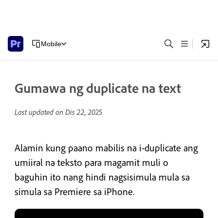
Mobile
Gumawa ng duplicate na text
Last updated on
Dis 22, 2025
Alamin kung paano mabilis na i-duplicate ang
umiiral na teksto para magamit muli o
baguhin ito nang hindi nagsisimula mula sa
simula sa Premiere sa iPhone.