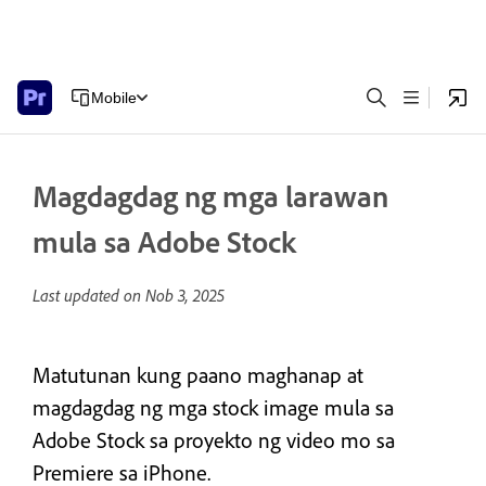
Mobile
Magdagdag ng mga larawan
mula sa Adobe Stock
Last updated on
Nob 3, 2025
Matutunan kung paano maghanap at
magdagdag ng mga stock image mula sa
Adobe Stock sa proyekto ng video mo sa
Premiere sa iPhone.