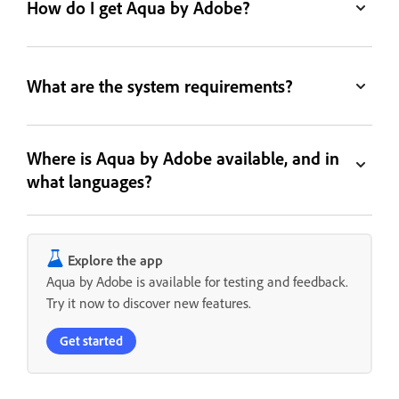
How do I get Aqua by Adobe?
What are the system requirements?
Where is Aqua by Adobe available, and in
what languages?
Explore the app
Aqua by Adobe is available for testing and feedback.
Try it now to discover new features.
Get started