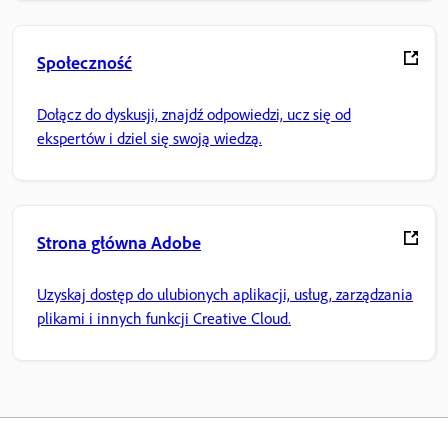
Społeczność
Dołącz do dyskusji, znajdź odpowiedzi, ucz się od
ekspertów i dziel się swoją wiedzą.
Strona główna Adobe
Uzyskaj dostęp do ulubionych aplikacji, usług, zarządzania
plikami i innych funkcji Creative Cloud.