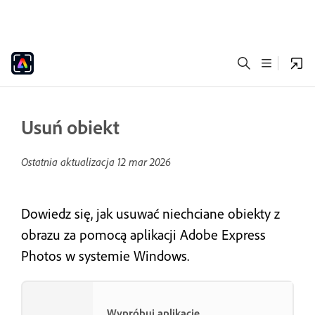
Usuń obiekt
Ostatnia aktualizacja
12 mar 2026
Dowiedz się, jak usuwać niechciane obiekty z
obrazu za pomocą aplikacji Adobe Express
Photos w systemie Windows.
Wypróbuj aplikację