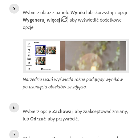
Wybierz obraz z panelu
Wyniki
lub skorzystaj z opcji
Wygeneruj więcej
, aby wyświetlić dodatkowe
opcje.
Narzędzie Usuń wyświetla różne podglądy wyników
po usunięciu obiektów ze zdjęcia.
Wybierz opcję
Zachowaj
, aby zaakceptować zmiany,
lub
Odrzuć
, aby przywrócić.