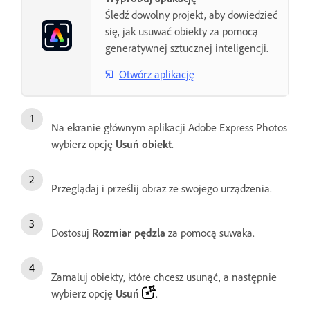
Śledź dowolny projekt, aby dowiedzieć
się, jak usuwać obiekty za pomocą
generatywnej sztucznej inteligencji.
Otwórz aplikację
Na ekranie głównym aplikacji Adobe Express Photos
wybierz opcję
Usuń obiekt
.
Przeglądaj i prześlij obraz ze swojego urządzenia.
Dostosuj
Rozmiar pędzla
za pomocą suwaka.
Zamaluj obiekty, które chcesz usunąć, a następnie
wybierz opcję
Usuń
.