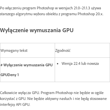
Po włączeniu program Photoshop w wersjach 21.0–21.1.3 używa
starszego algorytmu wyboru obiektu z programu Photoshop 20.x.
Wyłączenie wymuszania GPU
Wymagany tekst
Zgodność
Wersja 22.4 lub nowsza
# Wyłączenie wymuszania GPU
GPUDeny 1
Całkowicie wyłącza GPU. Program Photoshop nie będzie w ogóle
korzystać z GPU. Nie będzie aktywny nasłuch i nie będą stosowane
interfejsy API GPU.