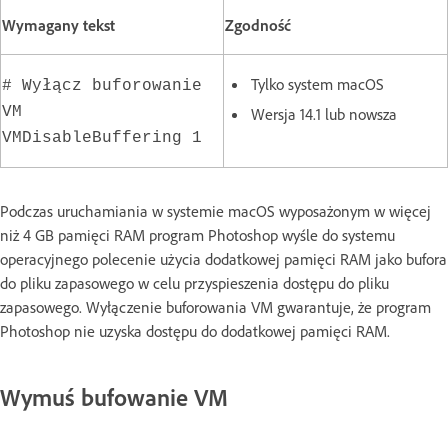
Wymagany tekst
Zgodność
Tylko system macOS
# Wyłącz buforowanie
VM
Wersja 14.1 lub nowsza
VMDisableBuffering 1
Podczas uruchamiania w systemie macOS wyposażonym w więcej
niż 4 GB pamięci RAM program Photoshop wyśle do systemu
operacyjnego polecenie użycia dodatkowej pamięci RAM jako bufora
do pliku zapasowego w celu przyspieszenia dostępu do pliku
zapasowego. Wyłączenie buforowania VM gwarantuje, że program
Photoshop nie uzyska dostępu do dodatkowej pamięci RAM.
Wymuś bufowanie VM