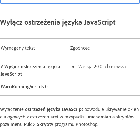
Wyłącz ostrzeżenia języka JavaScript
Wymagany tekst
Zgodność
# Wyłącz ostrzeżenia języka
Wersja 20.0 lub nowsza
JavaScript
WarnRunningScripts 0
Wyłączenie
ostrzeżeń języka JavaScript
powoduje ukrywanie okien
dialogowych z ostrzeżeniami w przypadku uruchamiania skryptów
poza menu
Plik > Skrypty
programu Photoshop.