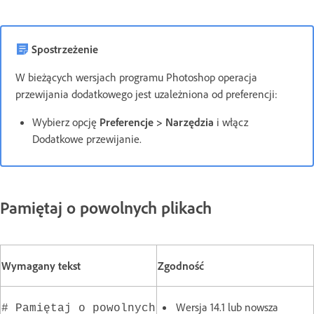
Spostrzeżenie
W bieżących wersjach programu Photoshop operacja
przewijania dodatkowego jest uzależniona od preferencji:
Wybierz opcję
Preferencje > Narzędzia
i włącz
Dodatkowe przewijanie.
Pamiętaj o powolnych plikach
Wymagany tekst
Zgodność
Wersja 14.1 lub nowsza
# Pamiętaj o powolnych