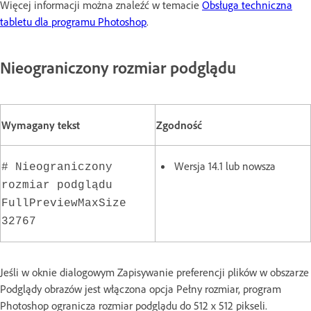
Więcej informacji można znaleźć w temacie
Obsługa techniczna
tabletu dla programu Photoshop
.
Nieograniczony rozmiar podglądu
Wymagany tekst
Zgodność
Wersja 14.1 lub nowsza
# Nieograniczony
rozmiar podglądu
FullPreviewMaxSize
32767
Jeśli w oknie dialogowym Zapisywanie preferencji plików w obszarze
Podglądy obrazów jest włączona opcja Pełny rozmiar, program
Photoshop ogranicza rozmiar podglądu do 512 x 512 pikseli.