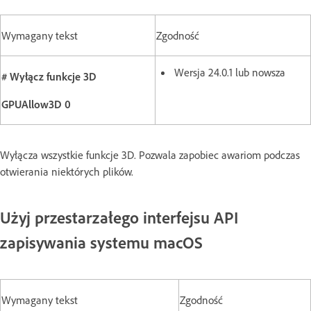
Wymagany tekst
Zgodność
Wersja 24.0.1
lub nowsza
# Wyłącz funkcje 3D
GPUAllow3D 0
Wyłącza wszystkie funkcje 3D. Pozwala zapobiec awariom podczas
otwierania niektórych plików.
Użyj przestarzałego interfejsu API
zapisywania systemu macOS
Wymagany tekst
Zgodność