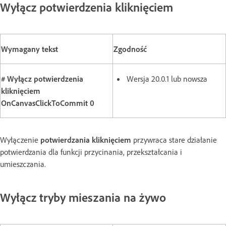
Wyłącz potwierdzenia kliknięciem
Wymagany tekst
Zgodność
# Wyłącz potwierdzenia
Wersja 20.0.1 lub nowsza
kliknięciem
OnCanvasClickToCommit 0
Wyłączenie
potwierdzania kliknięciem
przywraca stare działanie
potwierdzania dla funkcji przycinania, przekształcania i
umieszczania.
Wyłącz tryby mieszania na żywo