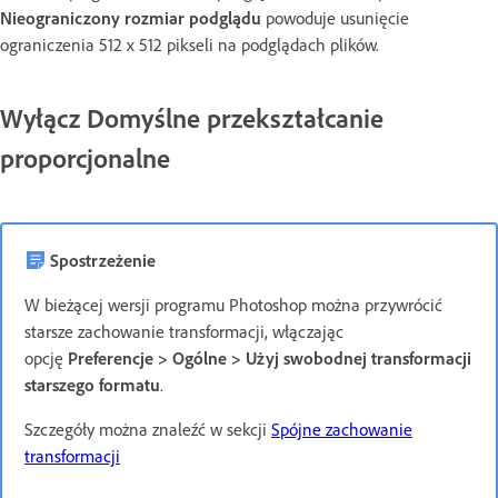
Nieograniczony rozmiar podglądu
powoduje usunięcie
ograniczenia 512 x 512 pikseli na podglądach plików.
Wyłącz Domyślne przekształcanie
proporcjonalne
Spostrzeżenie
W bieżącej wersji programu Photoshop można przywrócić
starsze zachowanie transformacji, włączając
opcję
Preferencje > Ogólne > Użyj swobodnej transformacji
starszego formatu
.
Szczegóły można znaleźć w sekcji
Spójne zachowanie
transformacji