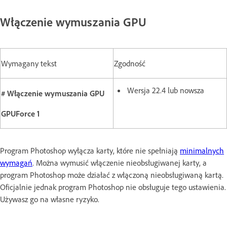
Włączenie wymuszania GPU
Wymagany tekst
Zgodność
Wersja 22.4 lub nowsza
# Włączenie wymuszania GPU
GPUForce 1
Program Photoshop wyłącza karty, które nie spełniają
minimalnych
wymagań
. Można wymusić włączenie nieobsługiwanej karty, a
program Photoshop może działać z włączoną nieobsługiwaną kartą.
Oficjalnie jednak program Photoshop nie obsługuje tego ustawienia.
Używasz go na własne ryzyko.