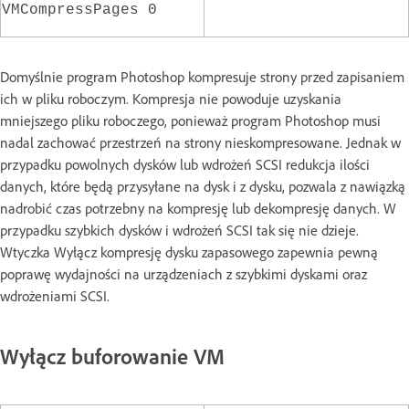
VMCompressPages 0
Domyślnie program Photoshop kompresuje strony przed zapisaniem
ich w pliku roboczym. Kompresja nie powoduje uzyskania
mniejszego pliku roboczego, ponieważ program Photoshop musi
nadal zachować przestrzeń na strony nieskompresowane. Jednak w
przypadku powolnych dysków lub wdrożeń SCSI redukcja ilości
danych, które będą przysyłane na dysk i z dysku, pozwala z nawiązką
nadrobić czas potrzebny na kompresję lub dekompresję danych. W
przypadku szybkich dysków i wdrożeń SCSI tak się nie dzieje.
Wtyczka Wyłącz kompresję dysku zapasowego zapewnia pewną
poprawę wydajności na urządzeniach z szybkimi dyskami oraz
wdrożeniami SCSI.
Wyłącz buforowanie VM