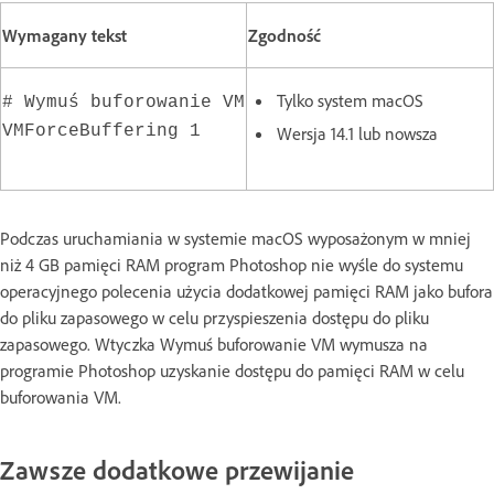
Wymagany tekst
Zgodność
Tylko system macOS
# Wymuś buforowanie VM
VMForceBuffering 1
Wersja 14.1 lub nowsza
Podczas uruchamiania w systemie macOS wyposażonym w mniej
niż 4 GB pamięci RAM program Photoshop nie wyśle do systemu
operacyjnego polecenia użycia dodatkowej pamięci RAM jako bufora
do pliku zapasowego w celu przyspieszenia dostępu do pliku
zapasowego. Wtyczka Wymuś buforowanie VM wymusza na
programie Photoshop uzyskanie dostępu do pamięci RAM w celu
buforowania VM.
Zawsze dodatkowe przewijanie