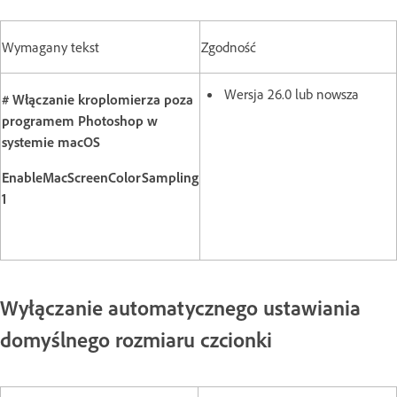
Wymagany tekst
Zgodność
Wersja 26.0 lub nowsza
# Włączanie kroplomierza poza
programem Photoshop w
systemie macOS
EnableMacScreenColorSampling
1
Wyłączanie automatycznego ustawiania
domyślnego rozmiaru czcionki