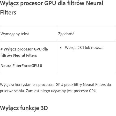
Wyłącz procesor GPU dla filtrów Neural
Filters
Wymagany tekst
Zgodność
Wersja 23.1 lub nowsza
# Wyłącz procesor GPU dla
filtrów Neural Filters
NeuralFilterForceGPU 0
Wyłącza korzystanie z procesora GPU przez filtry Neural Filters do
przetwarzania. Zamiast niego używany jest procesor CPU.
Wyłącz funkcje 3D