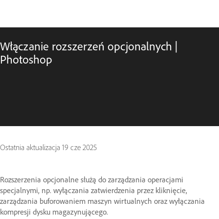
Włączanie rozszerzeń opcjonalnych |
Photoshop
Ostatnia aktualizacja
19 cze 2025
Rozszerzenia opcjonalne służą do zarządzania operacjami
specjalnymi, np. wyłączania zatwierdzenia przez kliknięcie,
zarządzania buforowaniem maszyn wirtualnych oraz wyłączania
kompresji dysku magazynującego.