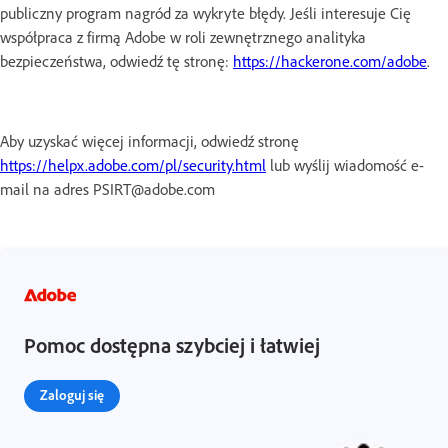
publiczny program nagród za wykryte błędy. Jeśli interesuje Cię
współpraca z firmą Adobe w roli zewnętrznego analityka
bezpieczeństwa, odwiedź tę stronę:
https://hackerone.com/adobe
.
Aby uzyskać więcej informacji, odwiedź stronę
https://helpx.adobe.com/pl/security.html
lub wyślij wiadomość e-
mail na adres PSIRT@adobe.com
Pomoc dostępna szybciej i łatwiej
Zaloguj się