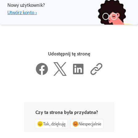
Nowy użytkownik?
Utwórz konto ›
Udostępnij tę stronę
Czy ta strona była przydatna?
Tak, dziękuję
Niespecjalnie