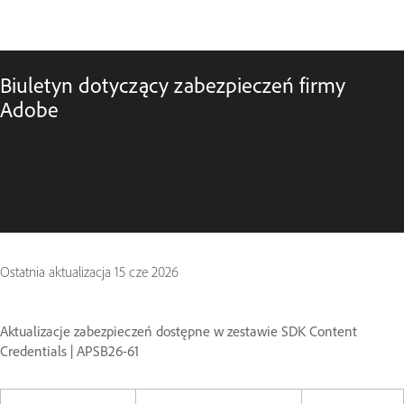
Biuletyn dotyczący zabezpieczeń firmy
Adobe
Ostatnia aktualizacja
15 cze 2026
Aktualizacje zabezpieczeń dostępne w zestawie SDK Content
Credentials | APSB26-61