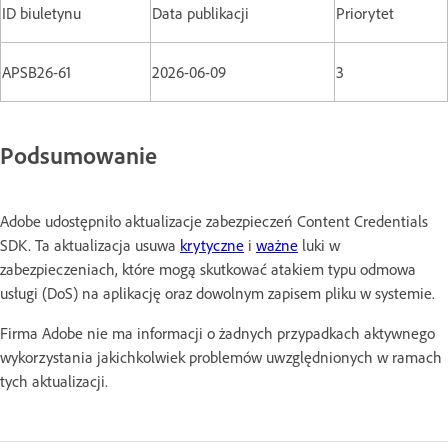
ID biuletynu
Data publikacji
Priorytet
APSB26-61
2026-06-09
3
Podsumowanie
Adobe udostępniło aktualizacje zabezpieczeń Content Credentials
SDK. Ta aktualizacja usuwa
krytyczne
i
ważne
luki w
zabezpieczeniach, które mogą skutkować atakiem typu odmowa
usługi (DoS) na aplikację oraz dowolnym zapisem pliku w systemie.
Firma Adobe nie ma informacji o żadnych przypadkach aktywnego
wykorzystania jakichkolwiek problemów uwzględnionych w ramach
tych aktualizacji.