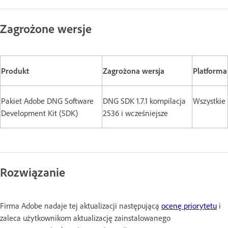
Zagrożone wersje
Produkt
Zagrożona wersja
Platforma
Pakiet Adobe DNG Software
DNG SDK 1.7.1 kompilacja
Wszystkie
Development Kit (SDK)
2536 i wcześniejsze
Rozwiązanie
Firma Adobe nadaje tej aktualizacji następującą
ocenę priorytetu
i
zaleca użytkownikom aktualizację zainstalowanego