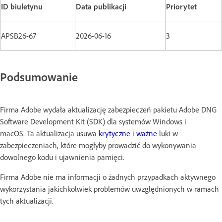
ID biuletynu
Data publikacji
Priorytet
APSB26-67
2026-06-16
3
Podsumowanie
Firma Adobe wydała aktualizację zabezpieczeń pakietu Adobe DNG
Software Development Kit (SDK) dla systemów Windows i
macOS. Ta aktualizacja usuwa
krytyczne
i
ważne
luki w
zabezpieczeniach, które mogłyby prowadzić do wykonywania
dowolnego kodu i ujawnienia pamięci.
Firma Adobe nie ma informacji o żadnych przypadkach aktywnego
wykorzystania jakichkolwiek problemów uwzględnionych w ramach
tych aktualizacji.