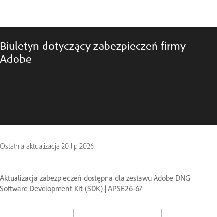
Biuletyn dotyczący zabezpieczeń firmy
Adobe
Ostatnia aktualizacja
20 lip 2026
Aktualizacja zabezpieczeń dostępna dla zestawu Adobe DNG
Software Development Kit (SDK) | APSB26-67