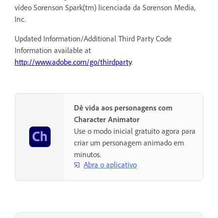
vídeo Sorenson Spark(tm) licenciada da Sorenson Media,
Inc.
Updated Information/Additional Third Party Code
Information available at
http://www.adobe.com/go/thirdparty
.
Dê vida aos personagens com
Character Animator
Use o modo inicial gratuito agora para
criar um personagem animado em
minutos.
Abra o aplicativo