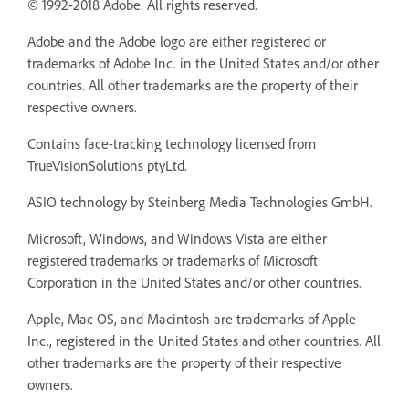
© 1992-2018 Adobe. All rights reserved.
Adobe and the Adobe logo are either registered or
trademarks of Adobe Inc. in the United States and/or other
countries. All other trademarks are the property of their
respective owners.
Contains face-tracking technology licensed from
TrueVisionSolutions ptyLtd.
ASIO technology by Steinberg Media Technologies GmbH.
Microsoft, Windows, and Windows Vista are either
registered trademarks or trademarks of Microsoft
Corporation in the United States and/or other countries.
Apple, Mac OS, and Macintosh are trademarks of Apple
Inc., registered in the United States and other countries. All
other trademarks are the property of their respective
owners.