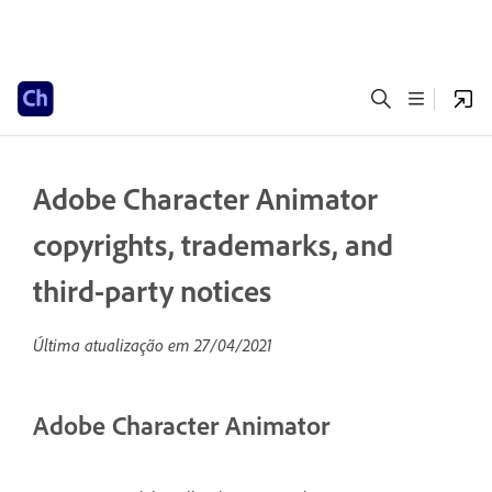
Adobe Character Animator
copyrights, trademarks, and
third-party notices
Última atualização em
27/04/2021
Adobe Character Animator