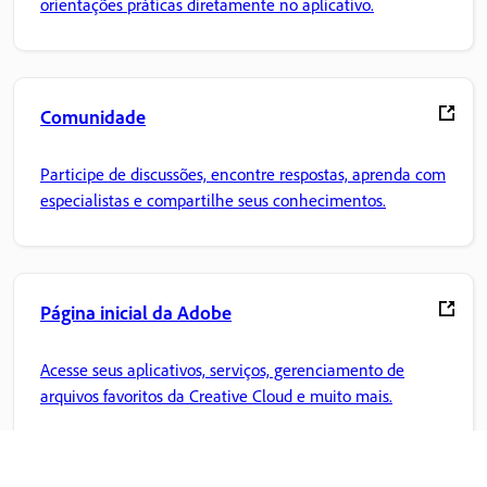
orientações práticas diretamente no aplicativo.
Comunidade
Participe de discussões, encontre respostas, aprenda com
especialistas e compartilhe seus conhecimentos.
Página inicial da Adobe
Acesse seus aplicativos, serviços, gerenciamento de
arquivos favoritos da Creative Cloud e muito mais.