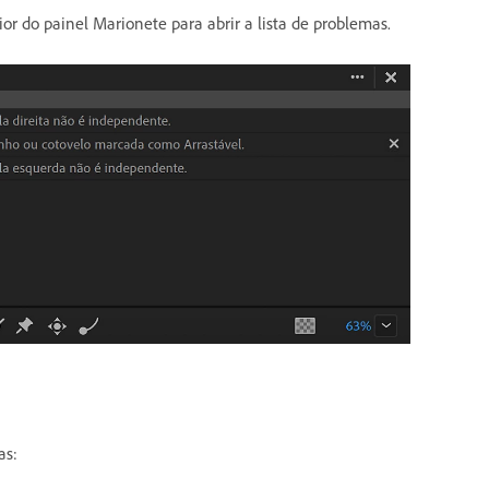
or do painel Marionete para abrir a lista de problemas.
as: