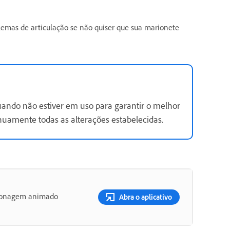
lemas de articulação se não quiser que sua marionete
ando não estiver em uso para garantir o melhor
nuamente todas as alterações estabelecidas.
ersonagem animado
Abra o aplicativo