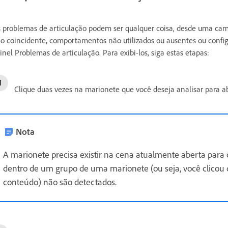
 problemas de articulação podem ser qualquer coisa, desde uma ca
o coincidente, comportamentos não utilizados ou ausentes ou config
inel Problemas de articulação. Para exibi-los, siga estas etapas:
Clique duas vezes na marionete que você deseja analisar para ab
Nota
A marionete precisa existir na cena atualmente aberta para
dentro de um grupo de uma marionete (ou seja, você clicou
conteúdo) não são detectados.