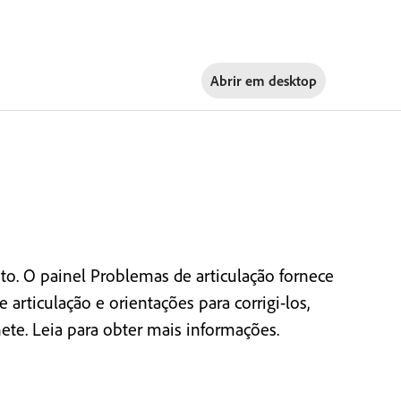
Abrir em
desktop
to. O painel Problemas de articulação fornece
rticulação e orientações para corrigi-los,
te. Leia para obter mais informações.