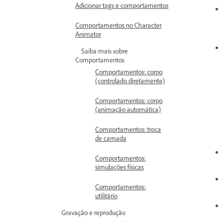
Adicionar tags e comportamentos
Comportamentos no Character
Animator
Saiba mais sobre
Comportamentos
Comportamentos: corpo
(controlado diretamente)
Comportamentos: corpo
(animação automática)
Comportamentos: troca
de camada
Comportamentos:
simulações físicas
Comportamentos:
utilitário
Gravação e reprodução