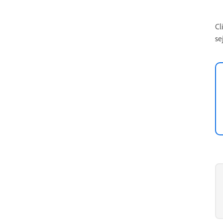
Cl
se