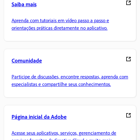
Saiba mais
Aprenda com tutoriais em vídeo passo a passo e
orientações práticas diretamente no aplicativo.
Comunidade
Participe de discussões, encontre respostas, aprenda com
especialistas e compartilhe seus conhecimentos.
Página inicial da Adobe
Acesse seus aplicativos, serviços, gerenciamento de