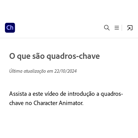
O que são quadros-chave
Última atualização em
22/10/2024
Assista a este vídeo de introdução a quadros-
chave no Character Animator.