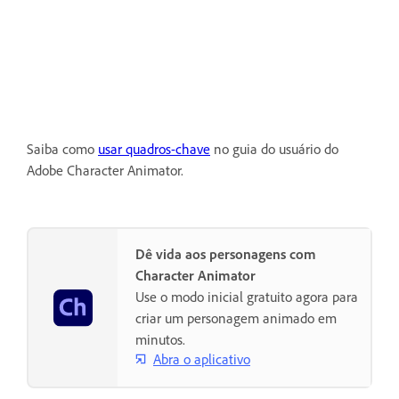
Saiba como
usar quadros-chave
no guia do usuário do
Adobe Character Animator.
Dê vida aos personagens com
Character Animator
Use o modo inicial gratuito agora para
criar um personagem animado em
minutos.
Abra o aplicativo