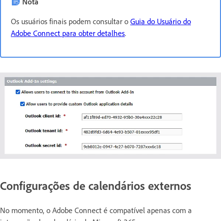
Nota
Os usuários finais podem consultar o
Guia do Usuário do
Adobe Connect para obter detalhes
.
Configurações de calendários externos
No momento, o Adobe Connect é compatível apenas com a