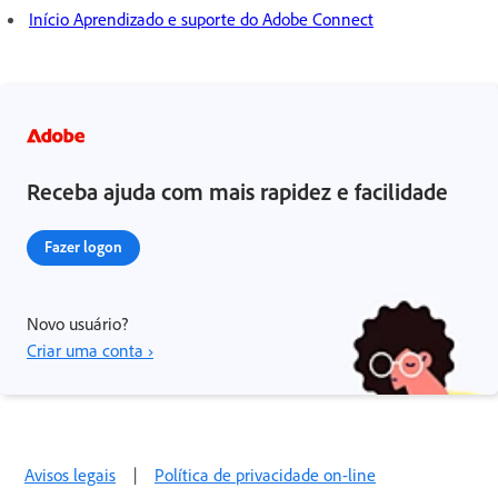
Início Aprendizado e suporte do Adobe Connect
Receba ajuda com mais rapidez e facilidade
Fazer logon
Novo usuário?
Criar uma conta ›
Avisos legais
|
Política de privacidade on-line