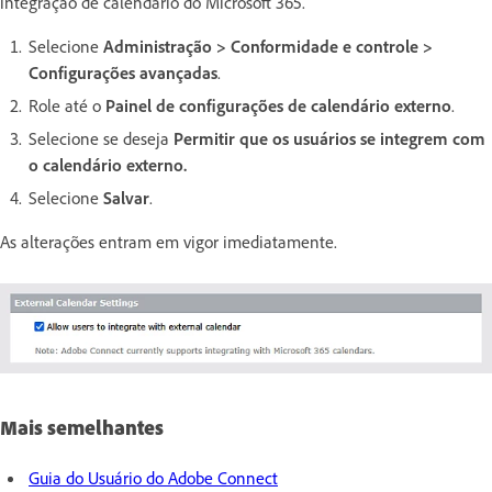
integração de calendário do Microsoft 365.
Selecione
Administração > Conformidade e controle >
Configurações avançadas
.
Role até o
Painel de configurações de calendário externo
.
Selecione se deseja
Permitir que os usuários se integrem com
o calendário externo.
Selecione
Salvar
.
As alterações entram em vigor imediatamente.
Mais semelhantes
Guia do Usuário do Adobe Connect