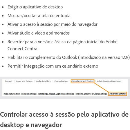
Exigir o aplicativo de desktop
Mostrar/ocultar a tela de entrada
Ativar o acesso à sessão por meio do navegador
Ativar áudio e vídeo aprimorados
Reverter para a versão clássica da página inicial do Adobe
Connect Central
Habilitar o complemento do Outlook (introduzido na versão 12.9)
Permitir integração com um calendário externo
Controlar acesso à sessão pelo aplicativo de
desktop e navegador