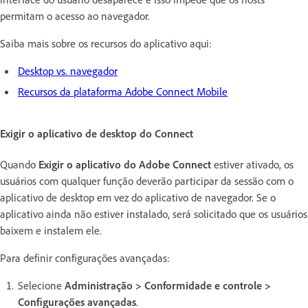
permitam o acesso ao navegador.
Saiba mais sobre os recursos do aplicativo aqui:
Desktop vs. navegador
Recursos da plataforma Adobe Connect Mobile
Exigir o aplicativo de desktop do Connect
Quando
Exigir o aplicativo do Adobe Connect
estiver ativado, os
usuários com qualquer função deverão participar da sessão com o
aplicativo de desktop em vez do aplicativo de navegador. Se o
aplicativo ainda não estiver instalado, será solicitado que os usuários
baixem e instalem ele.
Para definir configurações avançadas:
Selecione
Administração > Conformidade e controle >
Configurações avançadas
.