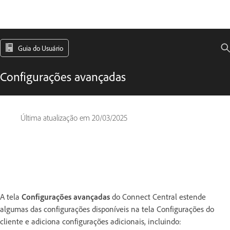
Guia do Usuário
Configurações avançadas
Última atualização em
20/03/2025
A tela
Configurações avançadas
do Connect Central estende
algumas das configurações disponíveis na tela Configurações do
cliente e adiciona configurações adicionais, incluindo: