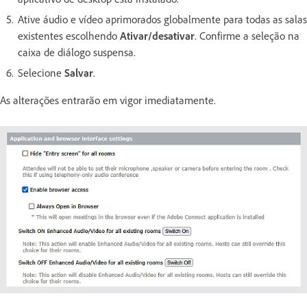
Ative áudio e vídeo aprimorados globalmente para todas as salas
existentes escolhendo
Ativar/desativar
. Confirme a seleção na
caixa de diálogo suspensa.
Selecione
Salvar
.
As alterações entrarão em vigor imediatamente.