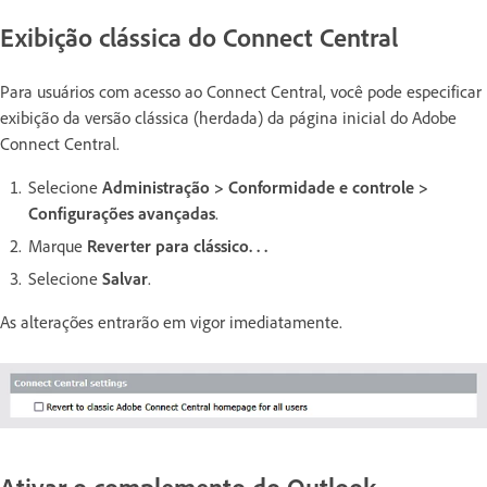
Exibição clássica do Connect Central
Para usuários com acesso ao Connect Central, você pode especificar
exibição da versão clássica (herdada) da página inicial do Adobe
Connect Central.
Selecione
Administração > Conformidade e controle >
Configurações avançadas
.
Marque
Reverter para clássico. . .
Selecione
Salvar
.
As alterações entrarão em vigor imediatamente.
Ativar o complemento do Outlook