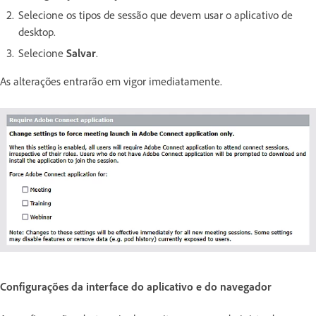
Selecione os tipos de sessão que devem usar o aplicativo de
desktop.
Selecione
Salvar
.
As alterações entrarão em vigor imediatamente.
Configurações da interface do aplicativo e do navegador