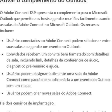
O Adobe Connect 12.9 apresenta o complemento para o Microsoft
Outlook que permite aos hosts agendar reuniões facilmente usando
as salas do Adobe Connect no Microsoft Outlook. Os recursos
incluem:
Usuários conectados ao Adobe Connect podem selecionar entre
suas salas ao agendar um evento no Outlook.
Convidados recebem um convite bem formatado com detalhes
da sala, incluindo link, detalhes da conferência de áudio,
diagnóstico pré-reunião e ajuda.
Usuários podem designar facilmente uma sala do Adobe
Connect como padrão para adicioná-la a um evento do Outlook
com um clique.
Usuários podem criar novas salas do Adobe Connect.
Há dois cenários de implantação: