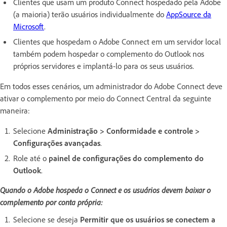
Clientes que usam um produto Connect hospedado pela Adobe
(a maioria) terão usuários individualmente do
AppSource da
Microsoft
.
Clientes que hospedam o Adobe Connect em um servidor local
também podem hospedar o complemento do Outlook nos
próprios servidores e implantá-lo para os seus usuários.
Em todos esses cenários, um administrador do Adobe Connect deve
ativar o complemento por meio do Connect Central da seguinte
maneira:
Selecione
Administração > Conformidade e controle >
Configurações avançadas
.
Role até o
painel de configurações do complemento do
Outlook
.
Quando o Adobe hospeda o Connect e os usuários devem baixar o
complemento por conta própria:
Selecione se deseja
Permitir que os usuários se conectem a