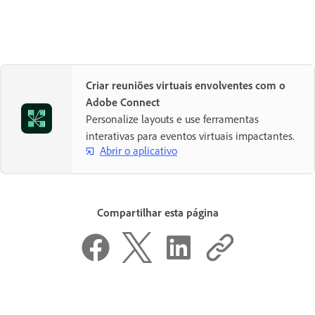
Criar reuniões virtuais envolventes com o
Adobe Connect
Personalize layouts e use ferramentas
interativas para eventos virtuais impactantes.
Abrir o aplicativo
Compartilhar esta página