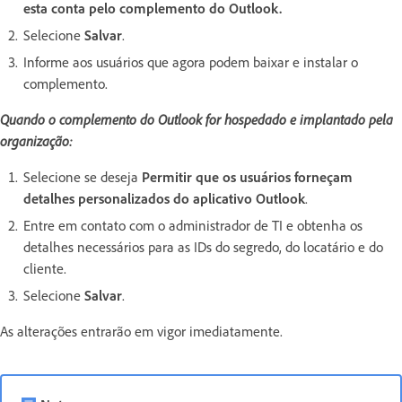
esta conta pelo complemento do Outlook.
Selecione
Salvar
.
Informe aos usuários que agora podem baixar e instalar o
complemento.
Quando o complemento do Outlook for hospedado e implantado pela
organização:
Selecione se deseja
Permitir que os usuários forneçam
detalhes personalizados do aplicativo Outlook
.
Entre em contato com o administrador de TI e obtenha os
detalhes necessários para as IDs do segredo, do locatário e do
cliente.
Selecione
Salvar
.
As alterações entrarão em vigor imediatamente.