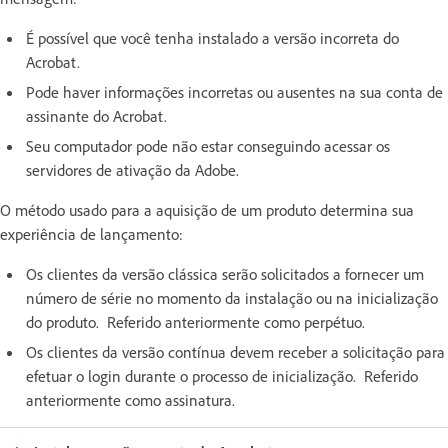
É possível que você tenha instalado a versão incorreta do
Acrobat.
Pode haver informações incorretas ou ausentes na sua conta de
assinante do Acrobat.
Seu computador pode não estar conseguindo acessar os
servidores de ativação da Adobe.
O método usado para a aquisição de um produto determina sua
experiência de lançamento:
Os clientes da versão clássica serão solicitados a fornecer um
número de série no momento da instalação ou na inicialização
do produto. Referido anteriormente como perpétuo.
Os clientes da versão contínua devem receber a solicitação para
efetuar o login durante o processo de inicialização. Referido
anteriormente como assinatura.