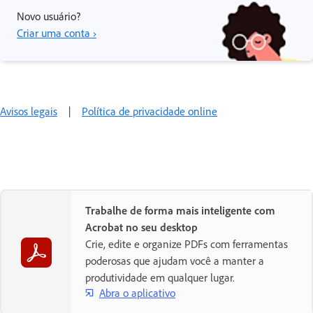
Novo usuário?
Criar uma conta ›
Avisos legais
|
Política de privacidade online
Trabalhe de forma mais inteligente com
Acrobat no seu desktop
Crie, edite e organize PDFs com ferramentas
poderosas que ajudam você a manter a
produtividade em qualquer lugar.
Abra o aplicativo