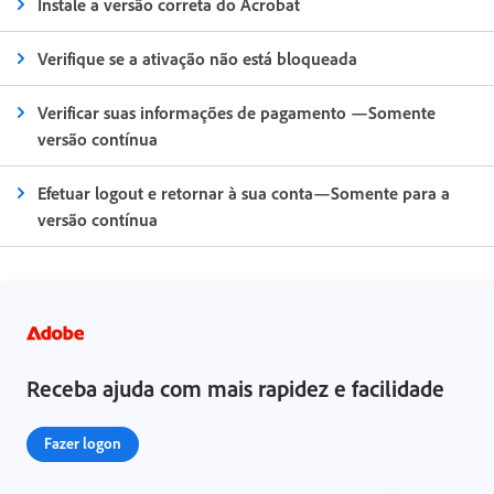
Instale a versão correta do Acrobat
Verifique se a ativação não está bloqueada
Verificar suas informações de pagamento —Somente
versão contínua
Efetuar logout e retornar à sua conta—Somente para a
versão contínua
Receba ajuda com mais rapidez e facilidade
Fazer logon