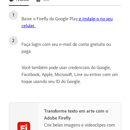
Baixe o Firefly da Google Play
e instale-o no seu
celular.
Faça login com seu e-mail de conta gratuita ou
paga.
Você também pode usar credenciais do Google,
Facebook, Apple, Microsoft, Line ou entrar com um
toque usando seu ID do Google.
Transforme texto em arte com o
Adobe Firefly
Crie belas imagens e videoclipes com