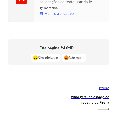
solicitações de texto usando IA
generativa.
Abrir o aplicativo
Esta página foi útil?
Sim, obrigado
Não muito
Próximo
Visão geral do espaço de
trabalho do Firefly