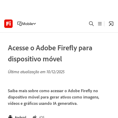
Mobile
Acesse o Adobe Firefly para
dispositivo móvel
Última atualização em
10/12/2025
Saiba mais sobre como acessar o Adobe Firefly no
dispositivo móvel para gerar ativos como imagens,
vídeos e gráficos usando IA generativa.
Android
iOS