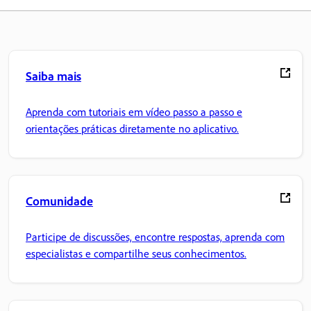
Saiba mais
Aprenda com tutoriais em vídeo passo a passo e
orientações práticas diretamente no aplicativo.
Comunidade
Participe de discussões, encontre respostas, aprenda com
especialistas e compartilhe seus conhecimentos.